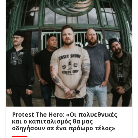
Protest The Hero: «Οι πολυεθνικές
και ο καπιταλισμός θα μας
οδηγήσουν σε ένα πρόωρο τέλος»