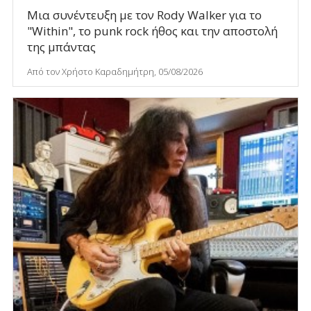
Μια συνέντευξη με τον Rody Walker για το
"Within", το punk rock ήθος και την αποστολή
της μπάντας
Από τον Χρήστο Καραδημήτρη, 05/08/2026