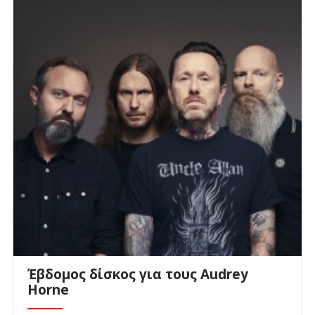
Έβδομος δίσκος για τους Audrey
Horne