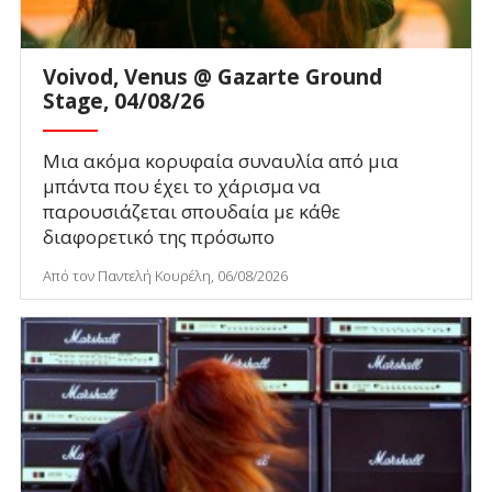
Voivod, Venus @ Gazarte Ground
Stage, 04/08/26
Μια ακόμα κορυφαία συναυλία από μια
μπάντα που έχει το χάρισμα να
παρουσιάζεται σπουδαία με κάθε
διαφορετικό της πρόσωπο
Από τον Παντελή Κουρέλη, 06/08/2026