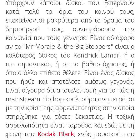
Υπάρχουν κάποιοι δίσκοι που ξεπερνούν
κατά πολύ τα όρια του κοινού τους,
επεκτείνονται μακρύτερα από το όραμα του
δημιουργού τους, συνταράσσουν την
κοινωνία που τους γέννησε. Είναι αδιάφορο
αν το "Mr Morale & the Big Steppers" είναι ο
καλύτερος δίσκος του Kendrick Lamar, ή ο
πιο σημαντικός, ή ο πιο βαθυστόχαστος, ή
όποιο άλλο επίθετο θέλετε. Είναι ένας δίσκος
που ήρθε και αποτέλεσε αμέσως γεγονός.
Είναι σίγουρο ότι αποτελεί τομή για το πώς η
mainstream hip hop κουλτούρα αναμετράται
με την κρίση της αρρενωπότητας στην οποία
στηρίχθηκε για τόσες δεκαετίες. Η τοξική
αρρενωπότητα είναι παρούσα και εδώ, με τη
φωνή του
Kodak Black
, ενός μουσικού που