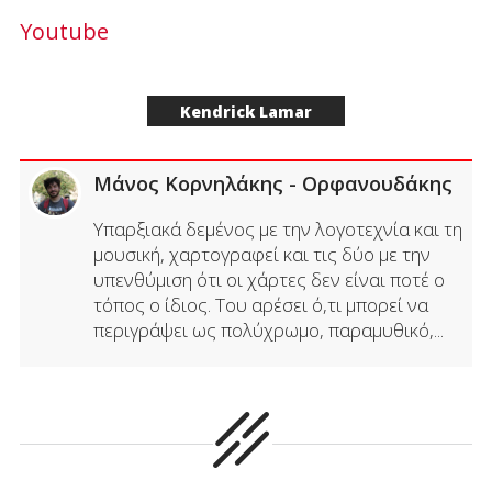
Youtube
Kendrick Lamar
Μάνος Κορνηλάκης - Ορφανουδάκης
Υπαρξιακά δεμένος με την λογοτεχνία και τη
μουσική, χαρτογραφεί και τις δύο με την
υπενθύμιση ότι οι χάρτες δεν είναι ποτέ ο
τόπος ο ίδιος. Του αρέσει ό,τι μπορεί να
περιγράψει ως πολύχρωμο, παραμυθικό,...