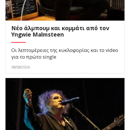
Νέο άλμπουμ και κομμάτι από τον
Yngwie Malmsteen
Οι λεπτομέρειες της κυκλοφορίας και το video
για το πρώτο single
08/08/2026