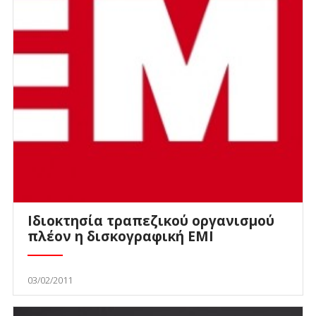
Ιδιοκτησία τραπεζικού οργανισμού
πλέον η δισκογραφική EMI
03/02/2011