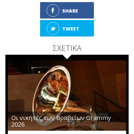
SHARE
TWEET
ΣΧΕΤΙΚΑ
Οι νικητές των Βραβείων Grammy
2026