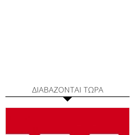
ΔΙΑΒΑΖΟΝΤΑΙ ΤΩΡΑ