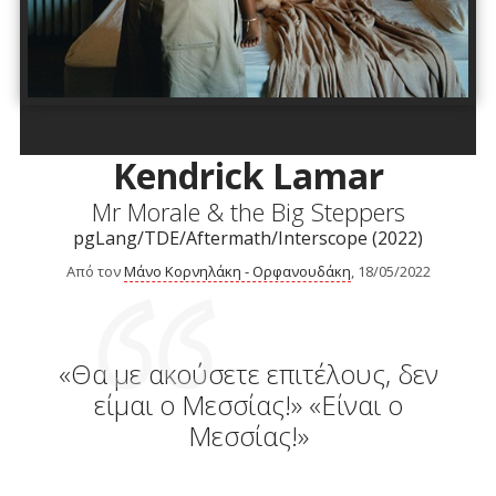
Kendrick Lamar
Mr Morale & the Big Steppers
pgLang/TDE/Aftermath/Interscope (2022)
Από τον
Μάνο Κορνηλάκη - Ορφανουδάκη
, 18/05/2022
«Θα με ακούσετε επιτέλους, δεν
είμαι ο Μεσσίας!» «Είναι ο
Μεσσίας!»