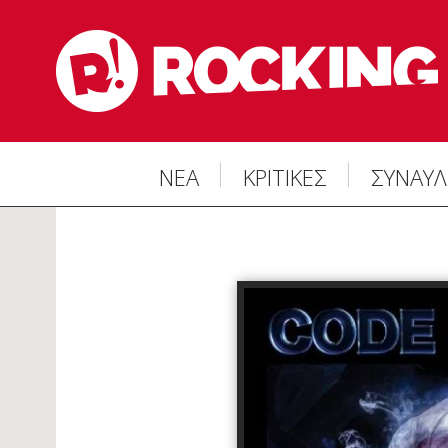
ΝΕΑ
ΚΡΙΤΙΚΕΣ
ΣΥΝΑΥΛ