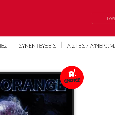
Logi
ΙΕΣ
ΣΥΝΕΝΤΕΥΞΕΙΣ
ΛΙΣΤΕΣ / ΑΦΙΕΡΩ