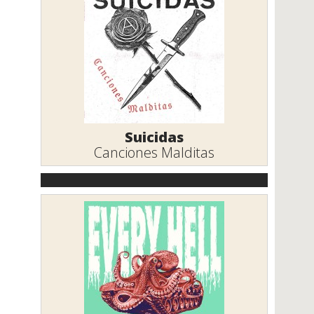
Suicidas
Canciones Malditas