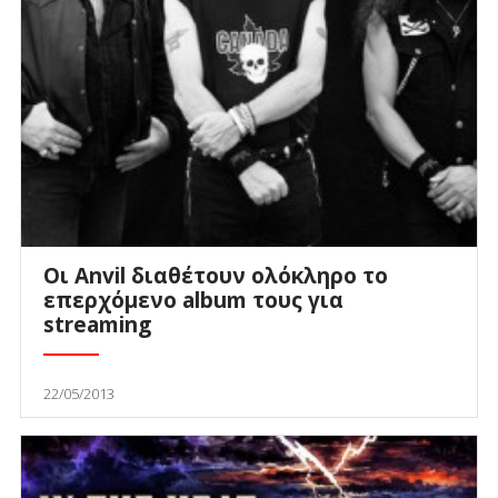
Οι Anvil διαθέτουν ολόκληρο το
επερχόμενο album τους για
streaming
22/05/2013