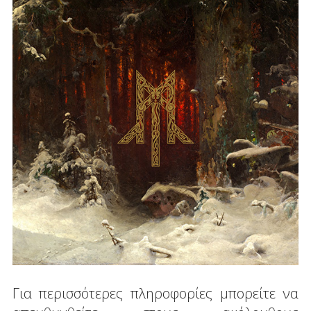
Για περισσότερες πληροφορίες μπορείτε να