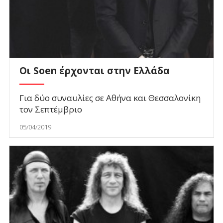
Οι Soen έρχονται στην Ελλάδα
Για δύο συναυλίες σε Αθήνα και Θεσσαλονίκη
τον Σεπτέμβριο
05/04/2019