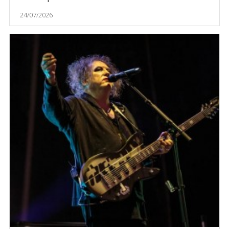
24/07/2026