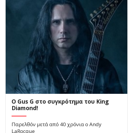
O Gus G στο συγκρότημα του King
Diamond!
Παρελθόν μετά από 40 χρόνια ο Andy
LaRocque