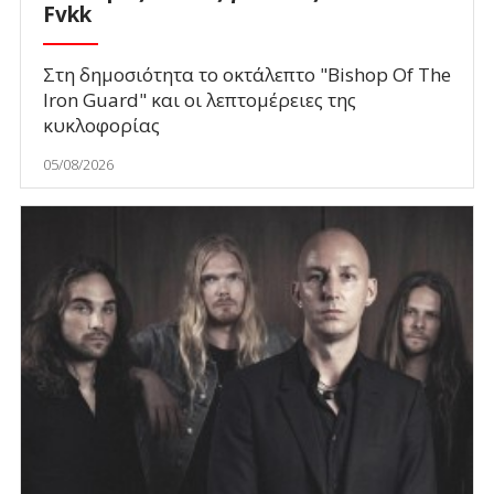
Fvkk
Στη δημοσιότητα το οκτάλεπτο "Bishop Of The
Iron Guard" και οι λεπτομέρειες της
κυκλοφορίας
05/08/2026