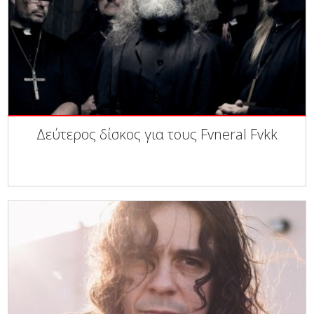
Δεύτερος δίσκος για τους Fvneral Fvkk