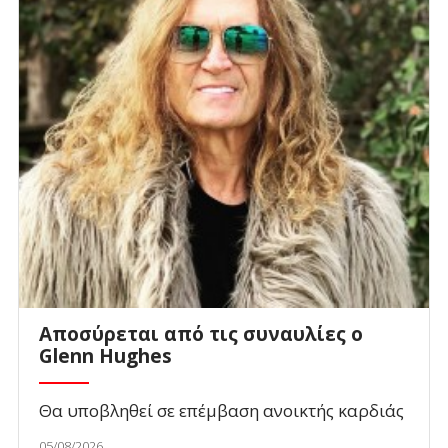
Αποσύρεται από τις συναυλίες ο
Glenn Hughes
Θα υποβληθεί σε επέμβαση ανοικτής καρδιάς
05/08/2026