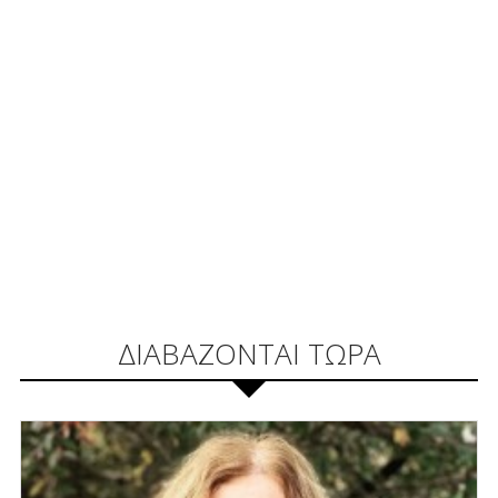
ΔΙΑΒΑΖΟΝΤΑΙ ΤΩΡΑ