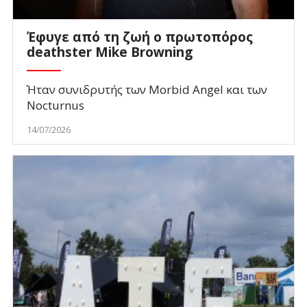
Έφυγε από τη ζωή ο πρωτοπόρος
deathster Mike Browning
Ήταν συνιδρυτής των Morbid Angel και των
Nocturnus
14/07/2026