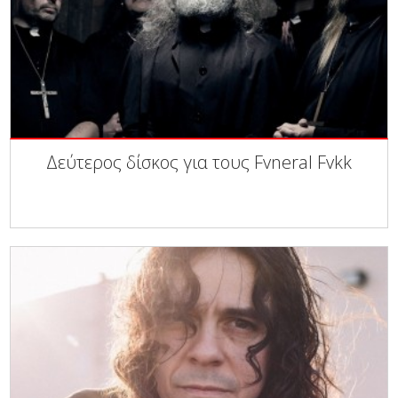
Δεύτερος δίσκος για τους Fvneral Fvkk