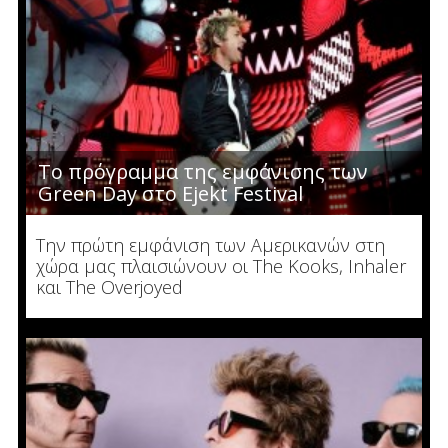
Το πρόγραμμα της εμφάνισης των
Green Day στο Ejekt Festival
Την πρώτη εμφάνιση των Αμερικανών στη
χώρα μας πλαισιώνουν οι The Kooks, Inhaler
και The Overjoyed