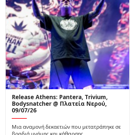
Release Athens: Pantera, Trivium,
Bodysnatcher @ Πλατεία Νερού,
09/07/26
Μια αναμονή δεκαετιών που μετατράπηκε σε
βραδιά μνήμης και κάθαρσης