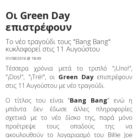
Οι Green Day
επιστρέφουν
Το νέο τραγούδι τους "Bang Bang"
κυκλοφορεί στις 11 Αυγούστου
01/08/2016 @ 18:49
Τέσσερα χρόνια μετά το τριπλό "¡Uno!",
"¡Dos!", "¡Tré!", οι
Green Day
επιστρέφουν
στις 11 Αυγούστου με νέο τραγούδι.
Ο τίτλος του είναι "
Bang Bang
" ενώ η
μπάντα δεν έδωσε άλλες πληροφορίες
σχετικά με το νέο δίσκο της, παρά μόνο
προέτρεψε τους οπαδούς της να
ακουλουθούν το λογαριασμό του Billie Joe