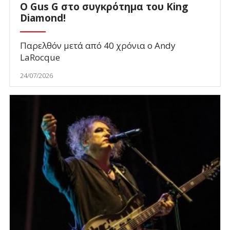
O Gus G στο συγκρότημα του King
Diamond!
Παρελθόν μετά από 40 χρόνια ο Andy
LaRocque
24/07/2026