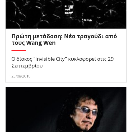
Πρώτη μετάδοση: Νέο τραγούδι από
τους Wang Wen
Ο δίσκος "Invisible City" κυκλοφορεί στις 29
Σεπτεμβρίου
23/08/2018