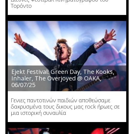
Τορόντο
Ejekt Festival: Green Day, The Kooks,
Inhaler, The Overjoyed @ ΟΑΚΑ,
06/07/25
Γενιες παντοτινών παιδιών αποθεώσαμε
δακρυσμένα τους δικους μας rock ήρωες σε
μια ιστορική συναυλία