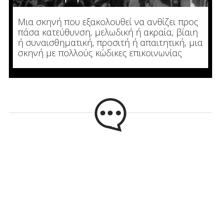
Μια σκηνή που εξακολουθεί να ανθίζει προς
πάσα κατεύθυνση, μελωδική ή ακραία, βίαιη
ή συναισθηματική, προσιτή ή απαιτητική, μια
σκηνή με πολλούς κώδικες επικοινωνίας