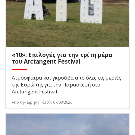
«10»: Επιλογές για την τρίτη μέρα
του Arctangent Festival
Ατμόσφαιρα και γκρούβα από όλες τις μεριές
της Ευρώπης για την Παρασκευή στο
Arctangent Festival
Από την Ειρήνη Τάτση, 07/08/2026