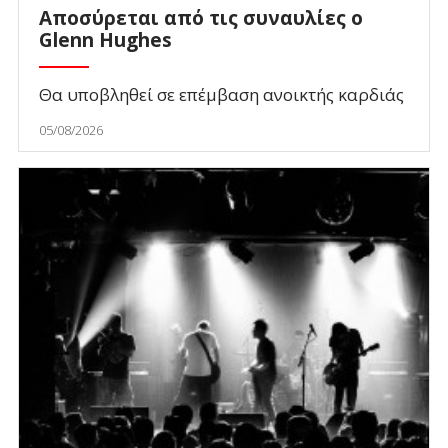
Αποσύρεται από τις συναυλίες ο
Glenn Hughes
Θα υποβληθεί σε επέμβαση ανοικτής καρδιάς
05/08/2026