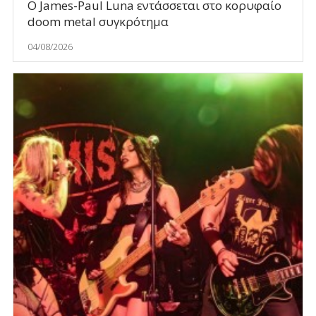
Ο James-Paul Luna εντάσσεται στο κορυφαίο
doom metal συγκρότημα
04/08/2026