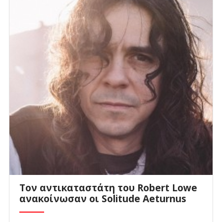
Τον αντικαταστάτη του Robert Lowe
ανακοίνωσαν οι Solitude Aeturnus