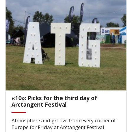
«10»: Picks for the third day of
Arctangent Festival
Atmosphere and groove from every corner of
Europe for Friday at Arctangent Festival