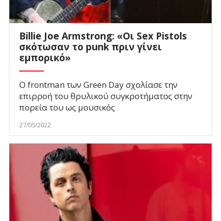
Billie Joe Armstrong: «Οι Sex Pistols
σκότωσαν το punk πριν γίνει
εμπορικό»
Ο frontman των Green Day σχολίασε την
επιρροή του θρυλικού συγκροτήματος στην
πορεία του ως μουσικός
27/05/2022