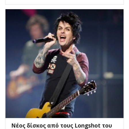
Νέος δίσκος από τους Longshot του