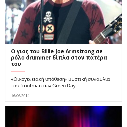
Ο γιος του Billie Joe Armstrong σε
ρόλο drummer δίπλα στον πατέρα
του
«Οικογενειακή υπόθεση» μυστική συναυλία
του frontman των Green Day
16/06/2014