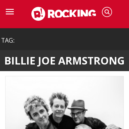
TAG:
BILLIE JOE ARMSTRONG