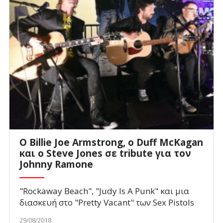
Ο Billie Joe Armstrong, ο Duff McKagan
και ο Steve Jones σε tribute για τον
Johnny Ramone
"Rockaway Beach", "Judy Is Α Punk" και μια
διασκευή στο "Pretty Vacant" των Sex Pistols
29/08/2018