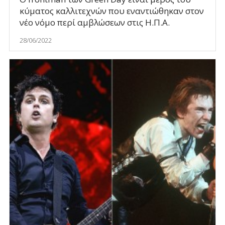
κύματος καλλιτεχνών που εναντιώθηκαν στον
νέο νόμο περί αμβλώσεων στις Η.Π.Α.
28/06/2022