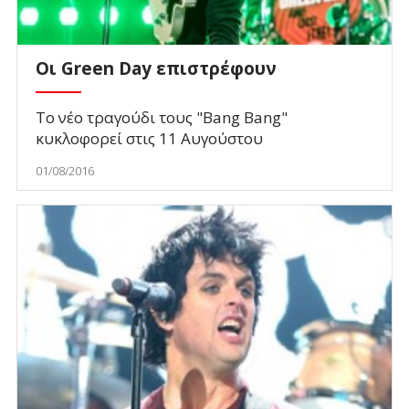
Οι Green Day επιστρέφουν
Το νέο τραγούδι τους "Bang Bang"
κυκλοφορεί στις 11 Αυγούστου
01/08/2016