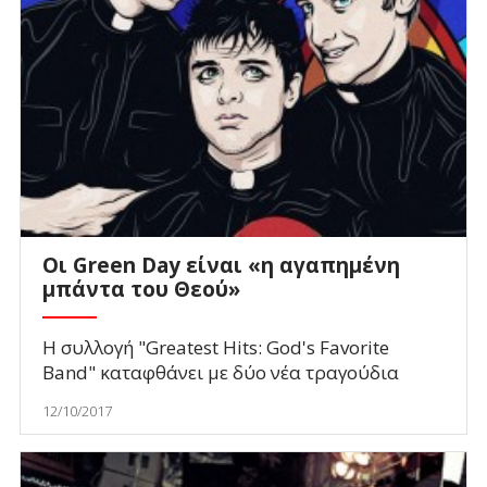
Oι Green Day είναι «η αγαπημένη
μπάντα του Θεού»
Η συλλογή "Greatest Hits: God's Favorite
Band" καταφθάνει με δύο νέα τραγούδια
12/10/2017