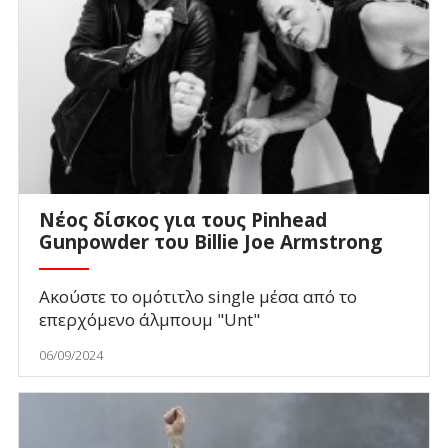
Νέος δίσκος για τους Pinhead
Gunpowder του Billie Joe Armstrong
Ακούστε το ομότιτλο single μέσα από το
επερχόμενο άλμπουμ "Unt"
06/09/2024