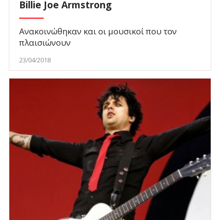
Billie Joe Armstrong
Ανακοινώθηκαν και οι μουσικοί που τον
πλαισιώνουν
23/04/2018