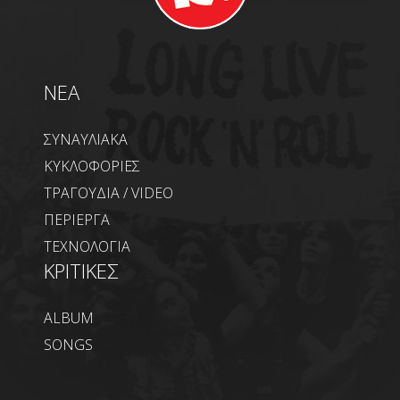
NEA
ΣΥΝΑΥΛΙΑΚΑ
ΚΥΚΛΟΦΟΡΙΕΣ
ΤΡΑΓΟΥΔΙΑ / VIDEO
ΠΕΡΙΕΡΓΑ
ΤΕΧΝΟΛΟΓΙΑ
ΚΡΙΤΙΚΕΣ
ALBUM
SONGS