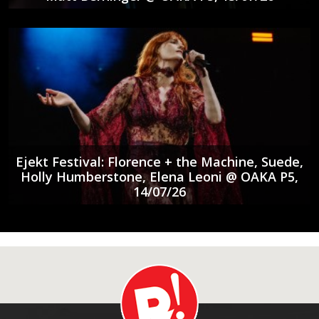
Ejekt Festival: Florence + the Machine, Suede,
Holly Humberstone, Elena Leoni @ ΟΑΚΑ P5,
14/07/26