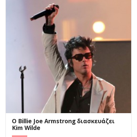
Ο Billie Joe Armstrong διασκευάζει
Kim Wilde