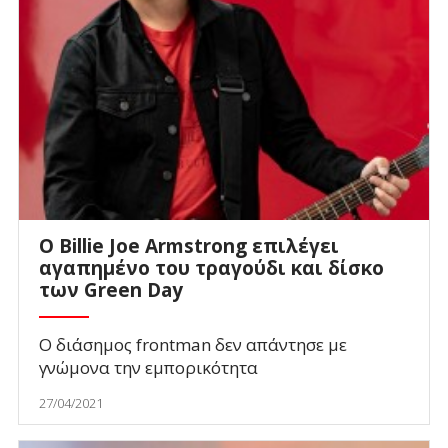
O Billie Joe Armstrong επιλέγει
αγαπημένο του τραγούδι και δίσκο
των Green Day
Ο διάσημος frontman δεν απάντησε με
γνώμονα την εμπορικότητα
27/04/2021