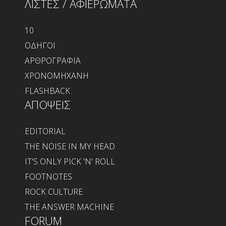
ΛΙΣΤΕΣ / ΑΦΙΕΡΩΜΑΤΑ
10
ΟΔΗΓΟΙ
ΑΡΘΡΟΓΡΑΦΙΑ
ΧΡΟΝΟΜΗΧΑΝΗ
FLASHBACK
ΑΠΟΨΕΙΣ
EDITORIAL
THE NOISE IN MY HEAD
IT'S ONLY PICK 'N' ROLL
FOOTNOTES
ROCK CULTURE
THE ANSWER MACHINE
FORUM