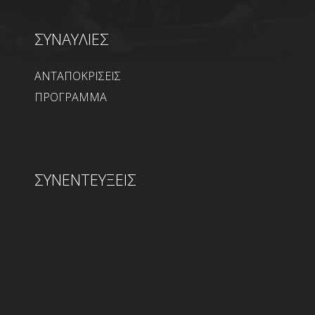
ΣΥΝΑΥΛΙΕΣ
ΑΝΤΑΠΟΚΡΙΣΕΙΣ
ΠΡΟΓΡΑΜΜΑ
ΣΥΝΕΝΤΕΥΞΕΙΣ