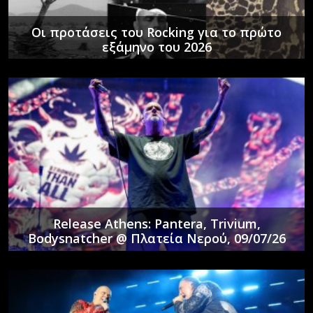
Οι προτάσεις του Rocking για το πρώτο
εξάμηνο του 2026
Release Athens: Pantera, Trivium,
Bodysnatcher @ Πλατεία Νερού, 09/07/26