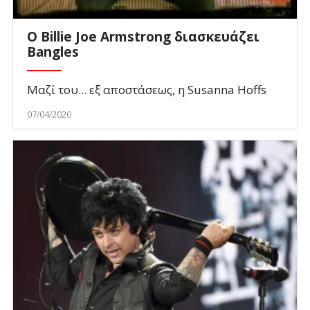
Ο Billie Joe Armstrong διασκευάζει
Bangles
Μαζί του... εξ αποστάσεως, η Susanna Hoffs
07/04/2020