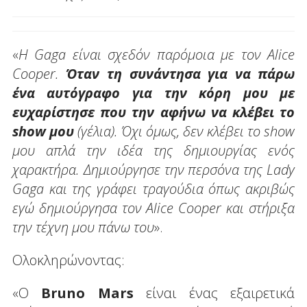
«
Η Gaga είναι σχεδόν παρόμοια με τον Alice
Cooper.
Όταν τη συνάντησα για να πάρω
ένα αυτόγραφο για την κόρη μου με
ευχαρίστησε που την αφήνω να κλέβει το
show μου
(γέλια). Όχι όμως, δεν κλέβει το show
μου απλά την ιδέα της δημιουργίας ενός
χαρακτήρα. Δημιούργησε την περσόνα της Lady
Gaga και της γράφει τραγούδια όπως ακριβώς
εγώ δημιούργησα τον Alice Cooper και στήριξα
την τέχνη μου πάνω του
».
Ολοκληρώνοντας:
«O
Bruno Mars
είναι ένας εξαιρετικά