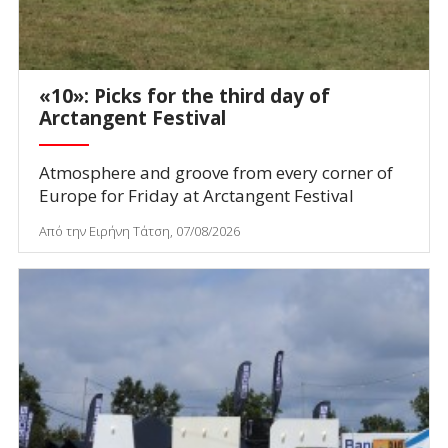
«10»: Picks for the third day of
Arctangent Festival
Atmosphere and groove from every corner of
Europe for Friday at Arctangent Festival
Από την Ειρήνη Τάτση, 07/08/2026