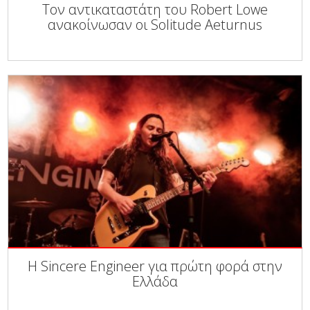
Τον αντικαταστάτη του Robert Lowe
ανακοίνωσαν οι Solitude Aeturnus
Η Sincere Engineer για πρώτη φορά στην
Ελλάδα