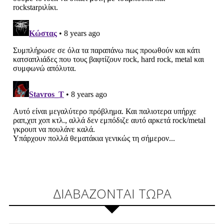
ΔΙΑΒΑΖΟΝΤΑΙ ΤΩΡΑ