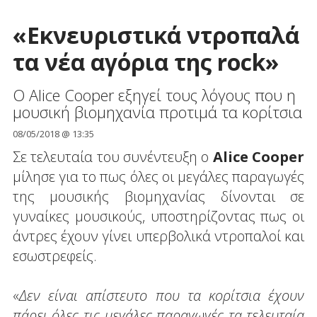
«Εκνευριστικά ντροπαλά
τα νέα αγόρια της rock»
Ο Alice Cooper εξηγεί τους λόγους που η
μουσική βιομηχανία προτιμά τα κορίτσια
08/05/2018 @ 13:35
Σε τελευταία του συνέντευξη ο
Alice Cooper
μίλησε για το πως όλες οι μεγάλες παραγωγές
της μουσικής βιομηχανίας δίνονται σε
γυναίκες μουσικούς, υποστηρίζοντας πως οι
άντρες έχουν γίνει υπερβολικά ντροπαλοί και
εσωστρεφείς.
«
Δεν είναι απίστευτο που τα κορίτσια έχουν
πάρει όλες τις μεγάλες παραγωγές τα τελευταία