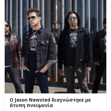
Ο Jason Newsted διαγνώστηκε με
άτυπη πνευμονία