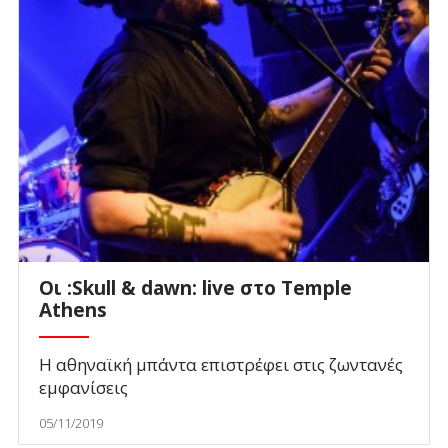
Οι :Skull & dawn: live στο Temple
Athens
Η αθηναϊκή μπάντα επιστρέφει στις ζωντανές
εμφανίσεις
05/11/2019