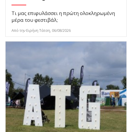
Τι μας επιφυλάσσει η πρώτη ολοκληρωμένη
μέρα του φεστιβάλ;
Από την Ειρήνη Τάτση, 06/08/2026