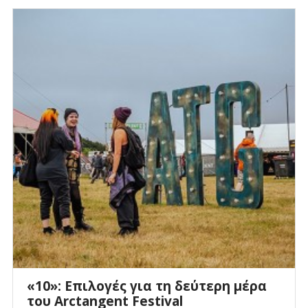
«10»: Επιλογές για τη δεύτερη μέρα
του Arctangent Festival