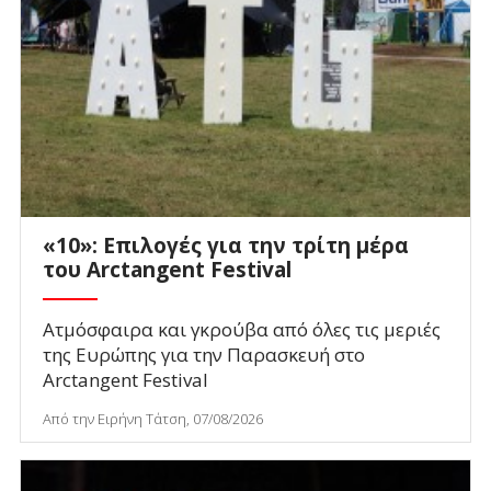
«10»: Επιλογές για την τρίτη μέρα
του Arctangent Festival
Ατμόσφαιρα και γκρούβα από όλες τις μεριές
της Ευρώπης για την Παρασκευή στο
Arctangent Festival
Από την Ειρήνη Τάτση, 07/08/2026