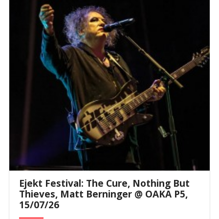
Ejekt Festival: The Cure, Nothing But
Thieves, Matt Berninger @ ΟΑΚΑ P5,
15/07/26