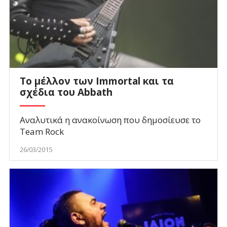
Το μέλλον των Immortal και τα
σχέδια του Abbath
Αναλυτικά η ανακοίνωση που δημοσίευσε το
Team Rock
26/03/2015