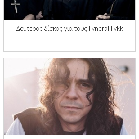
Δεύτερος δίσκος για τους Fvneral Fvkk