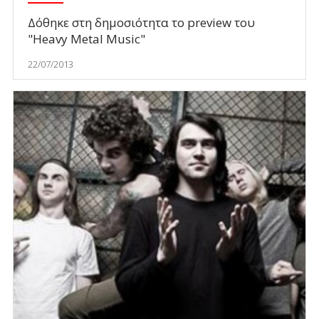
Δόθηκε στη δημοσιότητα το preview του
"Heavy Metal Music"
22/07/2013