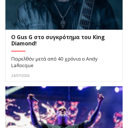
O Gus G στο συγκρότημα του King
Diamond!
Παρελθόν μετά από 40 χρόνια ο Andy
LaRocque
24/07/2026