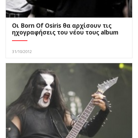
Οι Born Of Osiris θα αρχίσουν τις
ηχογραφήσεις του νέου τους album
31/10/2012