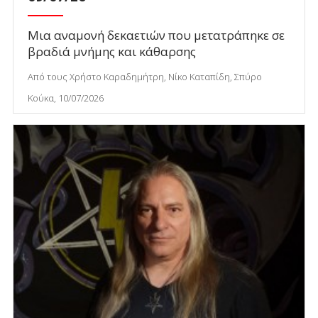
Μια αναμονή δεκαετιών που μετατράπηκε σε
βραδιά μνήμης και κάθαρσης
Από τους Χρήστο Καραδημήτρη, Νίκο Καταπίδη, Σπύρο
Κούκα, 10/07/2026