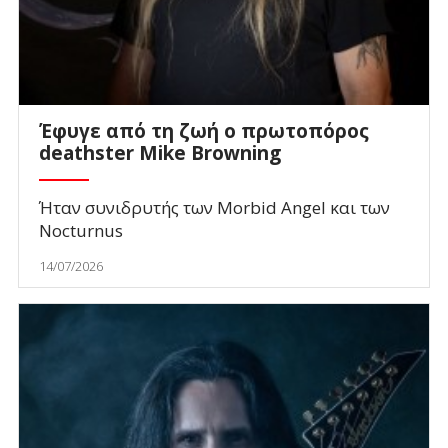
Έφυγε από τη ζωή ο πρωτοπόρος
deathster Mike Browning
Ήταν συνιδρυτής των Morbid Angel και των
Nocturnus
14/07/2026