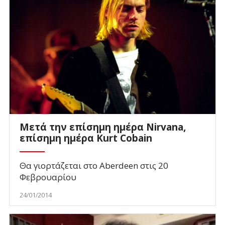
Μετά την επίσημη ημέρα Nirvana,
επίσημη ημέρα Κurt Cobain
Θα γιορτάζεται στο Aberdeen στις 20
Φεβρουαρίου
24/01/2014