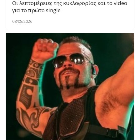
Οι λεπτομέρειες της κυκλοφορίας και το video
για το πρώτο single
08/08/2026