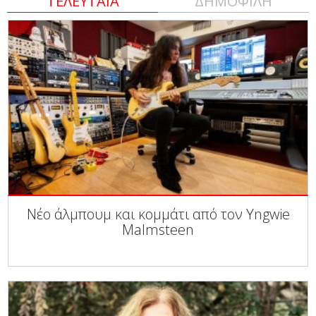
ΤΕΛΕΥΤΑΙΑ
ΔΗΜΟΦΙΛΗ
Νέο άλμπουμ και κομμάτι από τον Yngwie
Malmsteen