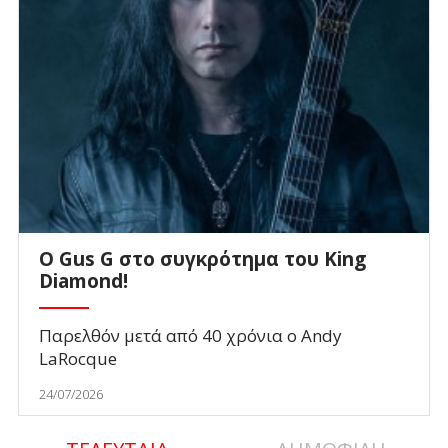
O Gus G στο συγκρότημα του King
Diamond!
Παρελθόν μετά από 40 χρόνια ο Andy
LaRocque
24/07/2026