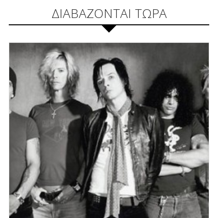
ΔΙΑΒΑΖΟΝΤΑΙ ΤΩΡΑ