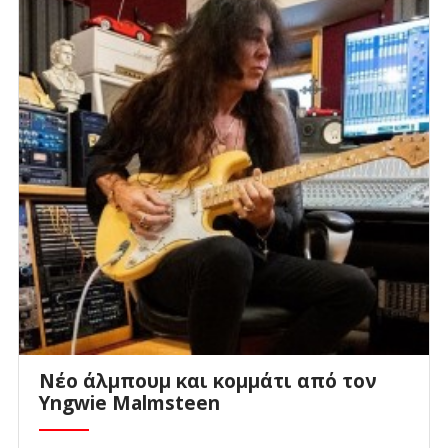
Νέο άλμπουμ και κομμάτι από τον
Yngwie Malmsteen