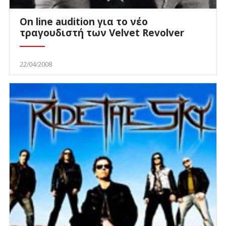
On line audition για το νέο
τραγουδιστή των Velvet Revolver
22/04/2008