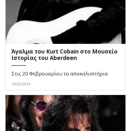
Άγαλμα του Kurt Cobain στο Μουσείο
Ιστορίας του Aberdeen
Στις 20 Φεβρουαρίου τα αποκαλυπτήρια
19/02/2014