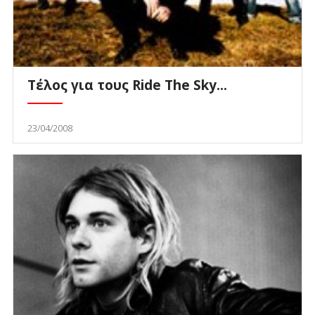
Τέλος για τους Ride The Sky...
23/04/2008