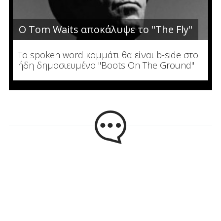
Ο Tom Waits αποκάλυψε το "The Fly"
To spoken word κομμάτι θα είναι b-side στο
ήδη δημοσιευμένο "Boots On The Ground"