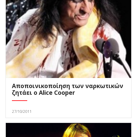
Αποποινικοποίηση των ναρκωτικών
ζητάει ο Alice Cooper
27/10/2011