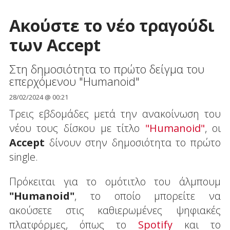
Ακούστε το νέο τραγούδι
των Accept
Στη δημοσιότητα το πρώτο δείγμα του
επερχόμενου "Humanoid"
28/02/2024 @ 00:21
Τρεις εβδομάδες μετά την ανακοίνωση του
νέου τους δίσκου με τίτλο
"Humanoid"
, οι
Accept
δίνουν στην δημοσιότητα το πρώτο
single.
Πρόκειται για το ομότιτλο του άλμπουμ
"Humanoid"
, το οποίο μπορείτε να
ακούσετε στις καθιερωμένες ψηφιακές
πλατφόρμες, όπως το
Spotify
και το