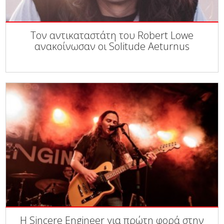
Τον αντικαταστάτη του Robert Lowe
ανακοίνωσαν οι Solitude Aeturnus
Η Sincere Engineer για πρώτη φορά στην