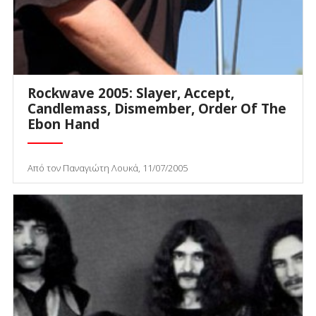
Rockwave 2005: Slayer, Accept,
Candlemass, Dismember, Order Of The
Ebon Hand
Από τον Παναγιώτη Λουκά, 11/07/2005