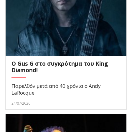
O Gus G στο συγκρότημα του King
Diamond!
Παρελθόν μετά από 40 χρόνια ο Andy
LaRocque
24/07/2026