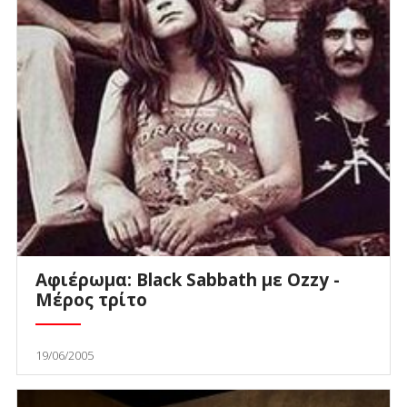
Αφιέρωμα: Black Sabbath με Ozzy -
Μέρος τρίτο
19/06/2005