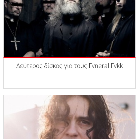
Δεύτερος δίσκος για τους Fvneral Fvkk