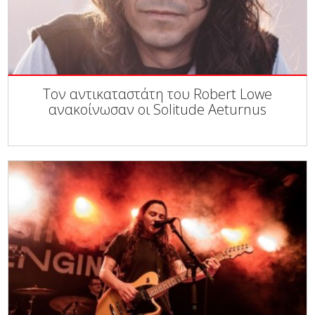
Τον αντικαταστάτη του Robert Lowe
ανακοίνωσαν οι Solitude Aeturnus