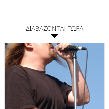
ΔΙΑΒΑΖΟΝΤΑΙ ΤΩΡΑ