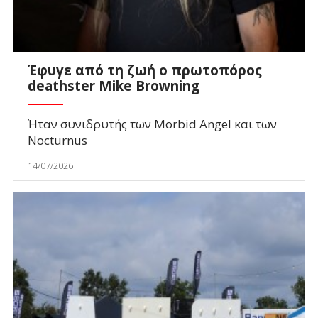
Έφυγε από τη ζωή ο πρωτοπόρος
deathster Mike Browning
Ήταν συνιδρυτής των Morbid Angel και των
Nocturnus
14/07/2026