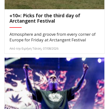
«10»: Picks for the third day of
Arctangent Festival
Atmosphere and groove from every corner of
Europe for Friday at Arctangent Festival
Από την Ειρήνη Τάτση, 07/08/2026