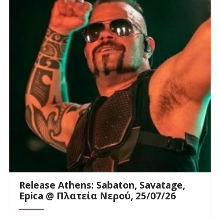
Release Athens: Sabaton, Savatage,
Epica @ Πλατεία Νερού, 25/07/26