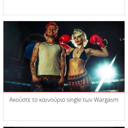
Ακούστε το καινούριο single των Wargasm