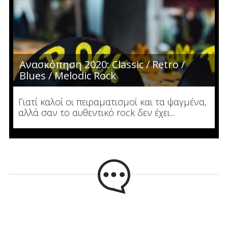
Ανασκόπηση 2020: Classic / Retro /
Blues / Melodic Rock
Γιατί καλοί οι πειραματισμοί και τα ψαγμένα,
αλλά σαν το αυθεντικό rock δεν έχει...