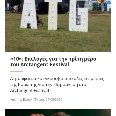
«10»: Επιλογές για την τρίτη μέρα
του Arctangent Festival
Ατμόσφαιρα και γκρούβα από όλες τις μεριές
της Ευρώπης για την Παρασκευή στο
Arctangent Festival
Από την Ειρήνη Τάτση, 07/08/2026