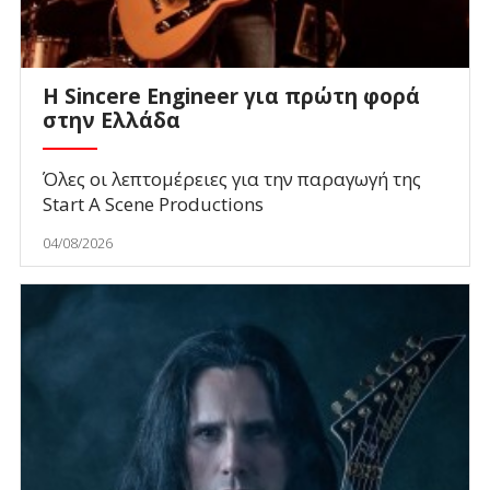
Η Sincere Engineer για πρώτη φορά
στην Ελλάδα
Όλες οι λεπτομέρειες για την παραγωγή της
Start A Scene Productions
04/08/2026