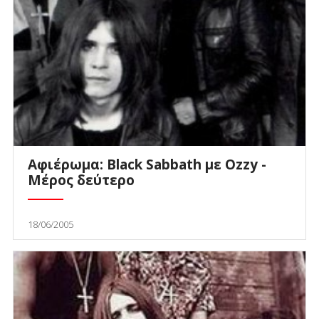
Αφιέρωμα: Black Sabbath με Ozzy -
Μέρος δεύτερο
18/06/2005