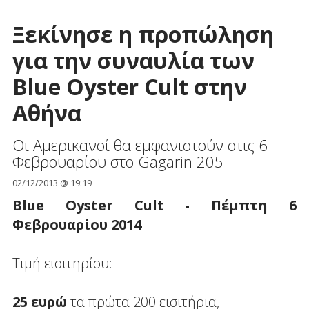
Ξεκίνησε η προπώληση
για την συναυλία των
Blue Oyster Cult στην
Αθήνα
Οι Αμερικανοί θα εμφανιστούν στις 6
Φεβρουαρίου στο Gagarin 205
02/12/2013 @ 19:19
Blue Oyster Cult - Πέμπτη 6
Φεβρουαρίου 2014
Τιμή εισιτηρίου:
25 ευρώ
τα πρώτα 200 εισιτήρια,