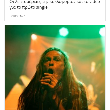
Οι λεπτομέρειες της κυκλοφορίας και το video
για το πρώτο single
08/08/2026