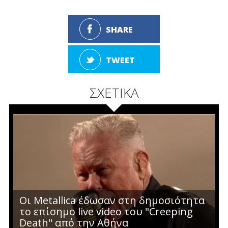
SHARE
TWEET
ΣΧΕΤΙΚΑ
Οι Metallica έδωσαν στη δημοσιότητα
το επίσημο live video του "Creeping
Death" από την Αθήνα