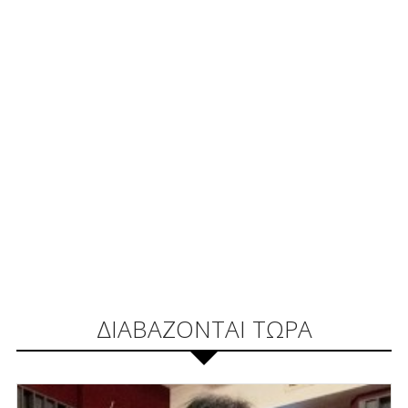
ΔΙΑΒΑΖΟΝΤΑΙ ΤΩΡΑ