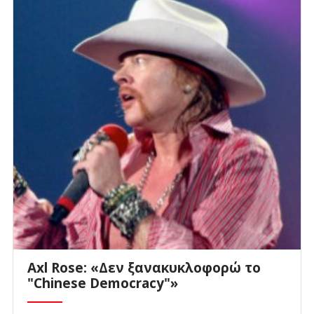
Axl Rose: «Δεν ξανακυκλοφορώ το
"Chinese Democracy"»