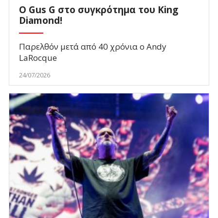
O Gus G στο συγκρότημα του King
Diamond!
Παρελθόν μετά από 40 χρόνια ο Andy
LaRocque
24/07/2026