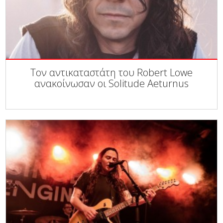
Τον αντικαταστάτη του Robert Lowe
ανακοίνωσαν οι Solitude Aeturnus