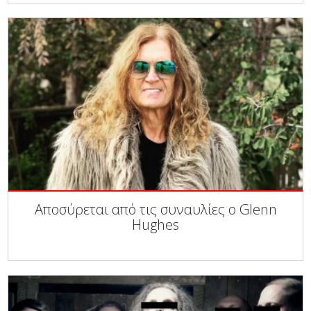
Αποσύρεται από τις συναυλίες ο Glenn
Hughes