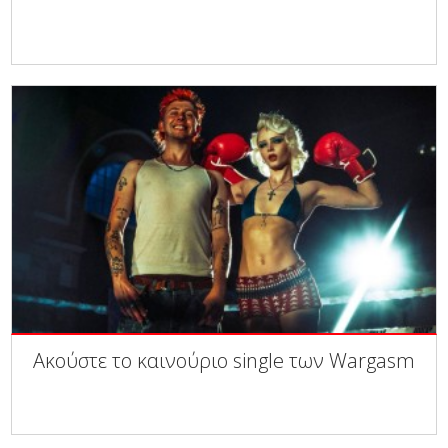
Ακούστε το καινούριο single των Wargasm