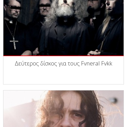
Δεύτερος δίσκος για τους Fvneral Fvkk