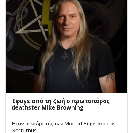
Έφυγε από τη ζωή ο πρωτοπόρος
deathster Mike Browning
Ήταν συνιδρυτής των Morbid Angel και των
Nocturnus