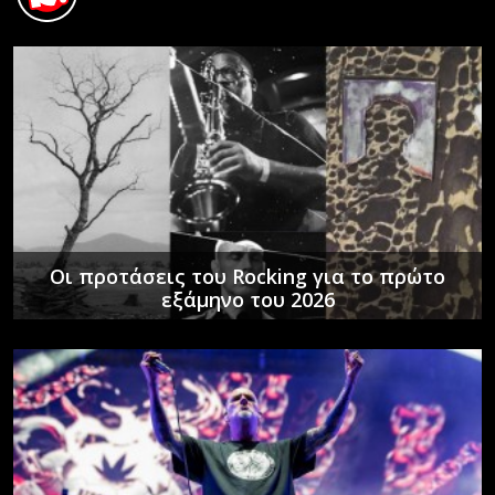
Οι προτάσεις του Rocking για το πρώτο
εξάμηνο του 2026