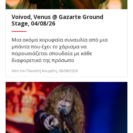
Voivod, Venus @ Gazarte Ground
Stage, 04/08/26
Μια ακόμα κορυφαία συναυλία από μια
μπάντα που έχει το χάρισμα να
παρουσιάζεται σπουδαία με κάθε
διαφορετικό της πρόσωπο
Από τον Παντελή Κουρέλη, 06/08/2026