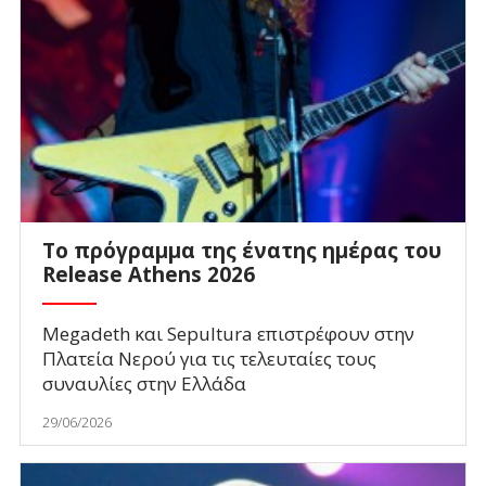
To πρόγραμμα της ένατης ημέρας του
Release Athens 2026
Megadeth και Sepultura επιστρέφουν στην
Πλατεία Νερού για τις τελευταίες τους
συναυλίες στην Ελλάδα
29/06/2026