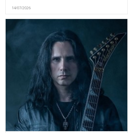
14/07/2026