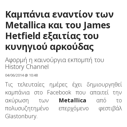
Καμπάνια εναντίον των
Metallica και του James
Hetfield εξαιτίας του
κυνηγιού αρκούδας
Αφορμή η καινούργια εκπομπή του
History Channel
04/06/2014 @ 10:48
Τις τελευταίες ημέρες έχει δημιουργηθεί
καμπάνια στο Facebook που απαιτεί την
ακύρωση των
Metallica
από το
πολυσυζητημένο επερχόμενο φεστιβάλ
Glastonbury.