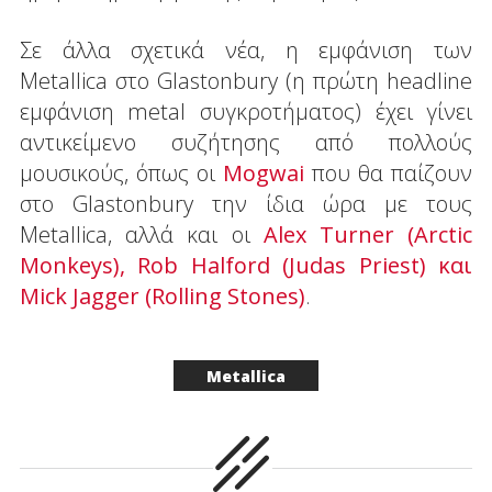
Σε άλλα σχετικά νέα, η εμφάνιση των
Metallica στο Glastonbury (η πρώτη headline
εμφάνιση metal συγκροτήματος) έχει γίνει
αντικείμενο συζήτησης από πολλούς
μουσικούς, όπως οι
Mogwai
που θα παίζουν
στο Glastonbury την ίδια ώρα με τους
Metallica, αλλά και οι
Alex Turner (Arctic
Monkeys), Rob Halford (Judas Priest) και
Mick Jagger (Rolling Stones)
.
Metallica