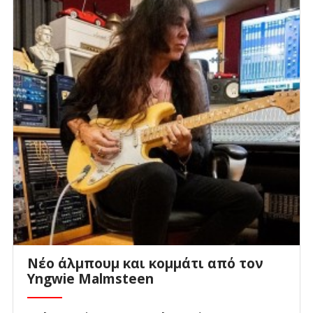
Νέο άλμπουμ και κομμάτι από τον
Yngwie Malmsteen