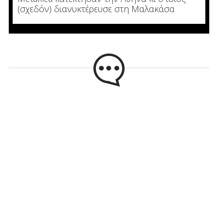
(σχεδόν) διανυκτέρευσε στη Μαλακάσα