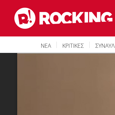
ΝΕΑ
ΚΡΙΤΙΚΕΣ
ΣΥΝΑΥΛ