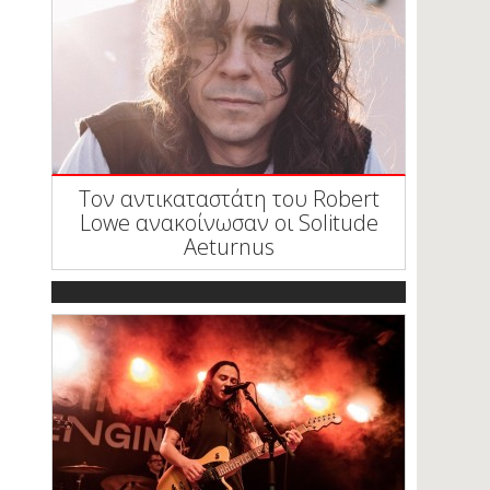
Τον αντικαταστάτη του Robert
Lowe ανακοίνωσαν οι Solitude
Aeturnus