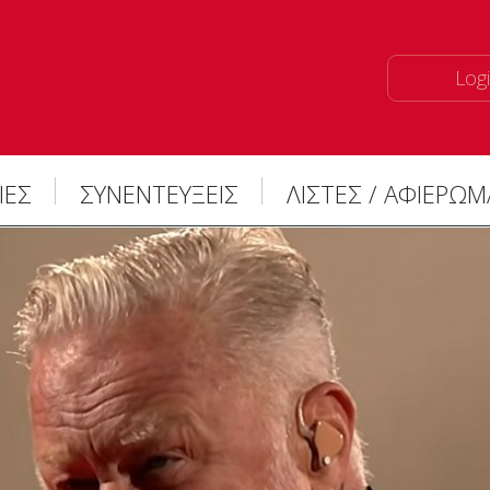
Logi
ΙΕΣ
ΣΥΝΕΝΤΕΥΞΕΙΣ
ΛΙΣΤΕΣ / ΑΦΙΕΡΩ