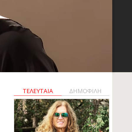
ΤΕΛΕΥΤΑΙΑ
ΔΗΜΟΦΙΛΗ