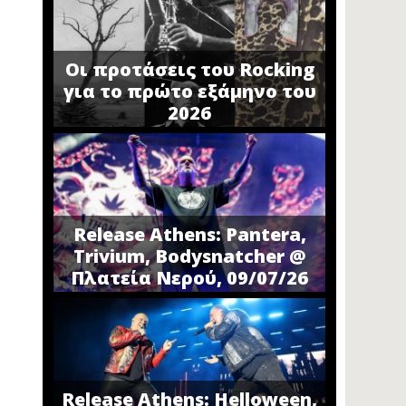
Οι προτάσεις του Rocking
για το πρώτο εξάμηνο του
2026
Release Athens: Pantera,
Trivium, Bodysnatcher @
Πλατεία Νερού, 09/07/26
Release Athens: Helloween,