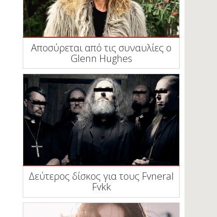
Αποσύρεται από τις συναυλίες ο
Glenn Hughes
Δεύτερος δίσκος για τους Fvneral
Fvkk