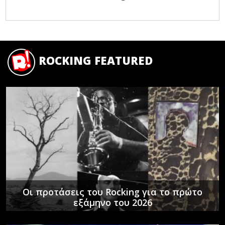
ROCKING FEATURED
Οι προτάσεις του Rocking για το πρώτο
εξάμηνο του 2026