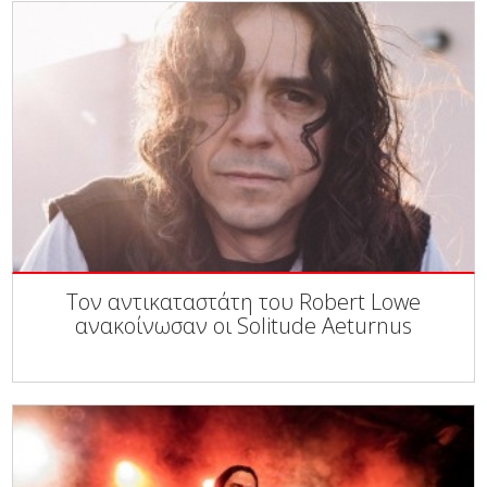
Τον αντικαταστάτη του Robert Lowe
ανακοίνωσαν οι Solitude Aeturnus