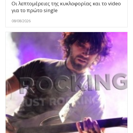
Οι λεπτομέρειες της κυκλοφορίας και το video
για το πρώτο single
08/08/2026