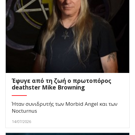
Έφυγε από τη ζωή ο πρωτοπόρος
deathster Mike Browning
Ήταν συνιδρυτής των Morbid Angel και των
Nocturnus
14/07/2026