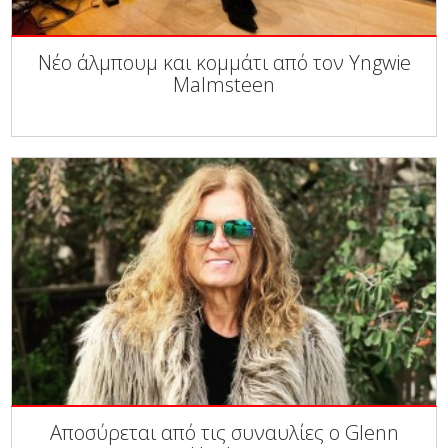
Νέο άλμπουμ και κομμάτι από τον Yngwie
Malmsteen
Αποσύρεται από τις συναυλίες ο Glenn