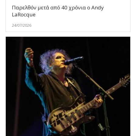
Παρελθόν μετά από 40 χρόνια ο Andy
LaRocque
24/07/2026