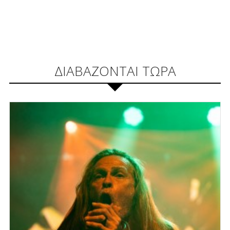
ΔΙΑΒΑΖΟΝΤΑΙ ΤΩΡΑ