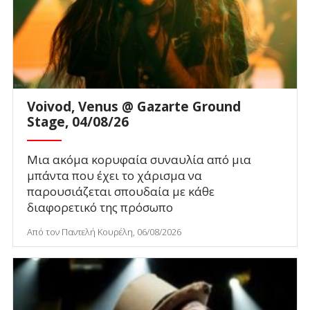
Voivod, Venus @ Gazarte Ground
Stage, 04/08/26
Μια ακόμα κορυφαία συναυλία από μια
μπάντα που έχει το χάρισμα να
παρουσιάζεται σπουδαία με κάθε
διαφορετικό της πρόσωπο
Από τον Παντελή Κουρέλη, 06/08/2026