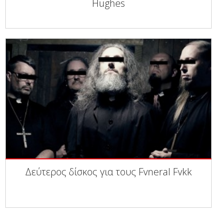
Hughes
Δεύτερος δίσκος για τους Fvneral Fvkk