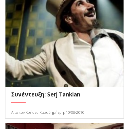
Συνέντευξη: Serj Tankian
Από τον Χρήστο Καραδημήτρη, 10/08/2010