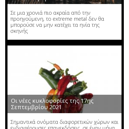
Σε μια χρονιά πιο ακραία από την
προηγούμενη, το extreme metal δεν θα
μπορούσε να μην κατέχει τα ηνία της
σκηνής
Οι νέες κυκλοφορίες της 17ης
Σεπτεμβρίου 2021
Σημαντικά ονόματα διαφορετικών χώρων και
ενδιαφέρουσες επανεκδόσεις, σε έναν μήνα