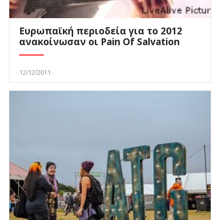
Ευρωπαϊκή περιοδεία για το 2012
ανακοίνωσαν οι Pain Of Salvation
12/12/2011