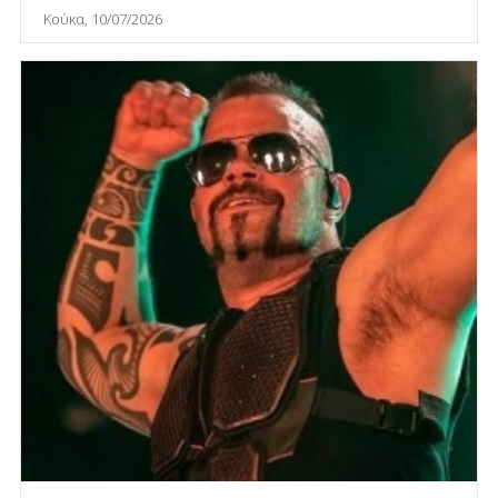
Κούκα, 10/07/2026