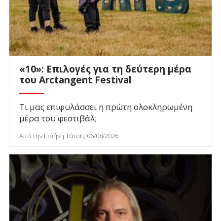
«10»: Επιλογές για τη δεύτερη μέρα
του Arctangent Festival
Τι μας επιφυλάσσει η πρώτη ολοκληρωμένη
μέρα του φεστιβάλ;
Από την Ειρήνη Τάτση, 06/08/2026