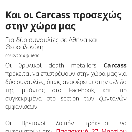
Και οι Carcass προσεχώς
στην χώρα μας
Για δύο συναυλίες σε Αθήνα και
Θεσσαλονίκη
09/12/2014 @ 16:30
Οι θρυλικοί death metallers
Carcass
πρόκειται να επιστρέψουν στην χώρα μας για
δύο συναυλίες, όπως αναφέρεται στην σελίδα
της μπάντας στο Facebook, και πιο
συγκεκριμένα στο section των ζωντανών
εμφανίσεων.
Οι Βρετανοί λοιπόν πρόκειται να
εμφανιστούν την
Παρασκευή 27 Μαρτίου