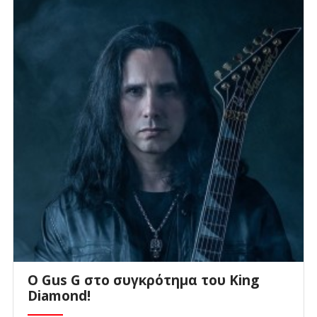
O Gus G στο συγκρότημα του King
Diamond!