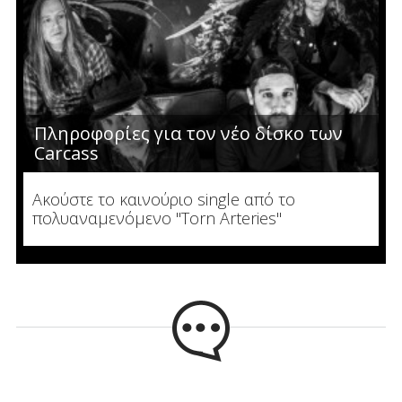
Πληροφορίες για τον νέο δίσκο των
Carcass
Ακούστε το καινούριο single από το
πολυαναμενόμενο "Torn Arteries"