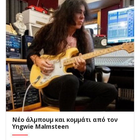
Νέο άλμπουμ και κομμάτι από τον
Yngwie Malmsteen