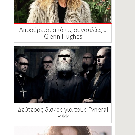
Αποσύρεται από τις συναυλίες ο
Glenn Hughes
Δεύτερος δίσκος για τους Fvneral
Fvkk