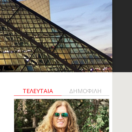
ΤΕΛΕΥΤΑΙΑ
ΔΗΜΟΦΙΛΗ