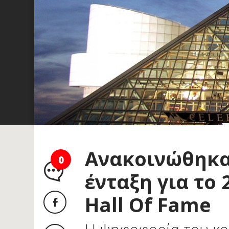
Ανακοινώθηκα
0
ένταξη για το 
Hall Of Fame