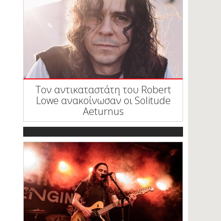
Τον αντικαταστάτη του Robert
Lowe ανακοίνωσαν οι Solitude
Aeturnus