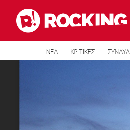
ΝΕΑ
ΚΡΙΤΙΚΕΣ
ΣΥΝΑΥΛ