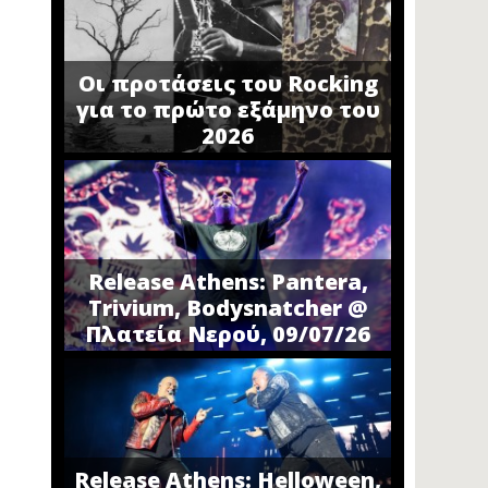
Οι προτάσεις του Rocking
για το πρώτο εξάμηνο του
2026
Release Athens: Pantera,
Trivium, Bodysnatcher @
Πλατεία Νερού, 09/07/26
Release Athens: Helloween,