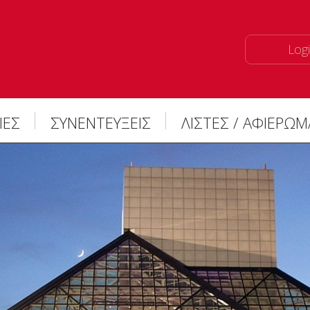
Logi
ΙΕΣ
ΣΥΝΕΝΤΕΥΞΕΙΣ
ΛΙΣΤΕΣ / ΑΦΙΕΡΩ