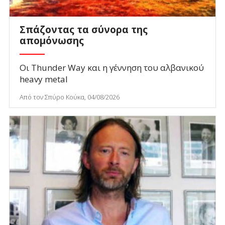
Σπάζοντας τα σύνορα της
απομόνωσης
Οι Thunder Way και η γέννηση του αλβανικού
heavy metal
Από τον Σπύρο Κούκα, 04/08/2026