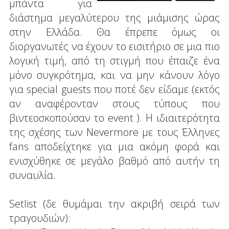
μπάντα για
διάστημα μεγαλύτερου της μιάμισης ώρας
στην Ελλάδα. Θα έπρεπε όμως οι
διοργανωτές να έχουν το εισιτήριο σε μια πιο
λογική τιμή, από τη στιγμή που έπαιζε ένα
μόνο συγκρότημα, και να μην κάνουν λόγο
για special guests που ποτέ δεν είδαμε (εκτός
αν αναφέρονταν στους τύπους που
βιντεοσκοπούσαν το event ). Η ιδιαιτερότητα
της σχέσης των Nevermore με τους Έλληνες
fans αποδείχτηκε για μια ακόμη φορά και
ενισχύθηκε σε μεγάλο βαθμό από αυτήν τη
συναυλία.
Setlist (δε θυμάμαι την ακριβή σειρά των
τραγουδιών):