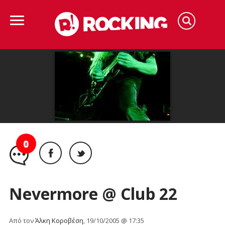
0
Nevermore @ Club 22
Από τον
Άλκη Κοροβέση
, 19/10/2005 @ 17:35