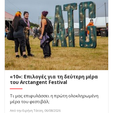
«10»: Επιλογές για τη δεύτερη μέρα
του Arctangent Festival
Τι μας επιφυλάσσει η πρώτη ολοκληρωμένη
μέρα του φεστιβάλ;
Από την Ειρήνη Τάτση, 06/08/2026