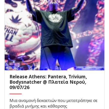
Release Athens: Pantera, Trivium,
Bodysnatcher @ Πλατεία Νερού,
09/07/26
Μια αναμονή δεκαετιών που μετατράπηκε σε
βραδιά μνήμης και κάθαρσης