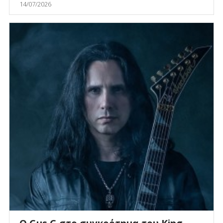
14/07/2026