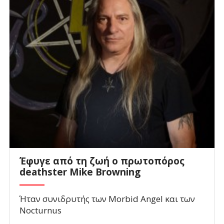
Έφυγε από τη ζωή ο πρωτοπόρος
deathster Mike Browning
Ήταν συνιδρυτής των Morbid Angel και των
Nocturnus