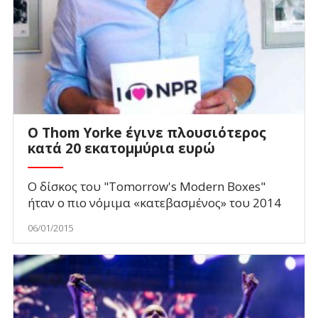
O Thom Yorke έγινε πλουσιότερος
κατά 20 εκατομμύρια ευρώ
Ο δίσκος του "Tomorrow's Modern Boxes"
ήταν ο πιο νόμιμα «κατεβασμένος» του 2014
06/01/2015