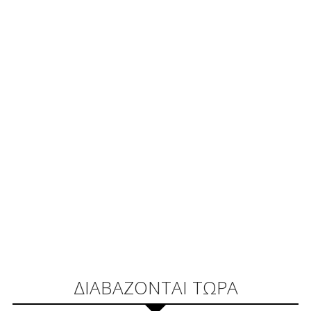
ΔΙΑΒΑΖΟΝΤΑΙ ΤΩΡΑ