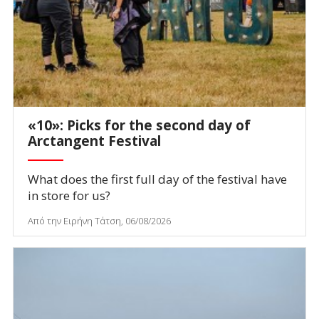
«10»: Picks for the second day of
Arctangent Festival
What does the first full day of the festival have
in store for us?
Από την Ειρήνη Τάτση, 06/08/2026