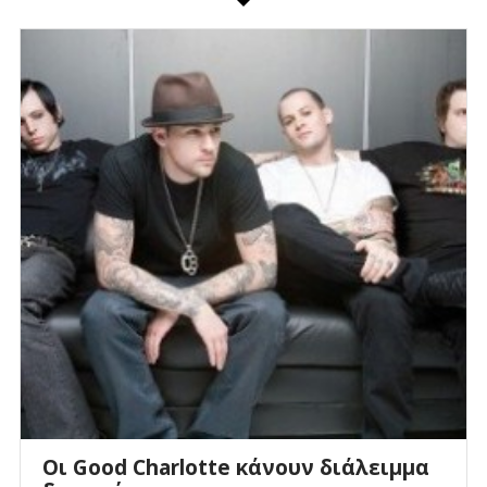
Οι Good Charlotte κάνουν διάλειμμα