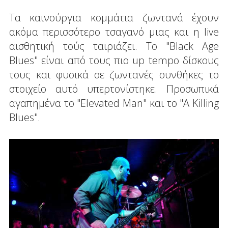
Τα καινούργια κομμάτια ζωντανά έχουν
ακόμα περισσότερο τσαγανό μιας και η live
αισθητική τούς ταιριάζει. Το "Black Age
Blues" είναι από τους πιο up tempo δίσκους
τους και φυσικά σε ζωντανές συνθήκες το
στοιχείο αυτό υπερτονίστηκε. Προσωπικά
αγαπημένα το "Elevated Man" και το "A Killing
Blues".