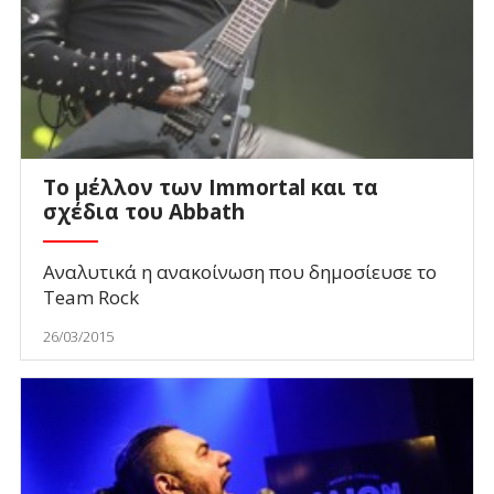
Το μέλλον των Immortal και τα
σχέδια του Abbath
Αναλυτικά η ανακοίνωση που δημοσίευσε το
Team Rock
26/03/2015