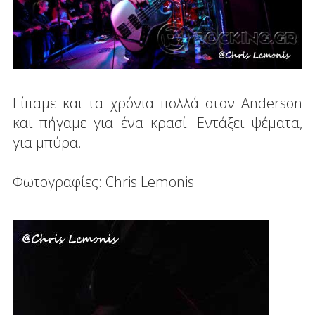
Είπαμε και τα χρόνια πολλά στον Anderson
και πήγαμε για ένα κρασί. Εντάξει ψέματα,
για μπύρα.
Φωτογραφίες: Chris Lemonis