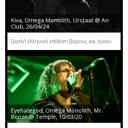
Kiva, Omega Monolith, Urstaat @ An
Club, 26/04/24
Τριπλή ελληνική επίθεση βάρους και όγκου
Eyehategod, Omega Monolith, Mr.
Booze @ Temple, 10/03/20