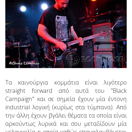
Τα καινούργια κομμάτια είναι λιγότερο
straight forward από αυτά του "Black
Campaign" και σε σημεία έχουν μία έντονη
industrial λογική (κυρίως στα τύμπανα). Από
την άλλη έχουν βγάλει θέματα τα οποία είναι
αρκούντως λυρικά και σου μεταδίδουν μία
μελαγχολία η οποία καθώς επαναλαμβάνεται