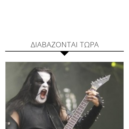
ΔΙΑΒΑΖΟΝΤΑΙ ΤΩΡΑ