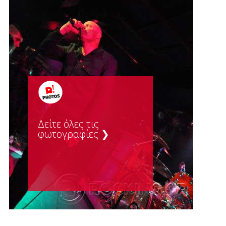
Δείτε όλες τις
φωτογραφίες ❯