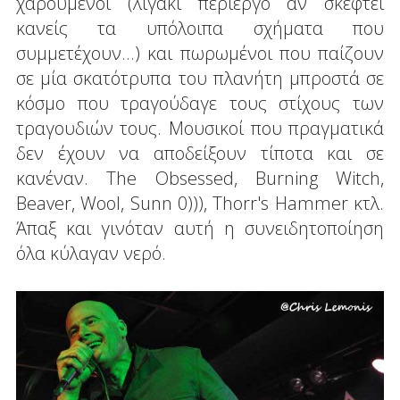
χαρούμενοι (λιγάκι περίεργο αν σκεφτεί
κανείς τα υπόλοιπα σχήματα που
συμμετέχουν...) και πωρωμένοι που παίζουν
σε μία σκατότρυπα του πλανήτη μπροστά σε
κόσμο που τραγούδαγε τους στίχους των
τραγουδιών τους. Μουσικοί που πραγματικά
δεν έχουν να αποδείξουν τίποτα και σε
κανέναν. The Obsessed, Burning Witch,
Beaver, Wool, Sunn 0))), Thorr's Hammer κτλ.
Άπαξ και γινόταν αυτή η συνειδητοποίηση
όλα κύλαγαν νερό.