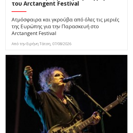
του Arctangent Festival
Ατμόσφαιρα και γκρούβα από όλες τις μεριές
της Ευρώπης για την Παρασκευή στο
Arctangent Festival
Από την Ειρήνη Τάτση, 07/08/2026