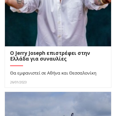
Ο Jerry Joseph επιστρέφει στην
Ελλάδα για συναυλίες
Θα εμφανιστεί σε Αθήνα και Θεσσαλονίκη
26/01/2023