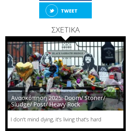
TWEET
ΣΧΕΤΙΚΑ
Ανασκόπηση 2025: Doom/ Stoner/
Sludge/ Post/ Heavy Rock
I don't mind dying, it's living that's hard