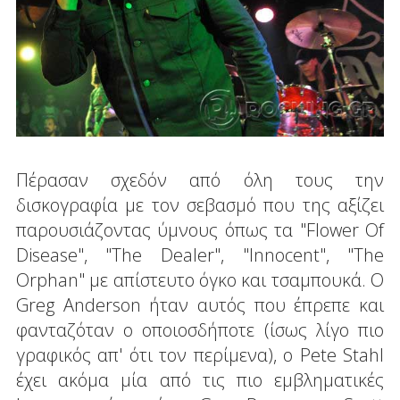
Πέρασαν σχεδόν από όλη τους την
δισκογραφία με τον σεβασμό που της αξίζει
παρουσιάζοντας ύμνους όπως τα "Flower Of
Disease", "The Dealer", "Innocent", "The
Orphan" με απίστευτο όγκο και τσαμπουκά. Ο
Greg Anderson ήταν αυτός που έπρεπε και
φανταζόταν ο οποιοσδήποτε (ίσως λίγο πιο
γραφικός απ' ότι τον περίμενα), ο Pete Stahl
έχει ακόμα μία από τις πιο εμβληματικές