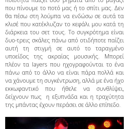
που πίνουμε το ποτό μας ή το σπίτι μας. Δεν
θα πέσω στη λούμπα να ενδώσω σε αυτά τα
κλισέ που κατέκλυζαν το κεφάλι μου κατά τη
διάρκεια του σετ τους. Το συγκρότημα είναι
δυο-τρεις σκάλες πάνω από οτιδήποτε παίζει
αυτή τη στιγμή σε αυτό το ταραγμένο
υποείδος της ακραίας μουσικής. Μπορεί
πλέον τα layers που ηχογραφούνται το ένα
πάνω από το άλλο να είναι πάρα πολλά και
να χάνουμε τη συγκέντρωση, αλλά με ένα ήχο
εκκωφαντικό που ήθελε να συνθλίψει,
δείχνουν πως η εξυπνάδα και η τραχύτητα
της μπάντας έχουν περάσει σε άλλο επίπεδο.