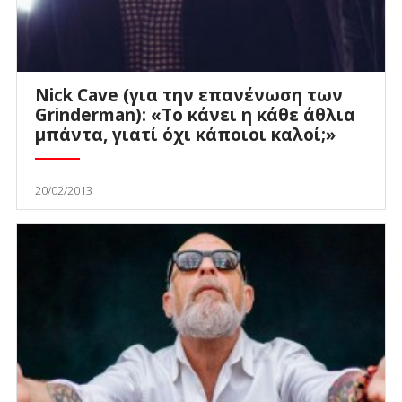
Nick Cave (για την επανένωση των
Grinderman): «To κάνει η κάθε άθλια
μπάντα, γιατί όχι κάποιοι καλοί;»
20/02/2013