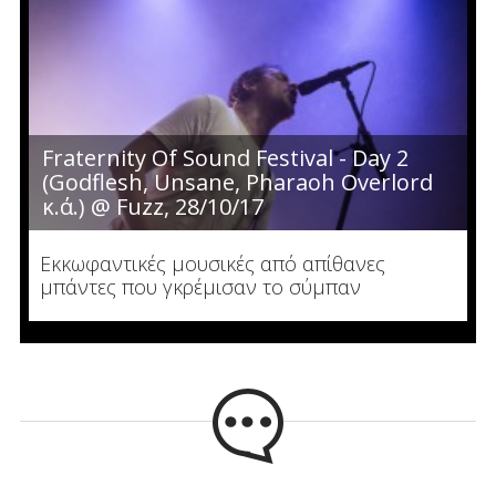
Fraternity Of Sound Festival - Day 2
(Godflesh, Unsane, Pharaoh Overlord
κ.ά.) @ Fuzz, 28/10/17
Εκκωφαντικές μουσικές από απίθανες
μπάντες που γκρέμισαν το σύμπαν