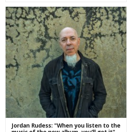
Jordan Rudess: "When you listen to the