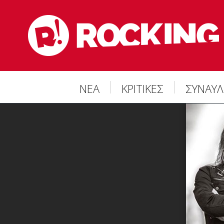
ΝΕΑ
ΚΡΙΤΙΚΕΣ
ΣΥΝΑΥΛ