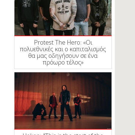
Protest The Hero: «Οι
πολυεθνικές και ο καπιταλισμός
θα μας οδηγήσουν σε ένα
πρόωρο τέλος»