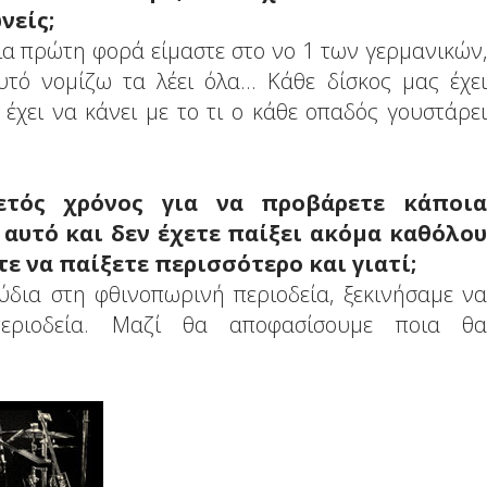
νείς;
για πρώτη φορά είμαστε στο νο 1 των γερμανικών,
τό νομίζω τα λέει όλα... Κάθε δίσκος μας έχει
 έχει να κάνει με το τι ο κάθε οπαδός γουστάρει
τός χρόνος για να προβάρετε κάποια
' αυτό και δεν έχετε παίξει ακόμα καθόλου
ε να παίξετε περισσότερο και γιατί;
ύδια στη φθινοπωρινή περιοδεία, ξεκινήσαμε να
περιοδεία. Μαζί θα αποφασίσουμε ποια θα