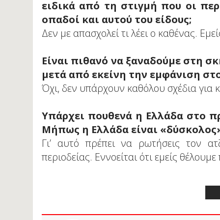
ειδικά από τη στιγμή που οι περ
οπαδοί και αυτού του είδους;
Δεν με απασχολεί τι λέει ο καθένας. Εμεί
Είναι πιθανό να ξαναδούμε στη σκην
μετά από εκείνη την εμφάνιση στ
Όχι, δεν υπάρχουν καθόλου σχέδια για κά
Υπάρχει πουθενά η Ελλάδα στο πρ
Μήπως η Ελλάδα είναι «δύσκολος» 
Γι’ αυτό πρέπει να ρωτήσεις τον ατ
περιοδείας. Εννοείται ότι εμείς θέλουμε