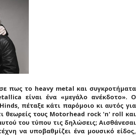
σε πως το heavy metal και συγκροτήματα
tallica είναι ένα «μεγάλο ανέκδοτο». Ο
Hinds, πέταξε κάτι παρόμοιο κι αυτός για
ι θεωρείς τους Motorhead rock 'n' roll και
αυτού του τύπου τις δηλώσεις; Αισθάνεσαι
τέχνη να υποβαθμίζει ένα μουσικό είδος,