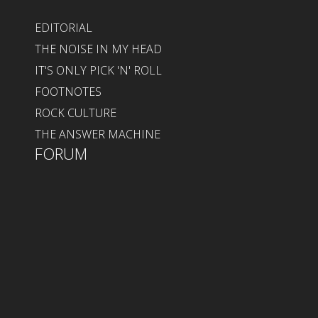
EDITORIAL
THE NOISE IN MY HEAD
IT'S ONLY PICK 'N' ROLL
FOOTNOTES
ROCK CULTURE
THE ANSWER MACHINE
FORUM