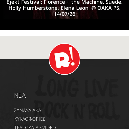
Ejekt Festival: Florence + the Machine, Suede,
Holly Humberstone, Elena Leoni @ ΟΑΚΑ P5,
14/07/26
NEA
ΣΥΝΑΥΛΙΑΚΑ
ΚΥΚΛΟΦΟΡΙΕΣ
ΤΡΑΓΟΥΔΙΑ / VIDEO