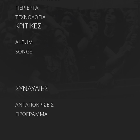
ΠΕΡΙΕΡΓΑ
ΤΕΧΝΟΛΟΓΙΑ
ΚΡΙΤΙΚΕΣ
ALBUM
SONGS
ΣΥΝΑΥΛΙΕΣ
ΑΝΤΑΠΟΚΡΙΣΕΙΣ
ΠΡΟΓΡΑΜΜΑ