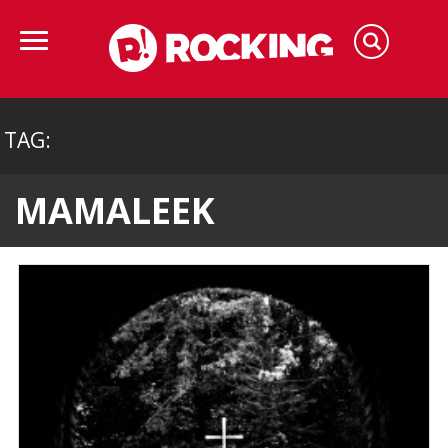
TAG:
MAMALEEK