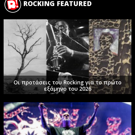
ROCKING FEATURED
Οι προτάσεις του Rocking για το πρώτο
εξάμηνο του 2026