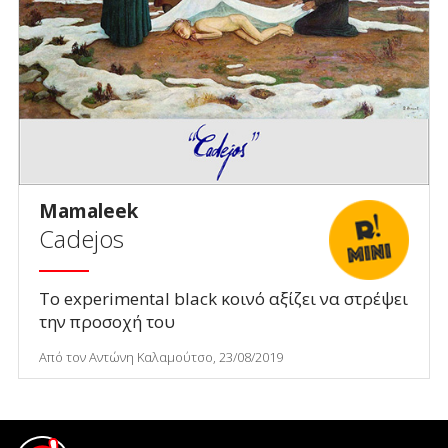
Mamaleek
Cadejos
Το experimental black κοινό αξίζει να στρέψει
την προσοχή του
Από τον Αντώνη Καλαμούτσο, 23/08/2019