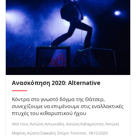
Ανασκόπηση 2020: Alternative
Κόντρα στο γνωστό δόγμα της Θάτσερ,
συνεχίζουμε να επιμένουμε στις εναλλακτικές
πτυχές του κιθαριστικού ήχου
Από τους Αντώνη Αντωνιάδη, Αντώνη Καλαμούτσο, Αντώνη
Μαρίνη, Κώστα Σακκαλή, Σπύρο Τσούτσο, 18/12/2020