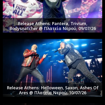
Release Athens: Pantera, Trivium,
Bodysnatcher @ Πλατεία Νερού, 09/07/26
Release Athens: Helloween, Saxon, Ashes Of
Ares @ Πλατεία Νερού, 10/07/26