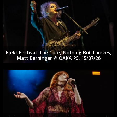
Ejekt Festival: The Cure, Nothing But Thieves,
Matt Berninger @ ΟΑΚΑ P5, 15/07/26