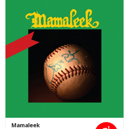
Mamaleek