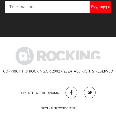
COPYRIGHT © ROCKING.GR 2002 - 2024, ALL RIGHTS RESERVED
ΤΑΥΤΟΤΗΤΑ - ΕΠΙΚΟΙΝΩΝΙΑ
ΟΡΟΙ ΚΑΙ ΠΡΟΥΠΟΘΕΣΕΙΣ