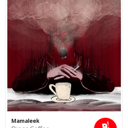
Mamaleek