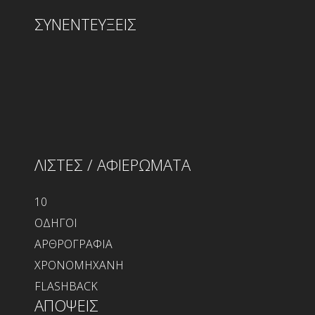
ΣΥΝΕΝΤΕΥΞΕΙΣ
ΛΙΣΤΕΣ / ΑΦΙΕΡΩΜΑΤΑ
10
ΟΔΗΓΟΙ
ΑΡΘΡΟΓΡΑΦΙΑ
ΧΡΟΝΟΜΗΧΑΝΗ
FLASHBACK
ΑΠΟΨΕΙΣ