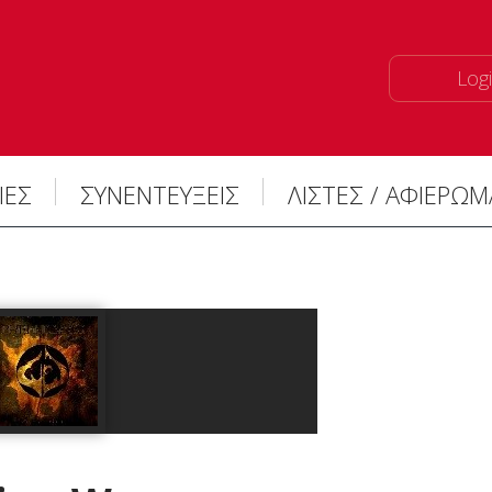
Logi
ΙΕΣ
ΣΥΝΕΝΤΕΥΞΕΙΣ
ΛΙΣΤΕΣ / ΑΦΙΕΡΩ