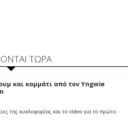
ΖΟΝΤΑΙ ΤΩΡΑ
ουμ και κομμάτι από τον Yngwie
n
ιες της κυκλοφορίας και το video για το πρώτο