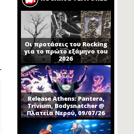
Οι προτάσεις του Rocking
για το πρώτο εξάμηνο του
2026
Release Athens: Pantera,
Trivium, Bodysnatcher @
Πλατεία Νερού, 09/07/26