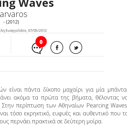
ing Waves
arvaros
- (2012)
λη Ευαγγελάτο, 07/05/2012
0
ν είναι πάντα δίκοπο μαχαίρι για μία μπάντα
κάνει ακόμα τα πρώτα της βήματα, θέλοντας ν
 Στην περίπτωση των Αθηναίων Pearcing Waves
ναι τόσο εκρηκτικό, ευφυές και αυθεντικό που τ
ους περνάει πρακτικά σε δεύτερη μοίρα.