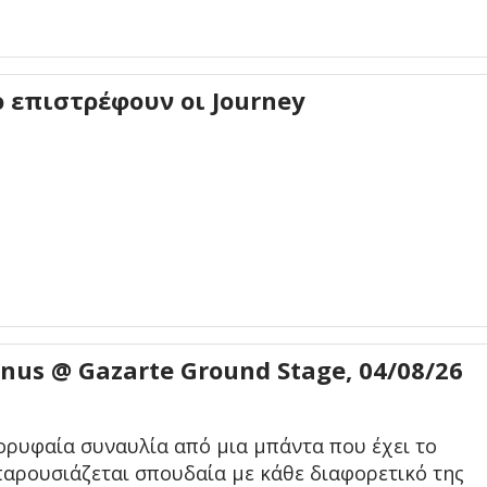
ο επιστρέφουν οι Journey
enus @ Gazarte Ground Stage, 04/08/26
ορυφαία συναυλία από μια μπάντα που έχει το
παρουσιάζεται σπουδαία με κάθε διαφορετικό της