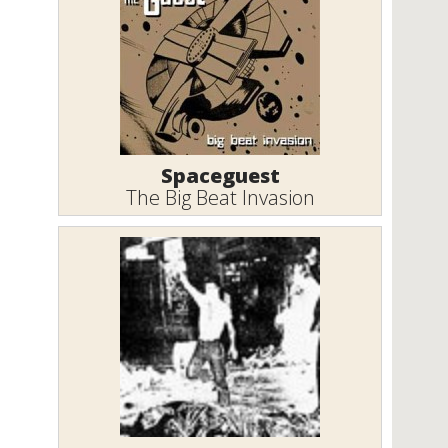
Spaceguest
The Big Beat Invasion