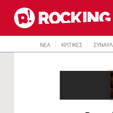
ΝΕΑ
ΚΡΙΤΙΚΕΣ
ΣΥΝΑΥΛ