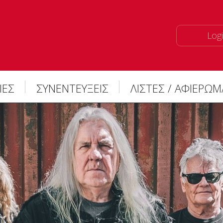
Logi
ΙΕΣ
ΣΥΝΕΝΤΕΥΞΕΙΣ
ΛΙΣΤΕΣ / ΑΦΙΕΡΩ