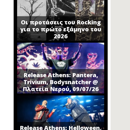
Οι προτάσεις του Rocking
για το πρώτο εξάμηνο του
2026
Release Athens: Pantera,
Trivium, Bodysnatcher @
Πλατεία Νερού, 09/07/26
Release Athens: Helloween,