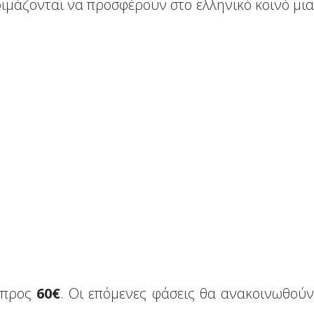
οιμάζονται να προσφέρουν στο ελληνικό κοινό μια
, προς
60
€
. Οι επόμενες φάσεις θα ανακοινωθούν