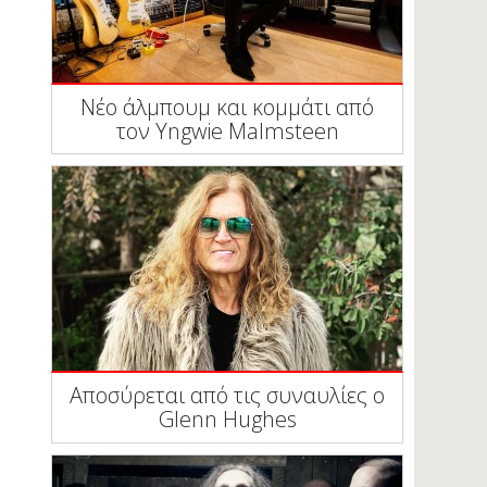
Νέο άλμπουμ και κομμάτι από
τον Yngwie Malmsteen
Αποσύρεται από τις συναυλίες ο
Glenn Hughes