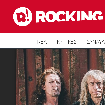
ΝΕΑ
ΚΡΙΤΙΚΕΣ
ΣΥΝΑΥΛ