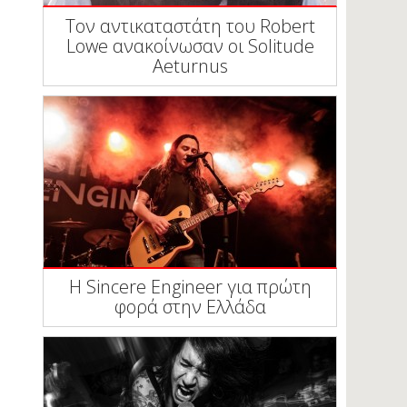
Τον αντικαταστάτη του Robert
Lowe ανακοίνωσαν οι Solitude
Aeturnus
Η Sincere Engineer για πρώτη
φορά στην Ελλάδα