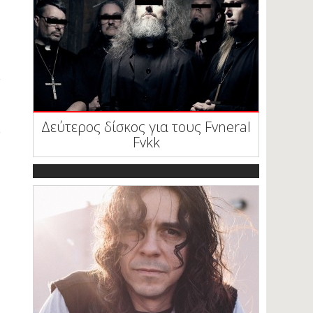
Δεύτερος δίσκος για τους Fvneral
Fvkk