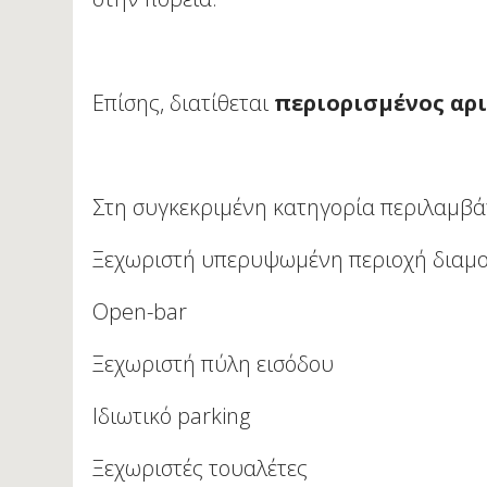
Επίσης, διατίθεται
περιορισμένος αρι
Στη συγκεκριμένη κατηγορία περιλαμβάν
Ξεχωριστή υπερυψωμένη περιοχή διαμορ
Open-bar
Ξεχωριστή πύλη εισόδου
Ιδιωτικό parking
Ξεχωριστές τουαλέτες