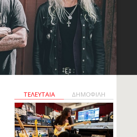
ΤΕΛΕΥΤΑΙΑ
ΔΗΜΟΦΙΛΗ