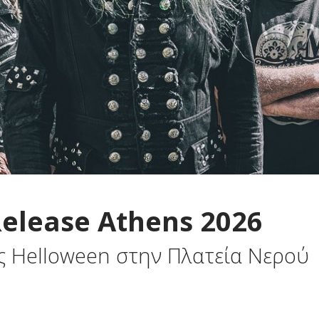
Release Athens 2026
ς Helloween στην Πλατεία Νερού