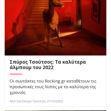
Σπύρος Τσούτσος: Τα καλύτερα
άλμπουμ του 2022
Οι συντάκτες του Rocking.gr καταθέτουν τις
προσωπικές τους λίστες με τα καλύτερα της
χρονιάς
Από τον Σπύρο Τσούτσο, 21/12/2022