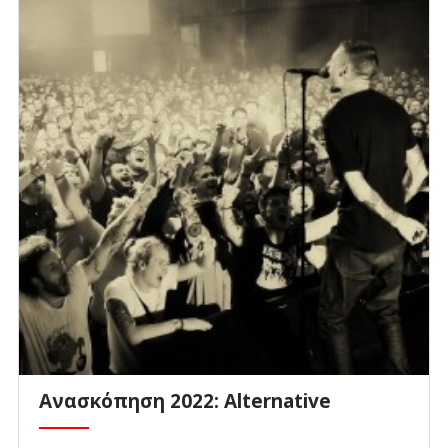
Ανασκόπηση 2022: Alternative