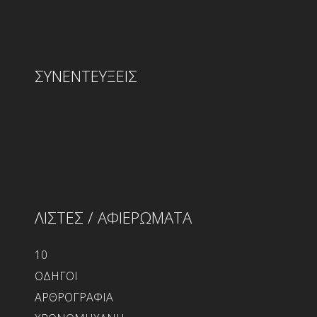
ΣΥΝΕΝΤΕΥΞΕΙΣ
ΛΙΣΤΕΣ / ΑΦΙΕΡΩΜΑΤΑ
10
ΟΔΗΓΟΙ
ΑΡΘΡΟΓΡΑΦΙΑ