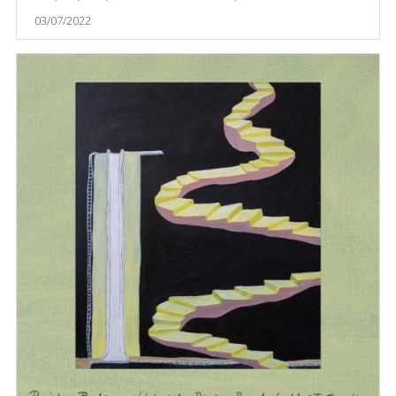
03/07/2022