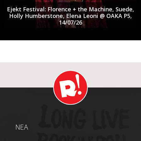
Ejekt Festival: Florence + the Machine, Suede,
Holly Humberstone, Elena Leoni @ ΟΑΚΑ P5,
14/07/26
NEA