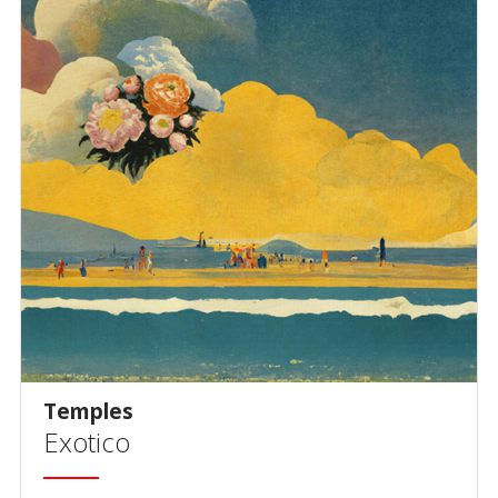
Temples
Exotico