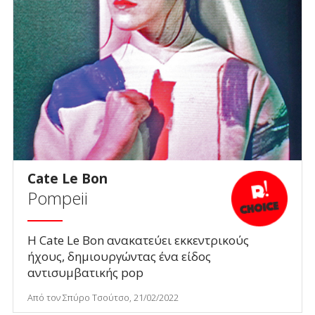
Cate Le Bon
Pompeii
Η Cate Le Bon ανακατεύει εκκεντρικούς
ήχους, δημιουργώντας ένα είδος
αντισυμβατικής pop
Από τον Σπύρο Τσούτσο, 21/02/2022