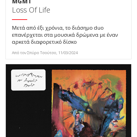
MGMT
Loss Of Life
Μετά από έξι χρόνια, το διάσημο duo
επανέρχεται στα μουσικά δρώμενα με έναν
αρκετά διαφορετικό δίσκο
Από τον Σπύρο Τσούτσο, 11/03/2024