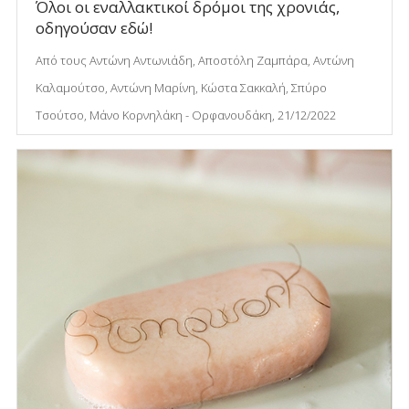
Όλοι οι εναλλακτικοί δρόμοι της χρονιάς,
οδηγούσαν εδώ!
Από τους Αντώνη Αντωνιάδη, Αποστόλη Ζαμπάρα, Αντώνη
Καλαμούτσο, Αντώνη Μαρίνη, Κώστα Σακκαλή, Σπύρο
Τσούτσο, Μάνο Κορνηλάκη - Ορφανουδάκη, 21/12/2022