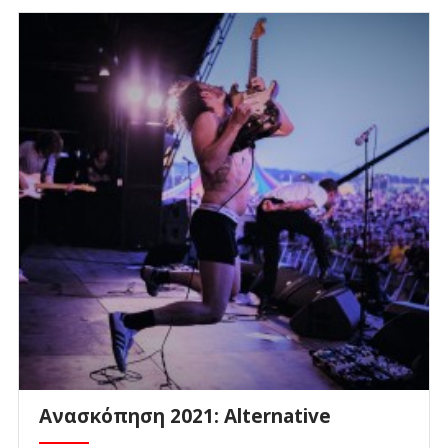
Ανασκόπηση 2021: Alternative