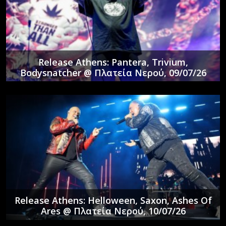
Release Athens: Pantera, Trivium,
Bodysnatcher @ Πλατεία Νερού, 09/07/26
Release Athens: Helloween, Saxon, Ashes Of
Ares @ Πλατεία Νερού, 10/07/26