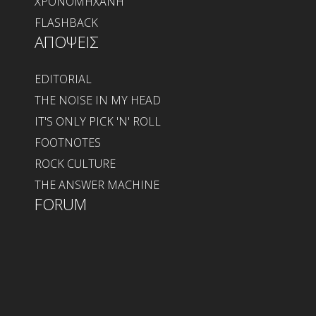
ΧΡΟΝΟΜΗΧΑΝΗ
FLASHBACK
ΑΠΟΨΕΙΣ
EDITORIAL
THE NOISE IN MY HEAD
IT'S ONLY PICK 'N' ROLL
FOOTNOTES
ROCK CULTURE
THE ANSWER MACHINE
FORUM