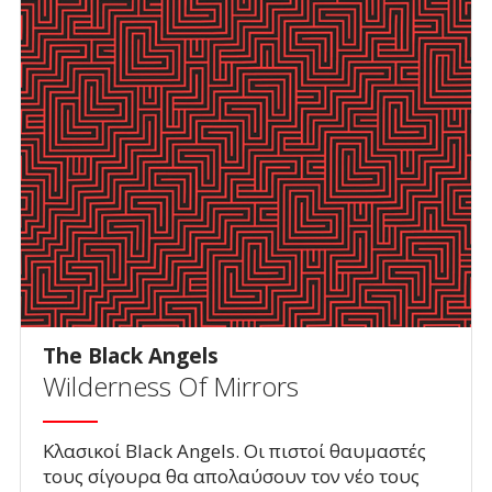
The Black Angels
Wilderness Of Mirrors
Κλασικοί Black Angels. Οι πιστοί θαυμαστές
τους σίγουρα θα απολαύσουν τον νέο τους