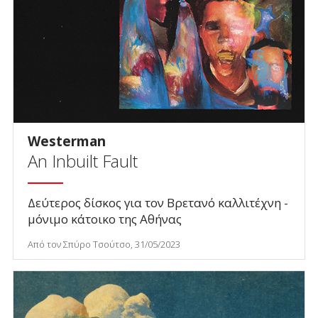
Westerman
An Inbuilt Fault
Δεύτερος δίσκος για τον Βρετανό καλλιτέχνη -
μόνιμο κάτοικο της Αθήνας
Από τον Σπύρο Τσούτσο, 31/05/2023