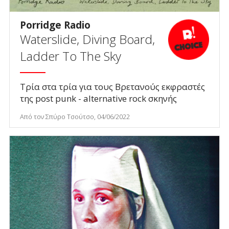
Porridge Radio
Waterslide, Diving Board,
Ladder To The Sky
Τρία στα τρία για τους Βρετανούς εκφραστές
της post punk - alternative rock σκηνής
Από τον Σπύρο Τσούτσο, 04/06/2022