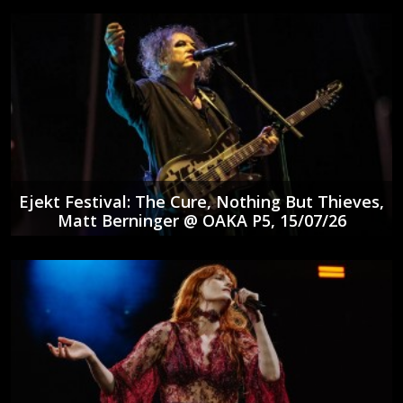
Ejekt Festival: The Cure, Nothing But Thieves,
Matt Berninger @ ΟΑΚΑ P5, 15/07/26