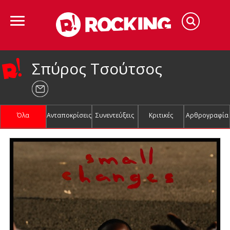
Σπύρος Τσούτσος
Όλα
Ανταποκρίσεις
Συνεντεύξεις
Κριτικές
Αρθρογραφία