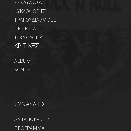
ΣΥΝΑΥΛΙΑΚΑ
ΚΥΚΛΟΦΟΡΙΕΣ
ΤΡΑΓΟΥΔΙΑ / VIDEO
ΠΕΡΙΕΡΓΑ
ΤΕΧΝΟΛΟΓΙΑ
ΚΡΙΤΙΚΕΣ
ALBUM
SONGS
ΣΥΝΑΥΛΙΕΣ
ΑΝΤΑΠΟΚΡΙΣΕΙΣ
ΠΡΟΓΡΑΜΜΑ