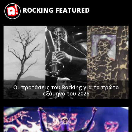
ROCKING FEATURED
Οι προτάσεις του Rocking για το πρώτο
εξάμηνο του 2026