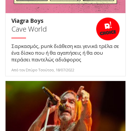
Viagra Boys
Cave World
Σαρκασμός, punk διάθεση και γενικά τρέλα σε
ένα δίσκο που ή θα αγαπήσεις ή θα σου
περάσει παντελώς αδιάφορος
Από τον Σπύρο Τσούτσο, 18/07/2022