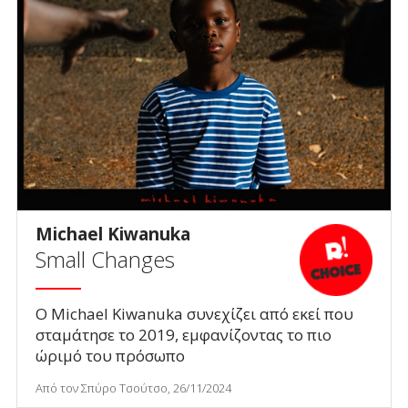
Michael Kiwanuka
Small Changes
O Michael Kiwanuka συνεχίζει από εκεί που
σταμάτησε το 2019, εμφανίζοντας το πιο
ώριμό του πρόσωπο
Από τον Σπύρο Τσούτσο, 26/11/2024