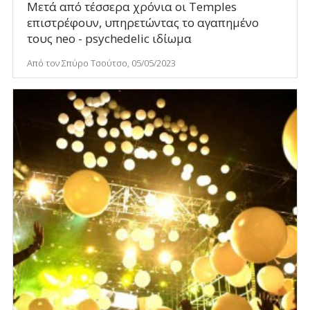
Μετά από τέσσερα χρόνια οι Temples
επιστρέφουν, υπηρετώντας τo αγαπημένο
τους neo - psychedelic ιδίωμα
Από τον Σπύρο Τσούτσο, 05/05/2023