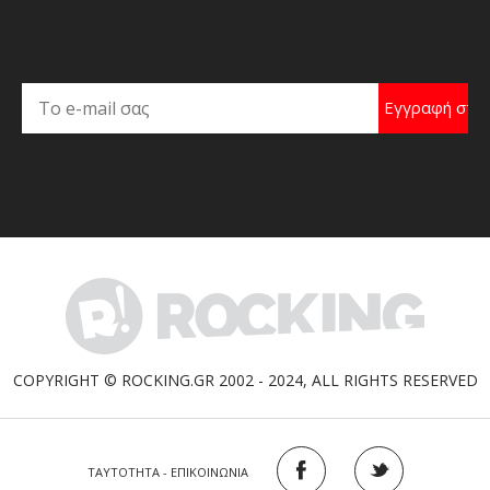
COPYRIGHT © ROCKING.GR 2002 - 2024, ALL RIGHTS RESERVED
ΤΑΥΤΟΤΗΤΑ - ΕΠΙΚΟΙΝΩΝΙΑ