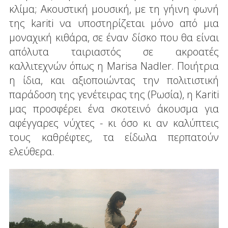
κλίμα; Ακουστική μουσική, με τη γήινη φωνή
της kariti να υποστηρίζεται μόνο από μια
μοναχική κιθάρα, σε έναν δίσκο που θα είναι
απόλυτα ταιριαστός σε ακροατές
καλλιτεχνών όπως η Marisa Nadler. Ποιήτρια
η ίδια, και αξιοποιώντας την πολιτιστική
παράδοση της γενέτειρας της (Ρωσία), η Kariti
μας προσφέρει ένα σκοτεινό άκουσμα για
αφέγγαρες νύχτες - κι όσο κι αν καλύπτεις
τους καθρέφτες, τα είδωλα περπατούν
ελεύθερα.