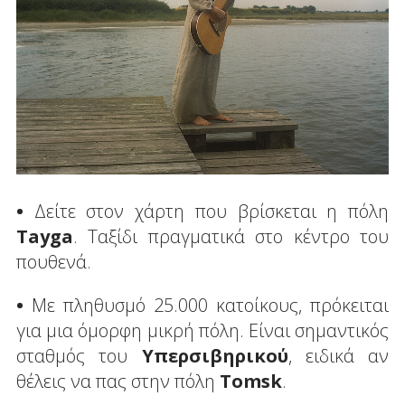
•
Δείτε στον χάρτη που βρίσκεται η πόλη
Tayga
. Ταξίδι πραγματικά στο κέντρο του
πουθενά.
•
Με πληθυσμό 25.000 κατοίκους, πρόκειται
για μια όμορφη μικρή πόλη. Είναι σημαντικός
σταθμός του
Υπερσιβηρικού
, ειδικά αν
θέλεις να πας στην πόλη
Tomsk
.