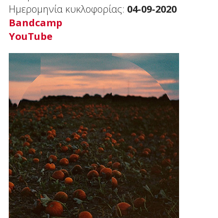
Ημερομηνία κυκλοφορίας:
04-09-2020
Bandcamp
YouTube