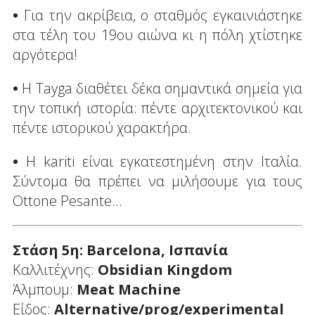
•
Για την ακρίβεια, ο σταθμός εγκαινιάστηκε
στα τέλη του 19ου αιώνα κι η πόλη χτίστηκε
αργότερα!
•
Η Tayga διαθέτει δέκα σημαντικά σημεία για
την τοπική ιστορία: πέντε αρχιτεκτονικού και
πέντε ιστορικού χαρακτήρα.
•
Η kariti είναι εγκατεστημένη στην Ιταλία.
Σύντομα θα πρέπει να μιλήσουμε για τους
Ottone Pesante...
Στάση 5η: Barcelona, Ισπανία
Καλλιτέχνης:
Obsidian
Kingdom
Άλμπουμ:
Meat Machine
Είδος:
Alternative/prog/experimental