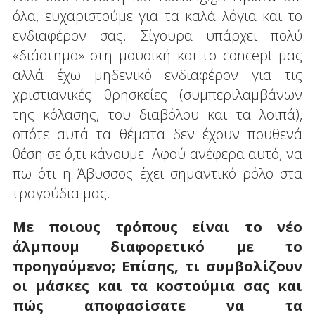
όλα, ευχαριστούμε για τα καλά λόγια και το
ενδιαφέρον σας. Σίγουρα υπάρχει πολύ
«διάστημα» στη μουσική και το concept μας
αλλά έχω μηδενικό ενδιαφέρον για τις
χριστιανικές θρησκείες (συμπεριλαμβάνων
της κόλασης, του διαβόλου και τα λοιπά),
οπότε αυτά τα θέματα δεν έχουν πουθενά
θέση σε ό,τι κάνουμε. Αφού ανέφερα αυτό, να
πω ότι η Άβυσσος έχει σημαντικό ρόλο στα
τραγούδια μας.
Με ποιους τρόπους είναι το νέο
άλμπουμ διαφορετικό με το
προηγούμενο; Επίσης, τι συμβολίζουν
οι μάσκες και τα κοστούμια σας και
πώς αποφασίσατε να τα