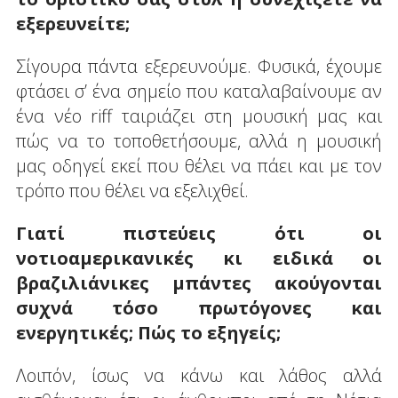
εξερευνείτε;
Σίγουρα πάντα εξερευνούμε. Φυσικά, έχουμε
φτάσει σ’ ένα σημείο που καταλαβαίνουμε αν
ένα νέο riff ταιριάζει στη μουσική μας και
πώς να το τοποθετήσουμε, αλλά η μουσική
μας οδηγεί εκεί που θέλει να πάει και με τον
τρόπο που θέλει να εξελιχθεί.
Γιατί πιστεύεις ότι οι
νοτιοαμερικανικές κι ειδικά οι
βραζιλιάνικες μπάντες ακούγονται
συχνά τόσο πρωτόγονες και
ενεργητικές; Πώς το εξηγείς;
Λοιπόν, ίσως να κάνω και λάθος αλλά