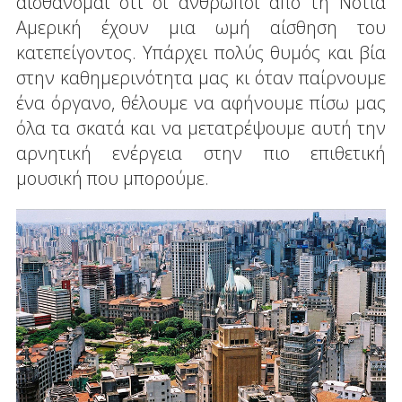
αισθάνομαι ότι οι άνθρωποι από τη Νότια
Αμερική έχουν μια ωμή αίσθηση του
κατεπείγοντος. Υπάρχει πολύς θυμός και βία
στην καθημερινότητα μας κι όταν παίρνουμε
ένα όργανο, θέλουμε να αφήνουμε πίσω μας
όλα τα σκατά και να μετατρέψουμε αυτή την
αρνητική ενέργεια στην πιο επιθετική
μουσική που μπορούμε.