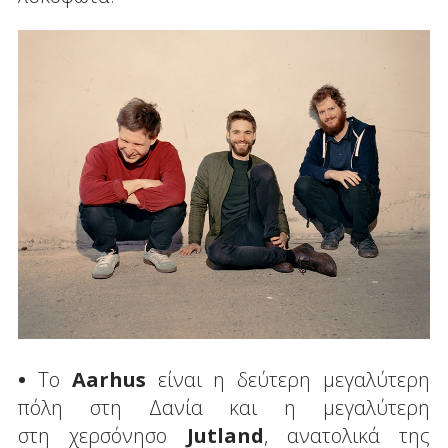
•
Το
Aarhus
είναι η δεύτερη μεγαλύτερη
πόλη στη Δανία και η μεγαλύτερη
στη χερσόνησο
Jutland
, ανατολικά της