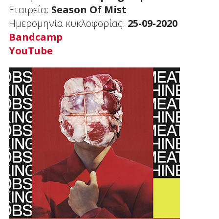
Εταιρεία:
Season
Of
Mist
Ημερομηνία κυκλοφορίας:
25-09-2020
Bandcamp
YouTube