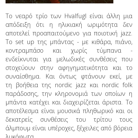
Το νεαρό τρίο των Hvalfugl είναι άλλη μια
απόδειξη ότι η ηλικιακή ωριμότητα δεν
αποτελεί προαπαιτούμενο για ποιοτική jazz.
Το set up της μπάντας - με κιθάρα, πιάνο,
κοντραμπάσο και χωρίς τύμπανα -
ενδείκνυται για μελωδικές συνθέσεις που
στοχεύουν στην αφηγηματικότητα και το
συναίσθημα. Και όντως φτάνουν εκεί, με
τη βοήθεια της nordic jazz και nordic folk
παράδοσης, την κληρονομιά των οποίων η
μπάντα κατέχει και διαχειρίζεται άριστα. Το
αποτέλεσμα είναι μουσικά πληθωρικό και οι
δεκατρείς συνθέσεις του τρίτου τους
άλμπουμ είναι υπέροχες, ξέχειλες από βόρεια
λυκόφωτα.