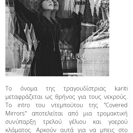
Το όνομα της τραγουδίστριας kariti
μεταφράζεται ως θρήνος για τους νεκρούς.
Το intro του ντεμπούτου της "Covered
Mirrors" αποτελείται από μια τρομακτική
συνύπαρξη τρελού γέλιου και γοερού
κλάματος. Αρκούν αυτά για να μπεις στο