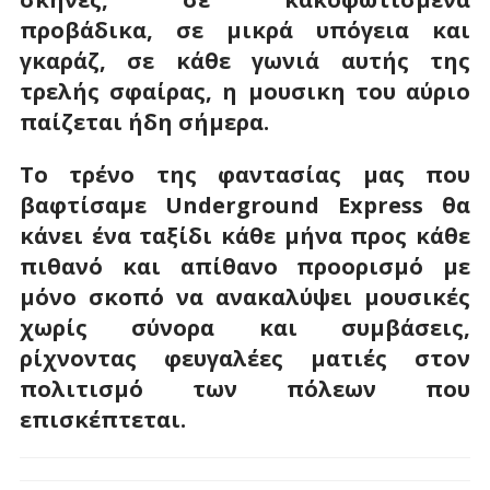
προβάδικα, σε μικρά υπόγεια και
γκαράζ, σε κάθε γωνιά αυτής της
τρελής σφαίρας, η μουσικη του αύριο
παίζεται ήδη σήμερα.
Το τρένο της φαντασίας μας που
βαφτίσαμε Underground
Express
θα
κάνει ένα ταξίδι κάθε μήνα προς κάθε
πιθανό και απίθανο προορισμό με
μόνο σκοπό να ανακαλύψει μουσικές
χωρίς σύνορα και συμβάσεις,
ρίχνοντας φευγαλέες ματιές στον
πολιτισμό των πόλεων που
επισκέπτεται.