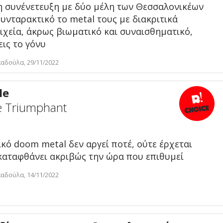
 συνένετευξη με δύο μέλη των Θεσσαλονικέων
υνταρακτικό το metal τους με διακριτικά
ιχεία, άκρως βιωματικό και συναισθηματικό,
εις το γόνυ
αδούλα, 29/11/2022
le
e Triumphant
κό doom metal δεν αργεί ποτέ, ούτε έρχεται
 καταφθάνει ακριβώς την ώρα που επιθυμεί
αδούλα, 14/11/2022