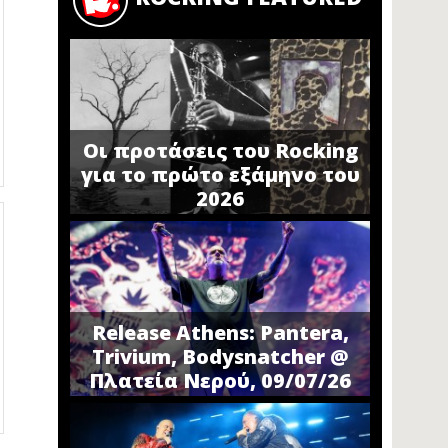
Οι προτάσεις του Rocking
για το πρώτο εξάμηνο του
2026
Release Athens: Pantera,
Trivium, Bodysnatcher @
Πλατεία Νερού, 09/07/26