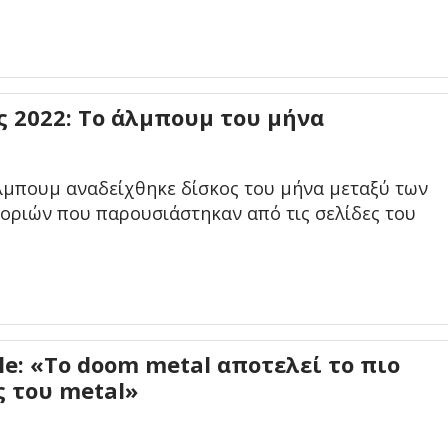
 2022: Το άλμπουμ του μήνα
άλμπουμ αναδείχθηκε δίσκος του μήνα μεταξύ των
οριών που παρουσιάστηκαν από τις σελίδες του
e: «Το doom metal αποτελεί το πιο
ς του metal»