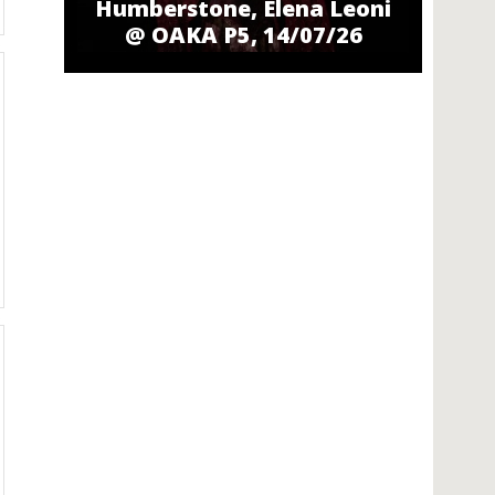
Humberstone, Elena Leoni
@ ΟΑΚΑ P5, 14/07/26