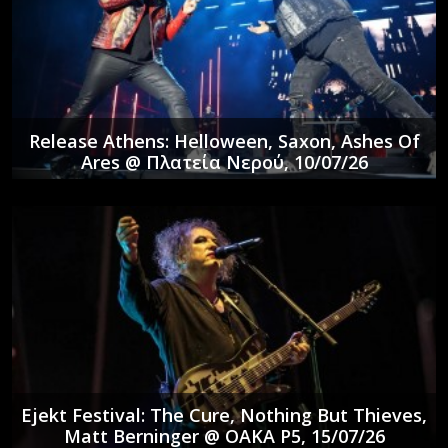
Release Athens: Helloween, Saxon, Ashes Of
Ares @ Πλατεία Νερού, 10/07/26
Ejekt Festival: The Cure, Nothing But Thieves,
Matt Berninger @ ΟΑΚΑ P5, 15/07/26