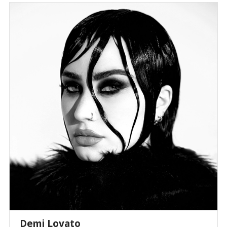
Demi Lovato