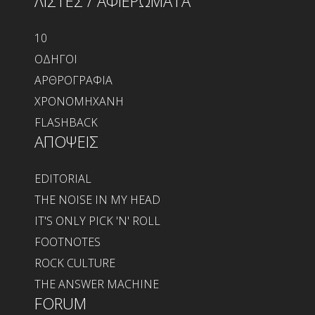
ΛΙΣΤΕΣ / ΑΦΙΕΡΩΜΑΤΑ
10
ΟΔΗΓΟΙ
ΑΡΘΡΟΓΡΑΦΙΑ
ΧΡΟΝΟΜΗΧΑΝΗ
FLASHBACK
ΑΠΟΨΕΙΣ
EDITORIAL
THE NOISE IN MY HEAD
IT'S ONLY PICK 'N' ROLL
FOOTNOTES
ROCK CULTURE
THE ANSWER MACHINE
FORUM