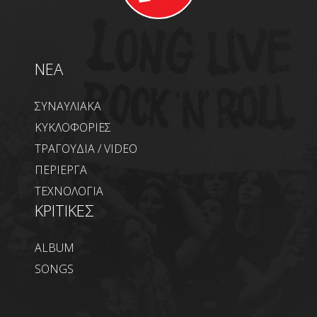
NEA
ΣΥΝΑΥΛΙΑΚΑ
ΚΥΚΛΟΦΟΡΙΕΣ
ΤΡΑΓΟΥΔΙΑ / VIDEO
ΠΕΡΙΕΡΓΑ
ΤΕΧΝΟΛΟΓΙΑ
ΚΡΙΤΙΚΕΣ
ALBUM
SONGS