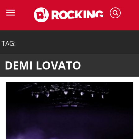
TAG:
DEMI LOVATO