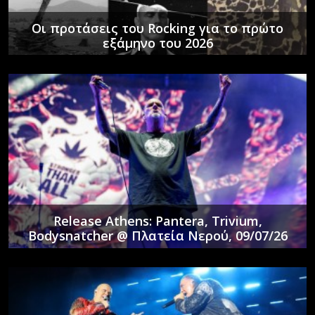
Οι προτάσεις του Rocking για το πρώτο
εξάμηνο του 2026
Release Athens: Pantera, Trivium,
Bodysnatcher @ Πλατεία Νερού, 09/07/26