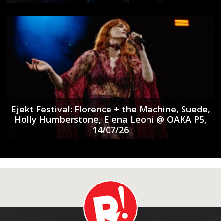
Ejekt Festival: Florence + the Machine, Suede,
Holly Humberstone, Elena Leoni @ ΟΑΚΑ P5,
14/07/26