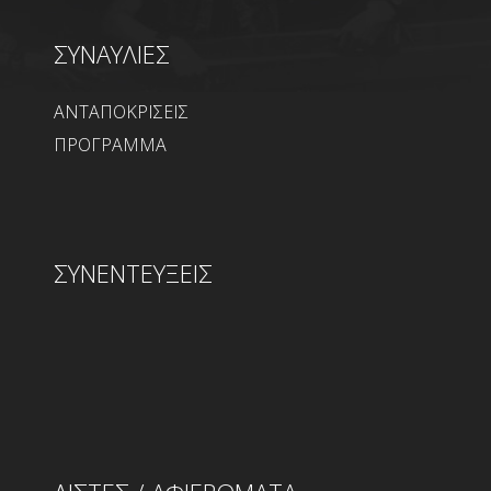
ΣΥΝΑΥΛΙΕΣ
ΑΝΤΑΠΟΚΡΙΣΕΙΣ
ΠΡΟΓΡΑΜΜΑ
ΣΥΝΕΝΤΕΥΞΕΙΣ