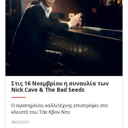
Στις 16 Νοεμβρίου η συναυλία των
Nick Cave & The Bad Seeds
Ο αγαπημένος καλλιτέχνης επιστρέφει στο
κλειστό του Τάε Κβον Ντο
08/02/2017