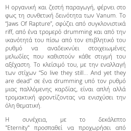
Η οργανική και ζεστή παραγωγή, φέρνει στο
φως τη συνθετική δεινότητα των Vanum. Το
“Jaws Of Rapture”, σφύζει από συγκλονιστικά
riff, από ένα τρομερό drumming και από την
ικανότητά του πίσω από τον επιβλητικό του
ρυθμό να αναδεικνύει στοιχειωμένες
μελωδίες που καθιστούν κάθε στιγμή του
αξέχαστη. Το κλείσιμό του, με την εναλλαγή
των στίχων “So live they still... And yet they
are dead” σε ένα drumming υπό τον ρυθμό
μιας παλλόμενης καρδίας, είναι απλή αλλά
τρομακτική φροντίζοντας να ενισχύσει την
όλη θεματική.
Η συνέχεια, με το δεκάλεπτο
"Eternity" προσπαθεί να προχωρήσει από