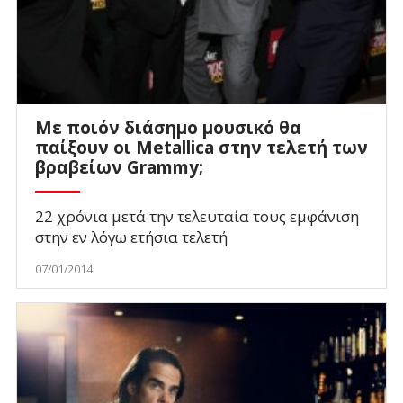
Με ποιόν διάσημο μουσικό θα
παίξουν οι Metallica στην τελετή των
βραβείων Grammy;
22 χρόνια μετά την τελευταία τους εμφάνιση
στην εν λόγω ετήσια τελετή
07/01/2014