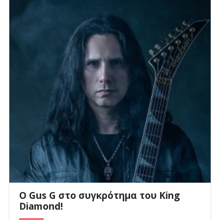
O Gus G στο συγκρότημα του King
Diamond!