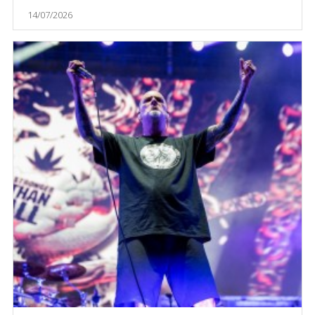
14/07/2026