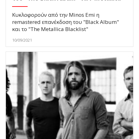
Κυκλοφορούν από την Minos Emi η
remastered επανέκδοση του "Black Album"
και το "The Metallica Blacklist"
10/09/2021