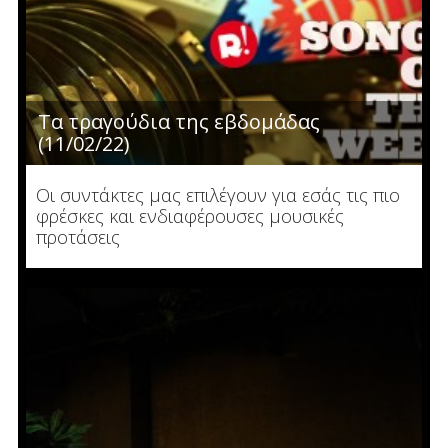
Τα τραγούδια της εβδομάδας
(11/02/22)
Οι συντάκτες μας επιλέγουν για εσάς τις πιο
φρέσκες και ενδιαφέρουσες μουσικές
προτάσεις