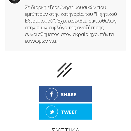
Σε διαρκή εξερεύνηση μουσικών που
εμπίπτουν στην κατηγορία του "Ηχητικού
Εξτρεμισμού". Έχει εισέλθει, οικειοθελώς,
στην αιώνια φλόγα της αναζήτησης
συναισθήματος στον ακραίο ήχο, πάντα
ευγνώμων για...
SHARE
TWEET
ΣΧΕΤΙΚΑ