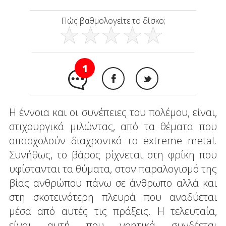
Πώς βαθμολογείτε το δίσκο;
1
Η έννοια και οι συνέπειες του πολέμου, είναι,
στιχουργικά μιλώντας, από τα θέματα που
απασχολούν διαχρονικά το extreme metal.
Συνήθως, το βάρος ρίχνεται στη φρίκη που
υφίστανται τα θύματα, στον παραλογισμό της
βίας ανθρώπου πάνω σε άνθρωπο αλλά και
στη σκοτεινότερη πλευρά που αναδύεται
μέσα από αυτές τις πράξεις. Η τελευταία,
είναι αυτή που νοητικά συνδέεται