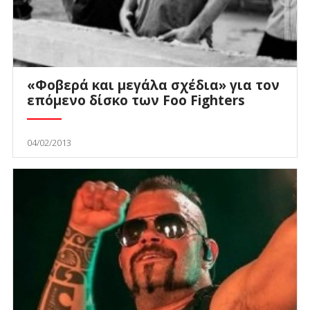
«Φοβερά και μεγάλα σχέδια» για τον
επόμενο δίσκο των Foo Fighters
04/02/2013