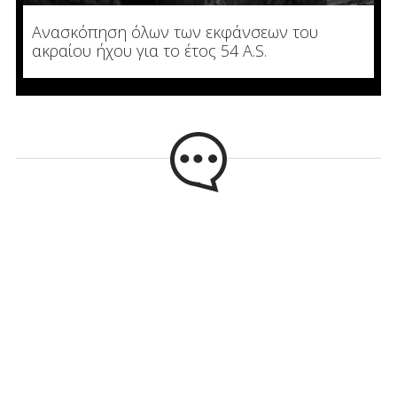
Ανασκόπηση όλων των εκφάνσεων του
ακραίου ήχου για το έτος 54 A.S.