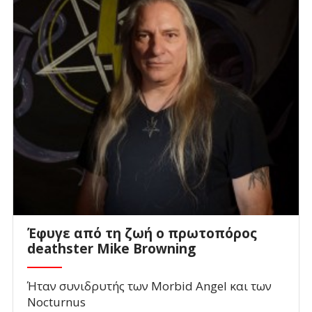
Έφυγε από τη ζωή ο πρωτοπόρος
deathster Mike Browning
Ήταν συνιδρυτής των Morbid Angel και των
Nocturnus