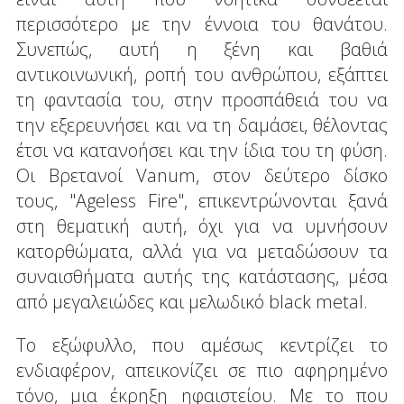
περισσότερο με την έννοια του θανάτου.
Συνεπώς, αυτή η ξένη και βαθιά
αντικοινωνική, ροπή του ανθρώπου, εξάπτει
τη φαντασία του, στην προσπάθειά του να
την εξερευνήσει και να τη δαμάσει, θέλοντας
έτσι να κατανοήσει και την ίδια του τη φύση.
Οι Βρετανοί Vanum, στον δεύτερο δίσκο
τους, "Ageless Fire", επικεντρώνονται ξανά
στη θεματική αυτή, όχι για να υμνήσουν
κατορθώματα, αλλά για να μεταδώσουν τα
συναισθήματα αυτής της κατάστασης, μέσα
από μεγαλειώδες και μελωδικό black metal.
Το εξώφυλλο, που αμέσως κεντρίζει το
ενδιαφέρον, απεικονίζει σε πιο αφηρημένο
τόνο, μια έκρηξη ηφαιστείου. Με το που