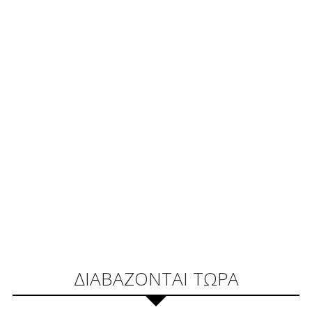
ΔΙΑΒΑΖΟΝΤΑΙ ΤΩΡΑ