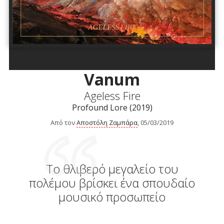
Vanum
Ageless Fire
Profound Lore (2019)
Από τον
Αποστόλη Ζαμπάρα
, 05/03/2019
Το θλιβερό μεγαλείο του
πολέμου βρίσκει ένα σπουδαίο
μουσικό προσωπείο