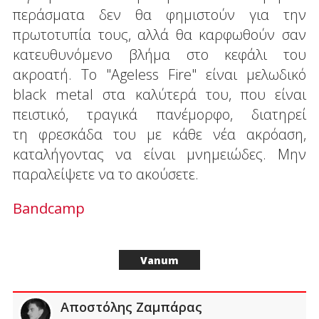
περάσματα δεν θα φημιστούν για την
πρωτοτυπία τους, αλλά θα καρφωθούν σαν
κατευθυνόμενο βλήμα στο κεφάλι του
ακροατή. Το "Ageless Fire" είναι μελωδικό
black metal στα καλύτερά του, που είναι
πειστικό, τραγικά πανέμορφο, διατηρεί
τη φρεσκάδα του με κάθε νέα ακρόαση,
καταλήγοντας να είναι μνημειώδες. Μην
παραλείψετε να το ακούσετε.
Bandcamp
Vanum
Αποστόλης Ζαμπάρας