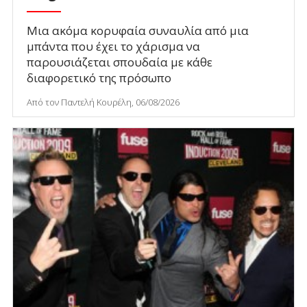
Μια ακόμα κορυφαία συναυλία από μια
μπάντα που έχει το χάρισμα να
παρουσιάζεται σπουδαία με κάθε
διαφορετικό της πρόσωπο
Από τον Παντελή Κουρέλη, 06/08/2026