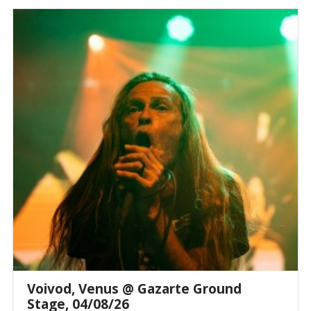
Voivod, Venus @ Gazarte Ground
Stage, 04/08/26