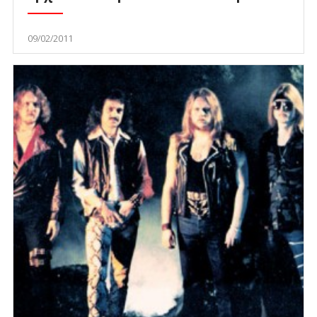
09/02/2011