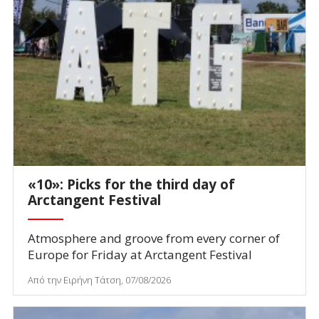
«10»: Picks for the third day of
Arctangent Festival
Atmosphere and groove from every corner of
Europe for Friday at Arctangent Festival
Από την Ειρήνη Τάτση, 07/08/2026