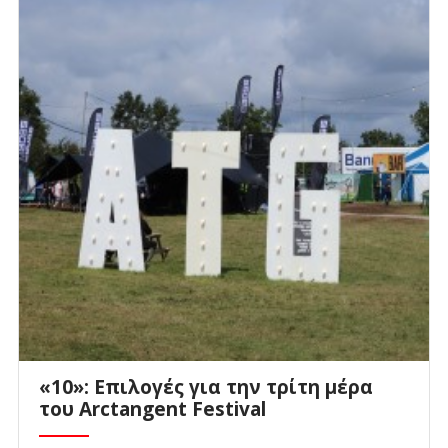
«10»: Επιλογές για την τρίτη μέρα
του Arctangent Festival