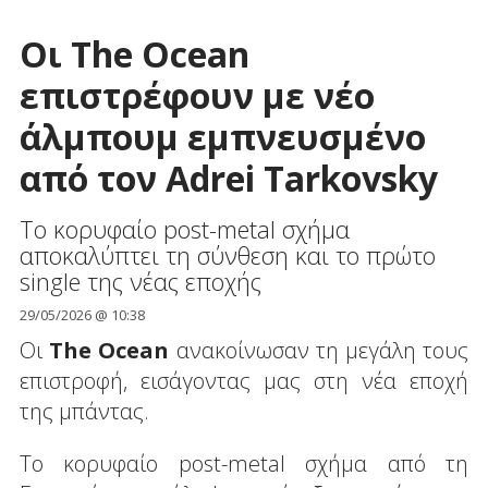
Οι The Ocean
επιστρέφουν με νέο
άλμπουμ εμπνευσμένο
από τον Adrei Tarkovsky
To κορυφαίο post-metal σχήμα
αποκαλύπτει τη σύνθεση και το πρώτο
single της νέας εποχής
29/05/2026 @ 10:38
Οι
The Ocean
ανακοίνωσαν τη μεγάλη τους
επιστροφή, εισάγοντας μας στη νέα εποχή
της μπάντας.
Το κορυφαίο post-metal σχήμα από τη