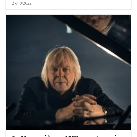
27/10/2022