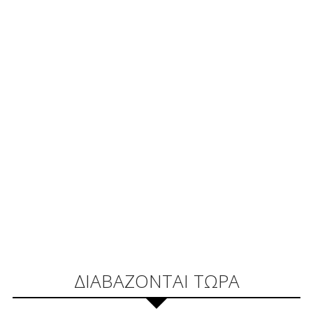
ΔΙΑΒΑΖΟΝΤΑΙ ΤΩΡΑ