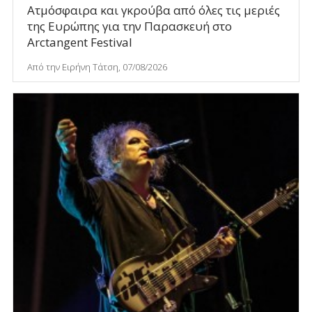
Ατμόσφαιρα και γκρούβα από όλες τις μεριές
της Ευρώπης για την Παρασκευή στο
Arctangent Festival
Από την Ειρήνη Τάτση, 07/08/2026