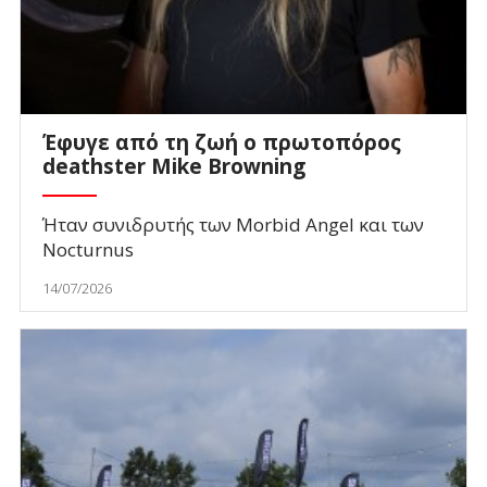
Έφυγε από τη ζωή ο πρωτοπόρος
deathster Mike Browning
Ήταν συνιδρυτής των Morbid Angel και των
Nocturnus
14/07/2026