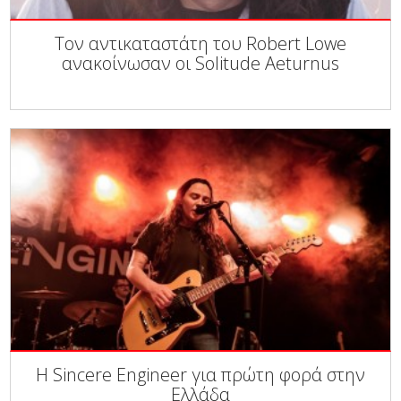
Τον αντικαταστάτη του Robert Lowe
ανακοίνωσαν οι Solitude Aeturnus
Η Sincere Engineer για πρώτη φορά στην
Ελλάδα