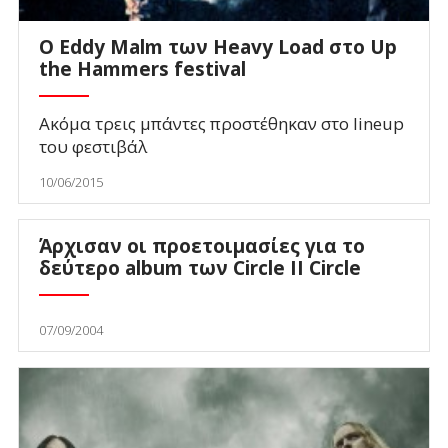
O Eddy Malm των Heavy Load στο Up
the Hammers festival
Ακόμα τρεις μπάντες προστέθηκαν στο lineup
του φεστιβάλ
10/06/2015
Άρχισαν οι προετοιμασίες για το
δεύτερο album των Circle II Circle
07/09/2004