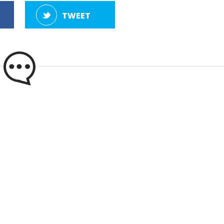
TWEET