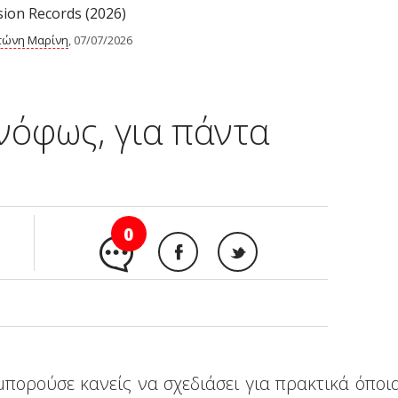
ion Records (2026)
τώνη Μαρίνη
, 07/07/2026
νόφως, για πάντα
0
μπορούσε κανείς να σχεδιάσει για πρακτικά όποι