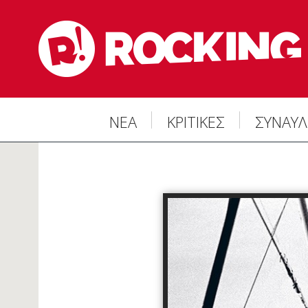
ΝΕΑ
ΚΡΙΤΙΚΕΣ
ΣΥΝΑΥΛ