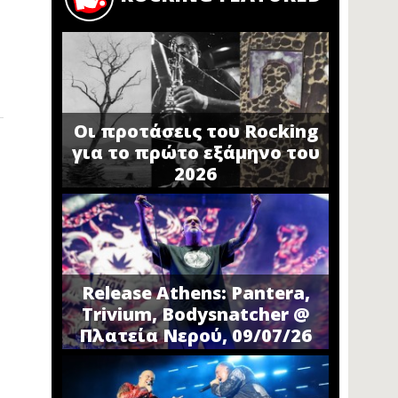
Οι προτάσεις του Rocking
για το πρώτο εξάμηνο του
2026
Release Athens: Pantera,
Trivium, Bodysnatcher @
Πλατεία Νερού, 09/07/26