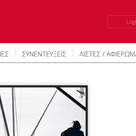
Logi
ΙΕΣ
ΣΥΝΕΝΤΕΥΞΕΙΣ
ΛΙΣΤΕΣ / ΑΦΙΕΡΩ