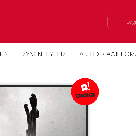
Logi
ΙΕΣ
ΣΥΝΕΝΤΕΥΞΕΙΣ
ΛΙΣΤΕΣ / ΑΦΙΕΡΩ