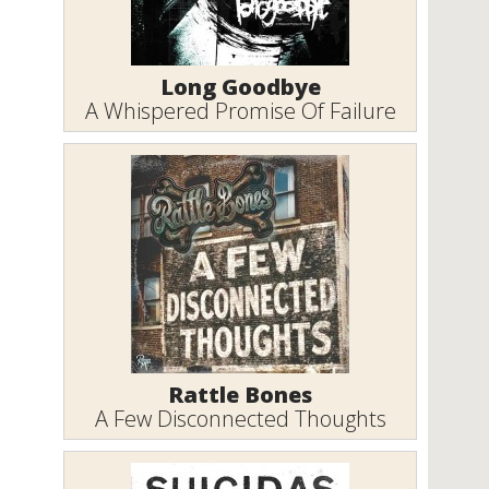
Long Goodbye
A Whispered Promise Of Failure
Rattle Bones
A Few Disconnected Thoughts