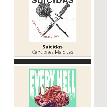
Suicidas
Canciones Malditas