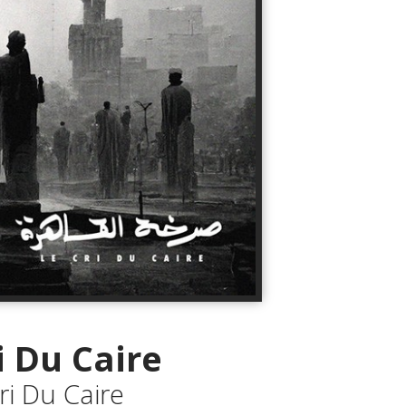
i Du Caire
ri Du Caire