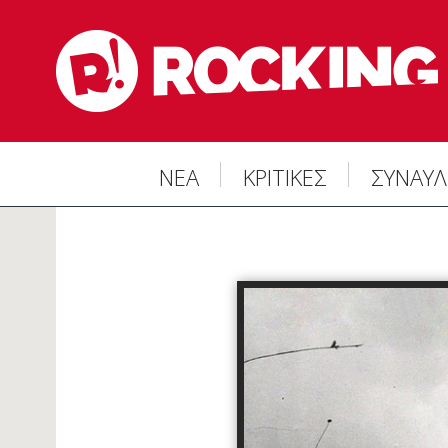
ΝΕΑ
ΚΡΙΤΙΚΕΣ
ΣΥΝΑΥΛ