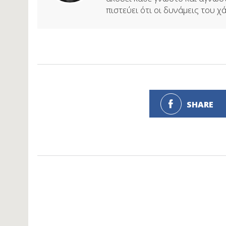
πιστεύει ότι οι δυνάμεις του χάο
SHARE