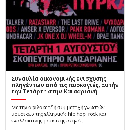
Συναυλία οικονομικής ενίσχυσης
πληγέντων από τις πυρκαγιές, αυτήν
την Τετάρτη στην Καισαριανή
Με την αφιλοκερδή συμμετοχή γνωστών
μουσικών της ελληνικής hip hop, rock και
εναλλακτικής μουσικής σκηνής