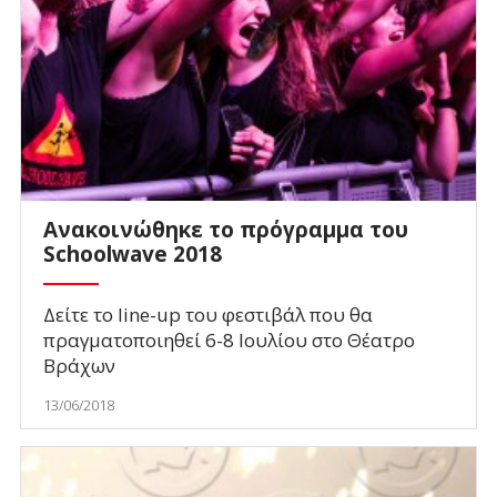
Ανακοινώθηκε το πρόγραμμα του
Schoolwave 2018
Δείτε το line-up του φεστιβάλ που θα
πραγματοποιηθεί 6-8 Ιουλίου στο Θέατρο
Βράχων
13/06/2018