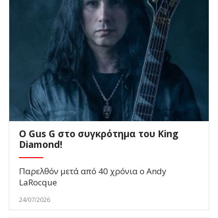
O Gus G στο συγκρότημα του King
Diamond!
Παρελθόν μετά από 40 χρόνια ο Andy
LaRocque
24/07/2026