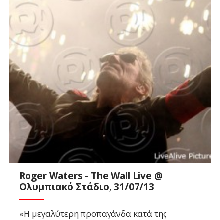
Roger Waters - The Wall Live @
Ολυμπιακό Στάδιο, 31/07/13
«Η μεγαλύτερη προπαγάνδα κατά της