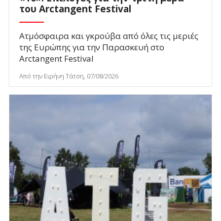
του Arctangent Festival
Ατμόσφαιρα και γκρούβα από όλες τις μεριές
της Ευρώπης για την Παρασκευή στο
Arctangent Festival
Από την Ειρήνη Τάτση, 07/08/2026