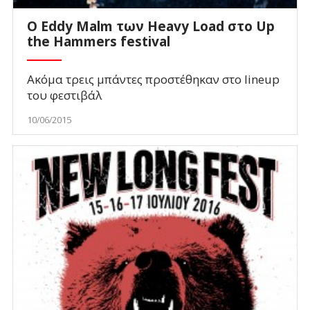
O Eddy Malm των Heavy Load στο Up
the Hammers festival
Ακόμα τρεις μπάντες προστέθηκαν στο lineup
του φεστιβάλ
10/06/2015