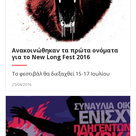
Ανακοινώθηκαν τα πρώτα ονόματα
για το New Long Fest 2016
Το φεστιβάλ θα διεξαχθεί 15-17 Ιουλίου
25/04/2016