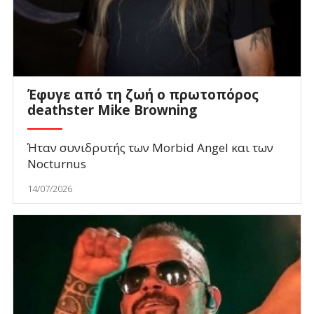
Έφυγε από τη ζωή ο πρωτοπόρος
deathster Mike Browning
Ήταν συνιδρυτής των Morbid Angel και των
Nocturnus
14/07/2026