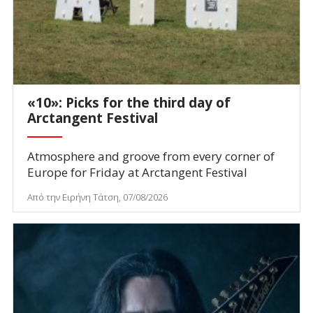
«10»: Picks for the third day of
Arctangent Festival
Atmosphere and groove from every corner of
Europe for Friday at Arctangent Festival
Από την Ειρήνη Τάτση, 07/08/2026