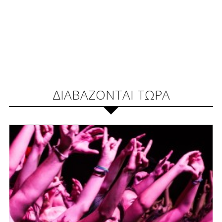
ΔΙΑΒΑΖΟΝΤΑΙ ΤΩΡΑ