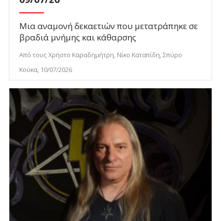
Μια αναμονή δεκαετιών που μετατράπηκε σε
βραδιά μνήμης και κάθαρσης
Από τους Χρήστο Καραδημήτρη, Νίκο Καταπίδη, Σπύρο
Κούκα, 10/07/2026