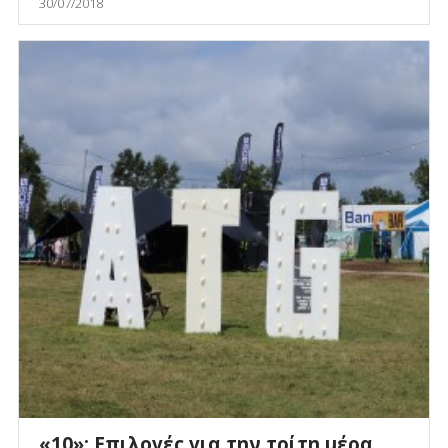
30/07/2018
«10»: Επιλογές για την τρίτη μέρα