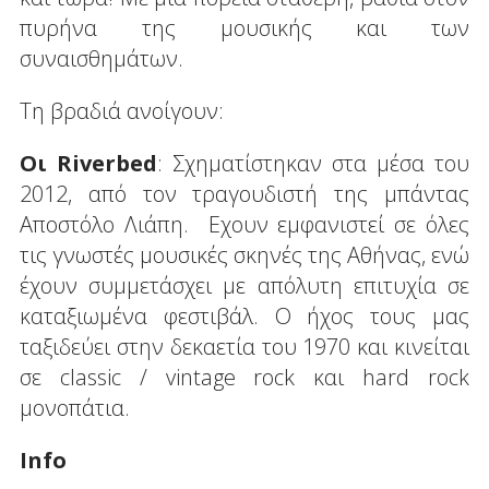
πυρήνα της μουσικής και των
συναισθημάτων.
Τη βραδιά ανοίγουν:
Οι Riverbed
: Σχηματίστηκαν στα μέσα του
2012, από τον τραγουδιστή της μπάντας
Αποστόλο Λιάπη. Εχουν εμφανιστεί σε όλες
τις γνωστές μουσικές σκηνές της Αθήνας, ενώ
έχουν συμμετάσχει με απόλυτη επιτυχία σε
καταξιωμένα φεστιβάλ. O ήχος τους μας
ταξιδεύει στην δεκαετία του 1970 και κινείται
σε classic / vintage rock και hard rock
μονοπάτια.
Info