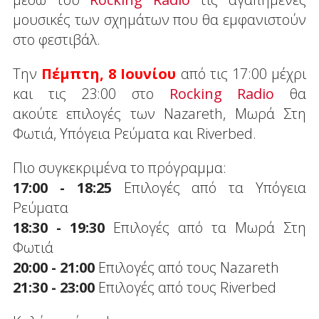
μουσικές των σχημάτων που θα εμφανιστούν
στο φεστιβάλ.
Την
Πέμπτη, 8 Ιουνίου
από τις 17:00 μέχρι
και τις 23:00 στο
Rocking Radio
θα
ακούτε επιλογές των Nazareth, Μωρά Στη
Φωτιά, Υπόγεια Ρεύματα και Riverbed.
Πιο συγκεκριμένα το πρόγραμμα:
17:00 - 18:25
Επιλογές από τα Υπόγεια
Ρεύματα
18:30 - 19:30
Επιλογές από τα Μωρά Στη
Φωτιά
20:00 - 21:00
Επιλογές από τους Nazareth
21:30 - 23:00
Επιλογές από τους Riverbed