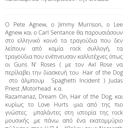
Ο Pete Agnew, ο Jimmy Murrison, ο Lee
Agnew και ο Carl Sentance θα παρουσιάσουν
στο ελληνικό κοινό τα τραγούδια που δεν
λείπουν από καμία rock συλλογή, τα
τραγούδια που ενέπνευσαν καλλιτέχνες όπως
οι Guns N’ Roses ( με τον Axl Rose να
περίλαβει την διασκευή του Hair of the Dog
στο άλμπουμ Spaghetti Incident ) Judas
Priest ,Motorhead κ.α.
Razamanaz, Dream On, Hair of the Dog, και
κυρίως το Love Hurts -μια από της πιο
γνώστες μπαλάντες στη ιστορία της rock
μουσικής ,με πάνω από ένα εκατομμύριο