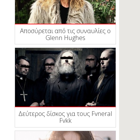
Αποσύρεται από τις συναυλίες ο
Glenn Hughes
Δεύτερος δίσκος για τους Fvneral
Fvkk