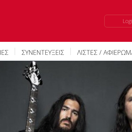
Logi
ΙΕΣ
ΣΥΝΕΝΤΕΥΞΕΙΣ
ΛΙΣΤΕΣ / ΑΦΙΕΡΩ