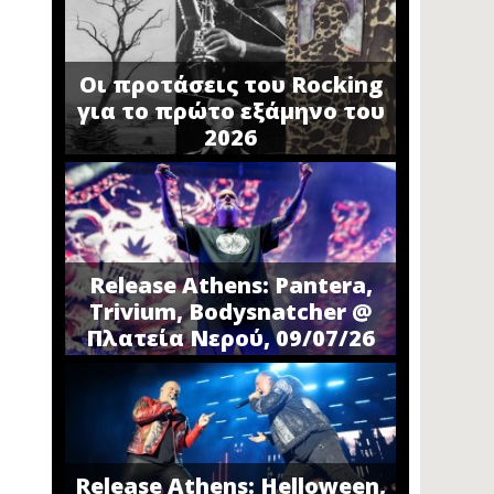
Οι προτάσεις του Rocking
για το πρώτο εξάμηνο του
2026
Release Athens: Pantera,
Trivium, Bodysnatcher @
Πλατεία Νερού, 09/07/26
Release Athens: Helloween,