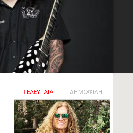
ΤΕΛΕΥΤΑΙΑ
ΔΗΜΟΦΙΛΗ