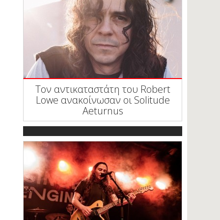
Τον αντικαταστάτη του Robert
Lowe ανακοίνωσαν οι Solitude
Aeturnus