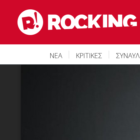
ΝΕΑ
ΚΡΙΤΙΚΕΣ
ΣΥΝΑΥΛ