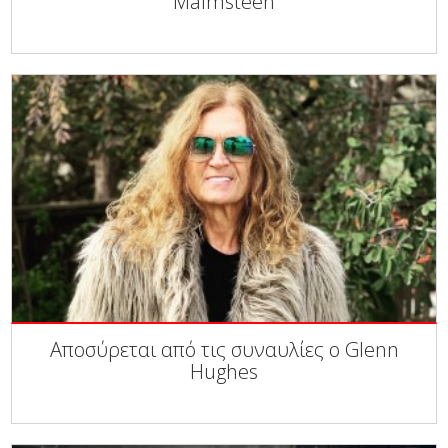
Malmsteen
Αποσύρεται από τις συναυλίες ο Glenn
Hughes