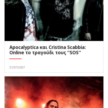
Apocalyptica και Cristina Scabbia:
Online το τραγούδι τους ''SOS''
31/07/2007