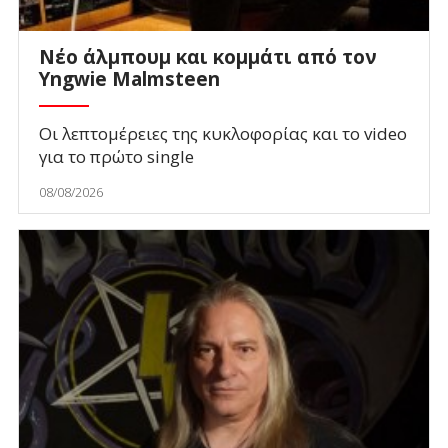
Νέο άλμπουμ και κομμάτι από τον
Yngwie Malmsteen
Οι λεπτομέρειες της κυκλοφορίας και το video
για το πρώτο single
08/08/2026