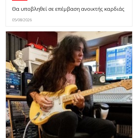
Θα υποβληθεί σε επέμβαση ανοικτής καρδιάς
05/08/2026