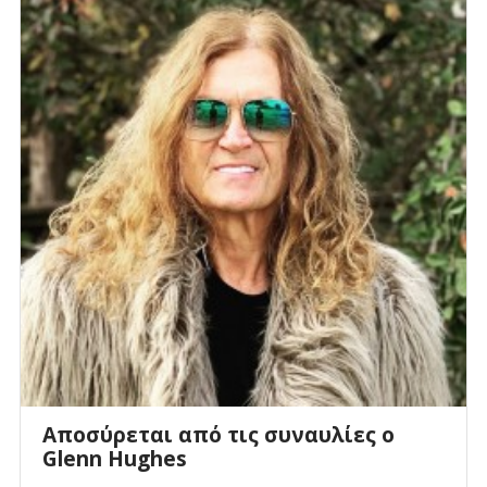
Αποσύρεται από τις συναυλίες ο
Glenn Hughes