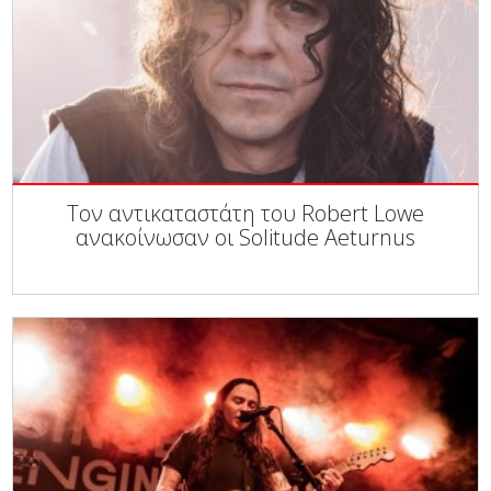
Τον αντικαταστάτη του Robert Lowe
ανακοίνωσαν οι Solitude Aeturnus