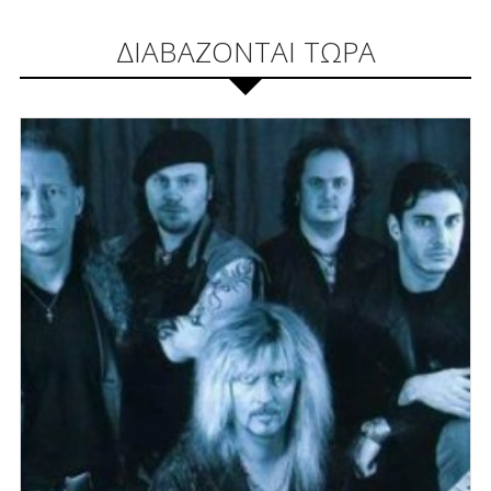
ΔΙΑΒΑΖΟΝΤΑΙ ΤΩΡΑ