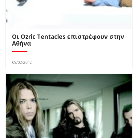
Οι Ozric Tentacles επιστρέφουν στην
Αθήνα
08/02/2012