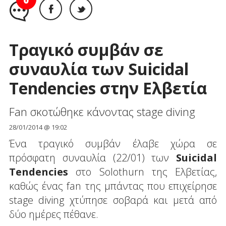
0
Τραγικό συμβάν σε
συναυλία των Suicidal
Tendencies στην Ελβετία
Fan σκοτώθηκε κάνοντας stage diving
28/01/2014 @ 19:02
Ένα τραγικό συμβάν έλαβε χώρα σε
πρόσφατη συναυλία (22/01) των
Suicidal
Tendencies
στo Solothurn της Ελβετίας,
καθώς ένας fan της μπάντας που επιχείρησε
stage diving χτύπησε σοβαρά και μετά από
δύο ημέρες πέθανε.