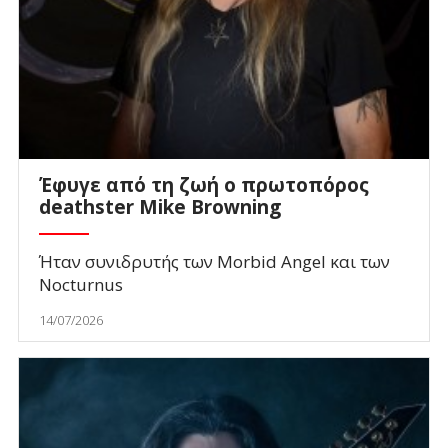
Έφυγε από τη ζωή ο πρωτοπόρος
deathster Mike Browning
Ήταν συνιδρυτής των Morbid Angel και των
Nocturnus
14/07/2026