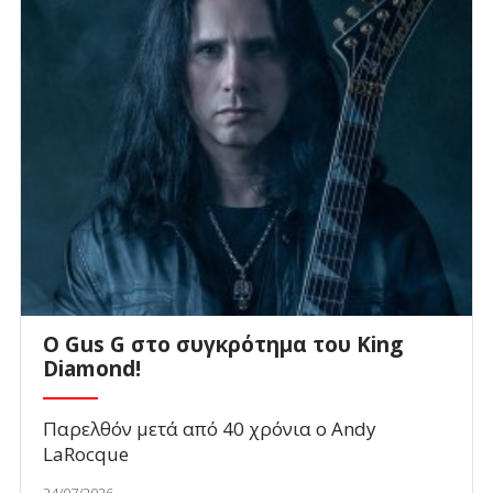
O Gus G στο συγκρότημα του King
Diamond!
Παρελθόν μετά από 40 χρόνια ο Andy
LaRocque
24/07/2026