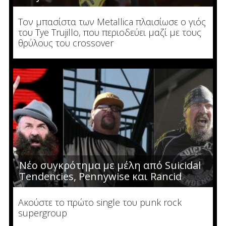
Τον μπασίστα των Metallica πλαισίωσε ο γιός
του Tye Trujillo, που περιοδεύει μαζί με τους
θρύλους του crossover
Νέο συγκρότημα με μέλη από Suicidal
Tendencies, Pennywise και Rancid
Ακούστε το πρώτο single του punk rock
supergroup