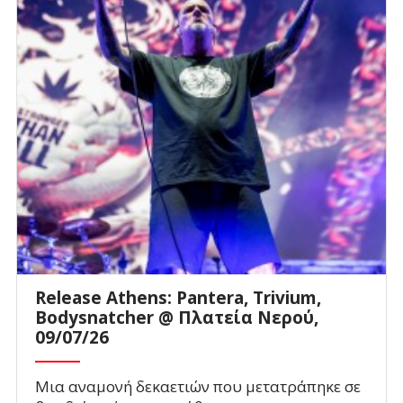
Release Athens: Pantera, Trivium,
Bodysnatcher @ Πλατεία Νερού,
09/07/26
Μια αναμονή δεκαετιών που μετατράπηκε σε