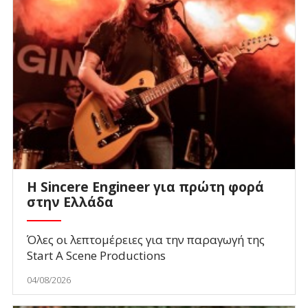
Η Sincere Engineer για πρώτη φορά
στην Ελλάδα
Όλες οι λεπτομέρειες για την παραγωγή της
Start A Scene Productions
04/08/2026