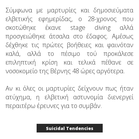
Σύμφωνα με μαρτυρίες και δημοσιεύματα
ελβετικής εφημερίδας, ο 28-χρονος που
σκοτώθηκε έκανε stage diving αλλά
προσγειώθηκε άτσαλα στο έδαφος. Αμέσως
δέχθηκε τις πρώτες βοήθειες και φαινόταν
καλά, αλλά το πέσιμο τού προκάλεσε
επιληπτική κρίση και τελικά πέθανε σε
νοσοκομείο της Βέρνης 48 ώρες αργότερα.
Αν κι όλες οι μαρτυρίες δείχνουν πως ήταν
ατύχημα, η ελβετική αστυνομία διενεργεί
περαιτέρω έρευνες για το συμβάν.
Suicidal Tendencies