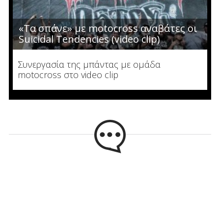
«Τα σπάνε» με motocross αναβάτες οι
Suicidal Tendencies (video clip)
Συνεργασία της μπάντας με ομάδα
motocross στο video clip