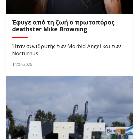
Έφυγε από τη ζωή ο πρωτοπόρος
deathster Mike Browning
Ήταν συνιδρυτής των Morbid Angel και των
Nocturnus
14/07/2026