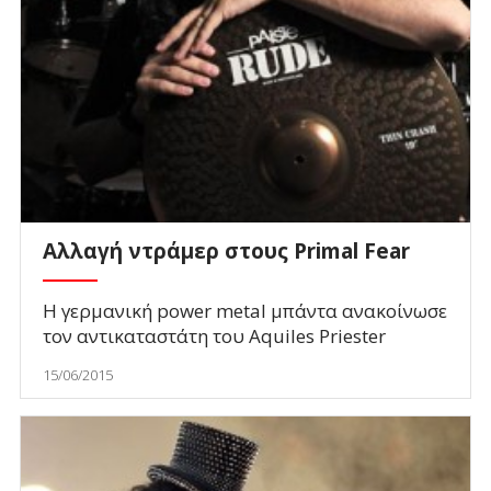
Aλλαγή ντράμερ στους Primal Fear
Η γερμανική power metal μπάντα ανακοίνωσε
τον αντικαταστάτη του Aquiles Priester
15/06/2015