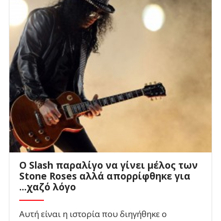
Ο Slash παραλίγο να γίνει μέλος των
Stone Roses αλλά απορρίφθηκε για
...χαζό λόγο
Αυτή είναι η ιστορία που διηγήθηκε ο