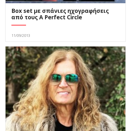
Box set με σπάνιες ηχογραφήσεις
από τους A Perfect Circle
11/09/2013