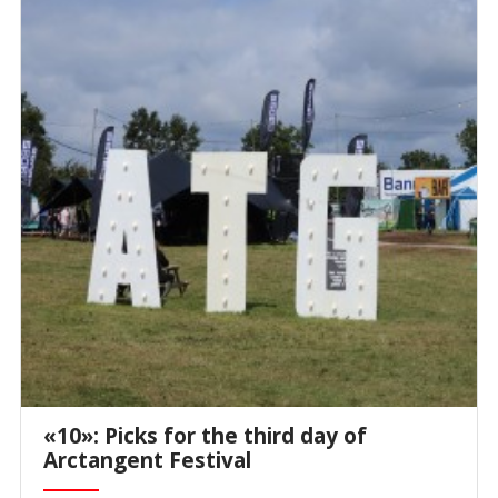
«10»: Picks for the third day of
Arctangent Festival