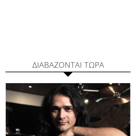
ΔΙΑΒΑΖΟΝΤΑΙ ΤΩΡΑ