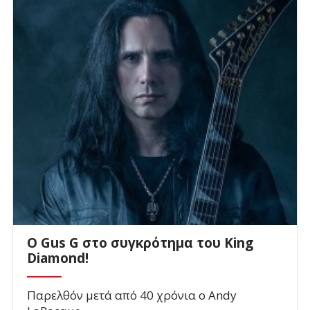
O Gus G στο συγκρότημα του King
Diamond!
Παρελθόν μετά από 40 χρόνια ο Andy