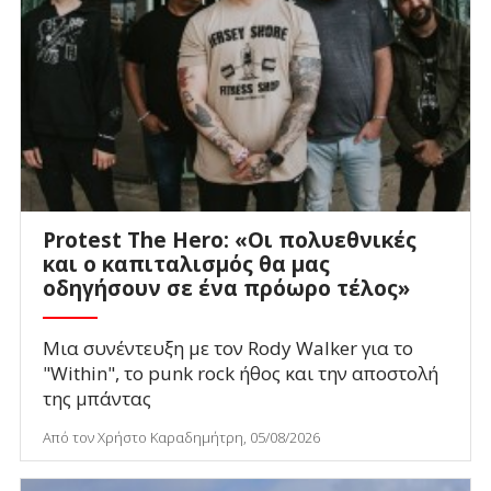
Protest The Hero: «Οι πολυεθνικές
και ο καπιταλισμός θα μας
οδηγήσουν σε ένα πρόωρο τέλος»
Μια συνέντευξη με τον Rody Walker για το
"Within", το punk rock ήθος και την αποστολή
της μπάντας
Από τον Χρήστο Καραδημήτρη, 05/08/2026