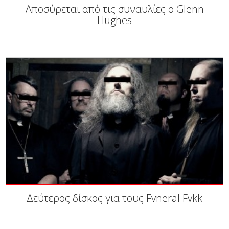
Αποσύρεται από τις συναυλίες ο Glenn
Hughes
Δεύτερος δίσκος για τους Fvneral Fvkk