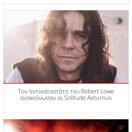
Τον αντικαταστάτη του Robert Lowe
ανακοίνωσαν οι Solitude Aeturnus