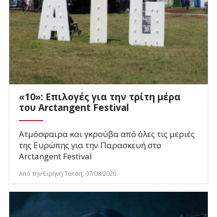
«10»: Επιλογές για την τρίτη μέρα
του Arctangent Festival
Ατμόσφαιρα και γκρούβα από όλες τις μεριές
της Ευρώπης για την Παρασκευή στο
Arctangent Festival
Από την Ειρήνη Τάτση, 07/08/2026