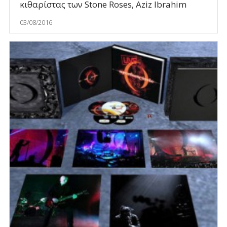
κιθαρίστας των Stone Roses, Aziz Ibrahim
03/08/2016