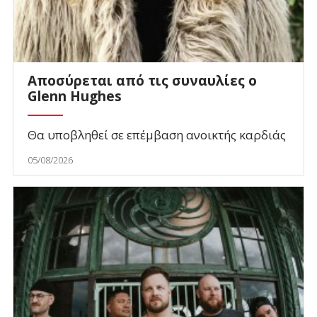
Αποσύρεται από τις συναυλίες ο
Glenn Hughes
Θα υποβληθεί σε επέμβαση ανοικτής καρδιάς
05/08/2026