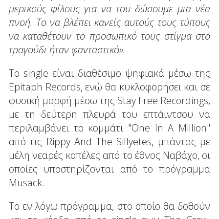
μερικούς φίλους για να του δώσουμε μια νέα
πνοή. Το να βλέπει κανείς αυτούς τους τύπους
να καταθέτουν το προσωπικό τους στίγμα στο
τραγούδι ήταν φανταστικό».
To single είναι διαθέσιμο ψηφιακά μέσω της
Epitaph Records, ενώ θα κυκλοφορήσει και σε
φυσική μορφή μέσω της Stay Free Recordings,
με τη δεύτερη πλευρά του επτάιντσου να
περιλαμβάνει το κομμάτι "One In A Million"
από τις Rippy And The Sillyetes, μπάντας με
μέλη νεαρές κοπέλες από το έθνος Ναβάχο, οι
οποίες υποστηρίζονται από το πρόγραμμα
Musack.
Το εν λόγω πρόγραμμα, στο οποίο θα δοθούν