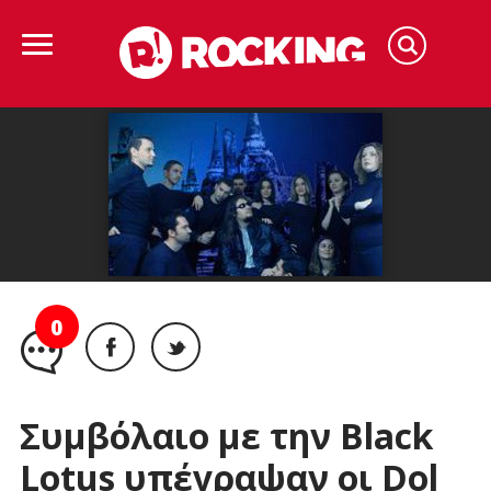
0
Συμβόλαιο με την Black
Lotus υπέγραψαν οι Dol