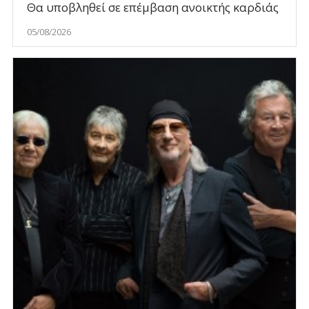
Θα υποβληθεί σε επέμβαση ανοικτής καρδιάς
05/08/2026