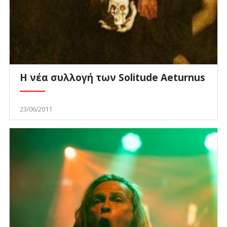
Η νέα συλλογή των Solitude Aeturnus
23/06/2011