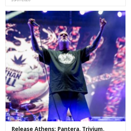
Release Athens: Pantera, Trivium,