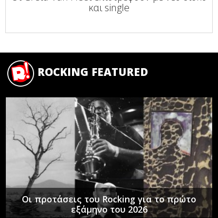
και single
ROCKING FEATURED
Οι προτάσεις του Rocking για το πρώτο
εξάμηνο του 2026