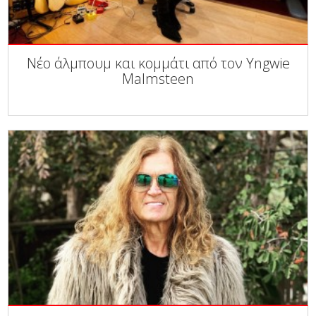
Νέο άλμπουμ και κομμάτι από τον Yngwie
Malmsteen