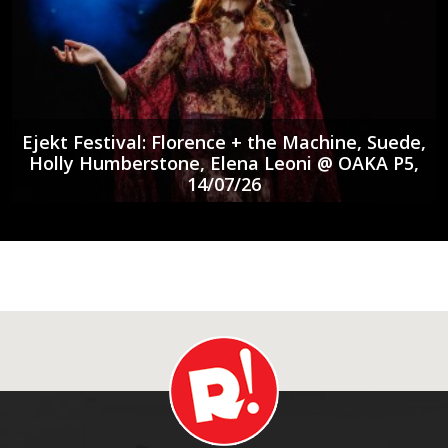
Ejekt Festival: Florence + the Machine, Suede,
Holly Humberstone, Elena Leoni @ ΟΑΚΑ P5,
14/07/26