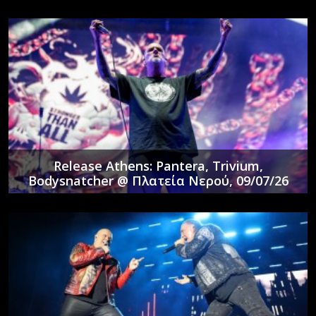
Release Athens: Pantera, Trivium,
Bodysnatcher @ Πλατεία Νερού, 09/07/26