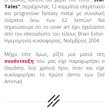
Tales"
, περιέχοντας 12 κομμάτια οπερετικού
και progressive fantasy metal με συνολική
διάρκεια άνω των 62 λεπτών! Να
σημειώσουμε ότι το cover art έχει σχεδιαστεί
από τον σπεσιαλίστα του είδους Brian Exton.
Ημερομηνία κυκλοφορίας: Νοέμβριος 2004.
Μέχρι τότε όμως, ρίξτε μια ματιά στη
συνέντευξη
που μας είχε παραχωρήσει ο
Θανάσης δύο χρόνια πριν, όταν και είχε
κυκλοφορήσει το πρώτο demo των Dol
Ammad.