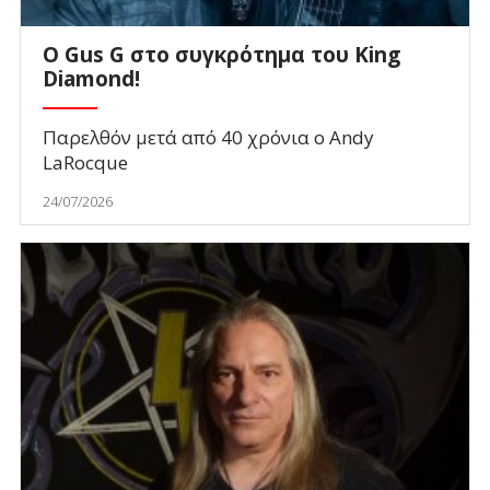
O Gus G στο συγκρότημα του King
Diamond!
Παρελθόν μετά από 40 χρόνια ο Andy
LaRocque
24/07/2026