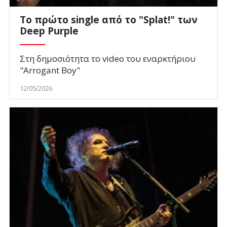
Το πρώτο single από το "Splat!" των
Deep Purple
Στη δημοσιότητα το video του εναρκτήριου
"Arrogant Boy"
12/05/2026