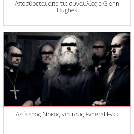
Αποσύρεται από τις συναυλίες ο Glenn
Hughes
Δεύτερος δίσκος για τους Fvneral Fvkk