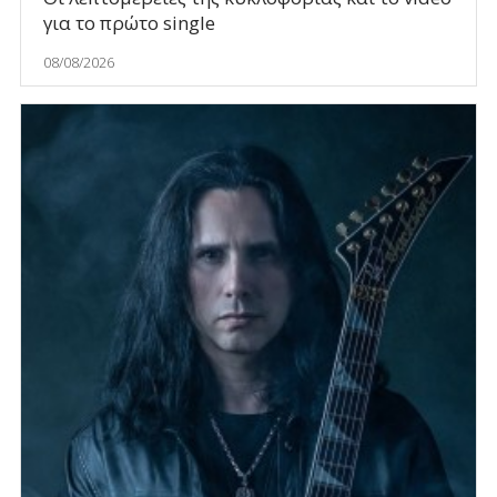
για το πρώτο single
08/08/2026