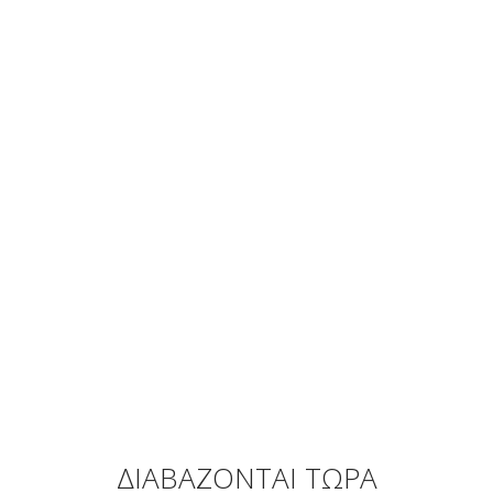
ΔΙΑΒΑΖΟΝΤΑΙ ΤΩΡΑ