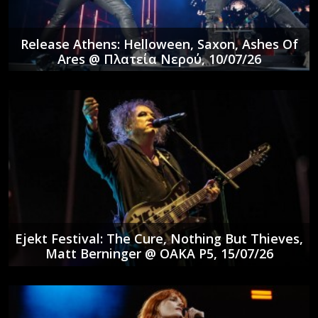
Release Athens: Helloween, Saxon, Ashes Of
Ares @ Πλατεία Νερού, 10/07/26
Ejekt Festival: The Cure, Nothing But Thieves,
Matt Berninger @ ΟΑΚΑ P5, 15/07/26