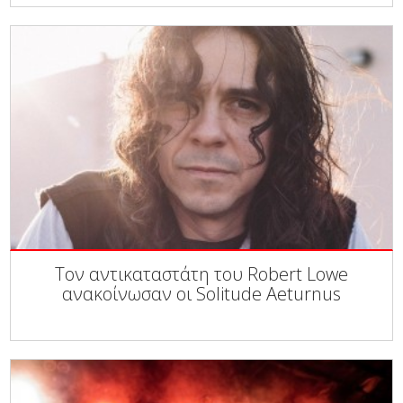
Τον αντικαταστάτη του Robert Lowe
ανακοίνωσαν οι Solitude Aeturnus