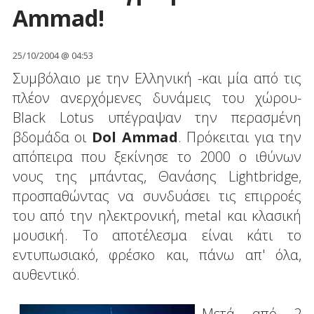
Ammad!
25/10/2004 @ 04:53
Συμβόλαιο με την Ελληνική -και μία από τις
πλέον ανερχόμενες δυνάμεις του χώρου-
Black Lotus υπέγραψαν την περασμένη
βδομάδα οι
Dol Ammad
. Πρόκειται για την
απόπειρα που ξεκίνησε το 2000 ο ιθύνων
νους της μπάντας, Θανάσης Lightbridge,
προσπαθώντας να συνδυάσει τις επιρροές
του από την ηλεκτρονική, metal και κλασική
μουσική. Το αποτέλεσμα είναι κάτι το
εντυπωσιακό, φρέσκο και, πάνω απ' όλα,
αυθεντικό.
Μετά από 2