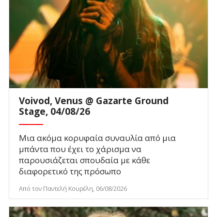
Voivod, Venus @ Gazarte Ground
Stage, 04/08/26
Μια ακόμα κορυφαία συναυλία από μια
μπάντα που έχει το χάρισμα να
παρουσιάζεται σπουδαία με κάθε
διαφορετικό της πρόσωπο
Από τον Παντελή Κουρέλη, 06/08/2026