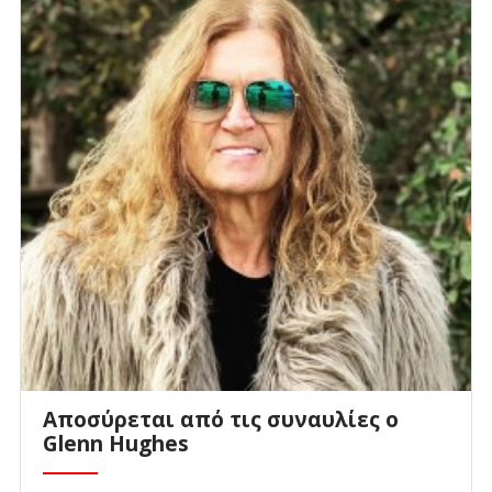
Αποσύρεται από τις συναυλίες ο
Glenn Hughes