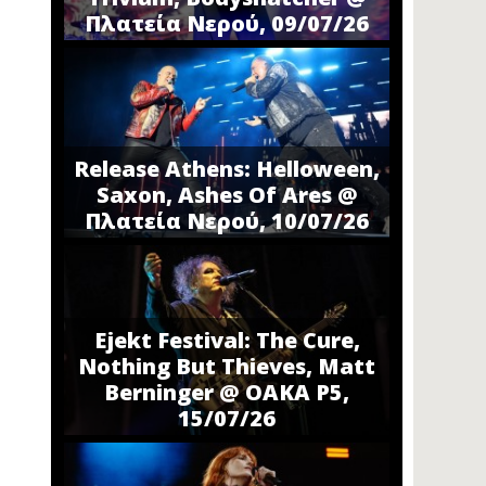
Πλατεία Νερού, 09/07/26
Release Athens: Helloween,
Saxon, Ashes Of Ares @
Πλατεία Νερού, 10/07/26
Ejekt Festival: The Cure,
Nothing But Thieves, Matt
Berninger @ ΟΑΚΑ P5,
15/07/26