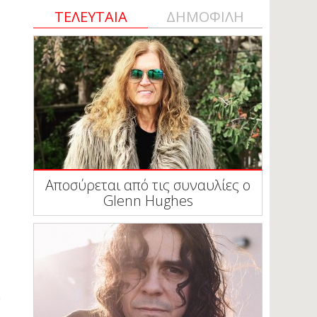
ΤΕΛΕΥΤΑΙΑ
ΔΗΜΟΦΙΛΗ
Αποσύρεται από τις συναυλίες ο
Glenn Hughes