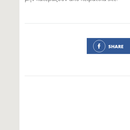
SHARE