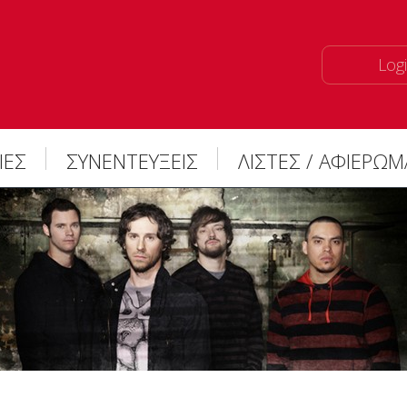
Logi
ΙΕΣ
ΣΥΝΕΝΤΕΥΞΕΙΣ
ΛΙΣΤΕΣ / ΑΦΙΕΡΩ