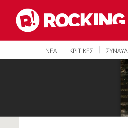
ΝΕΑ
ΚΡΙΤΙΚΕΣ
ΣΥΝΑΥΛ