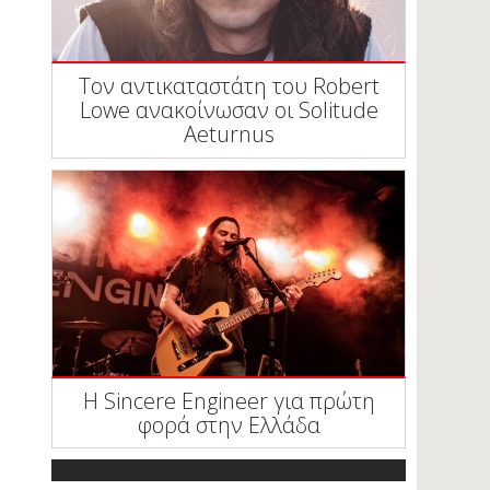
Τον αντικαταστάτη του Robert
Lowe ανακοίνωσαν οι Solitude
Aeturnus
Η Sincere Engineer για πρώτη
φορά στην Ελλάδα