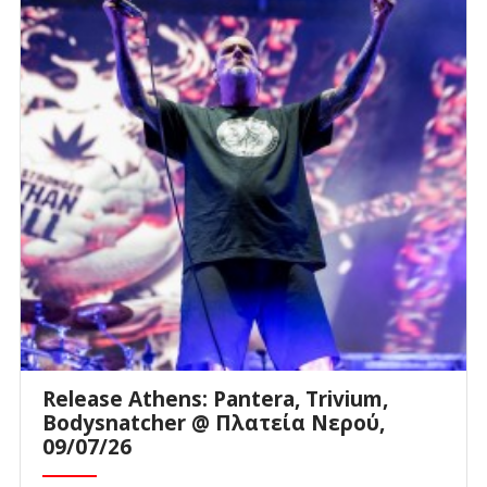
Release Athens: Pantera, Trivium,
Bodysnatcher @ Πλατεία Νερού,
09/07/26