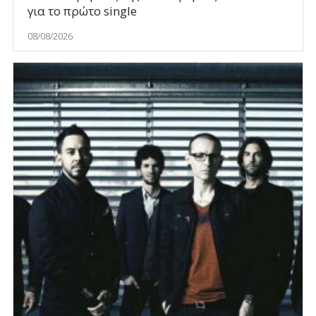
για το πρώτο single
08/08/2026