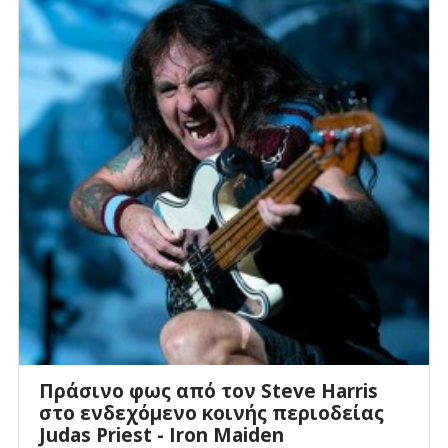
Πράσινο φως από τον Steve Harris
στο ενδεχόμενο κοινής περιοδείας
Judas Priest - Iron Maiden