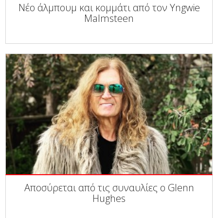
Νέο άλμπουμ και κομμάτι από τον Yngwie
Malmsteen
Αποσύρεται από τις συναυλίες ο Glenn
Hughes