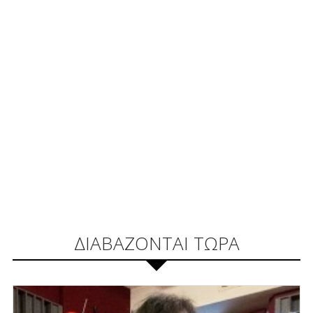
ΔΙΑΒΑΖΟΝΤΑΙ ΤΩΡΑ