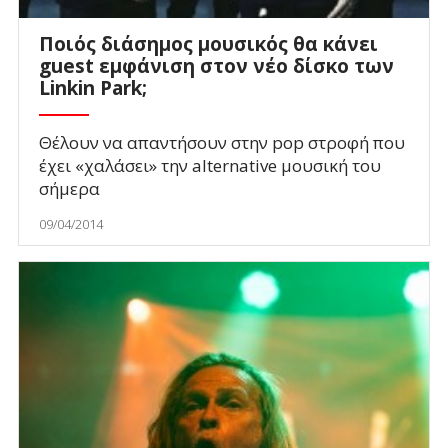
Ποιός διάσημος μουσικός θα κάνει
guest εμφάνιση στον νέο δίσκο των
Linkin Park;
Θέλουν να απαντήσουν στην pop στροφή που
έχει «χαλάσει» την alternative μουσική του
σήμερα
09/04/2014