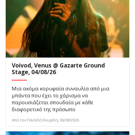
Voivod, Venus @ Gazarte Ground
Stage, 04/08/26
Μια ακόμα κορυφαία συναυλία από μια
μπάντα που έχει το χάρισμα να
παρουσιάζεται σπουδαία με κάθε
διαφορετικό της πρόσωπο
Από τον Παντελή Κουρέλη, 06/08/2026