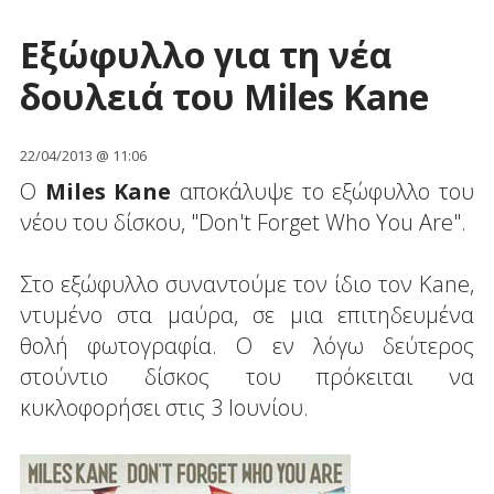
Εξώφυλλο για τη νέα
δουλειά του Miles Kane
22/04/2013 @ 11:06
Ο
Miles Kane
αποκάλυψε το εξώφυλλο του
νέου του δίσκου, "Don't Forget Who You Are".
Στο εξώφυλλο συναντούμε τον ίδιο τον Kane,
ντυμένο στα μαύρα, σε μια επιτηδευμένα
θολή φωτογραφία. Ο εν λόγω δεύτερος
στούντιο δίσκος του πρόκειται να
κυκλοφορήσει στις 3 Ιουνίου.