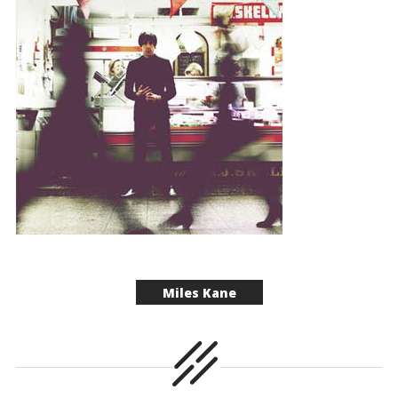
Miles Kane