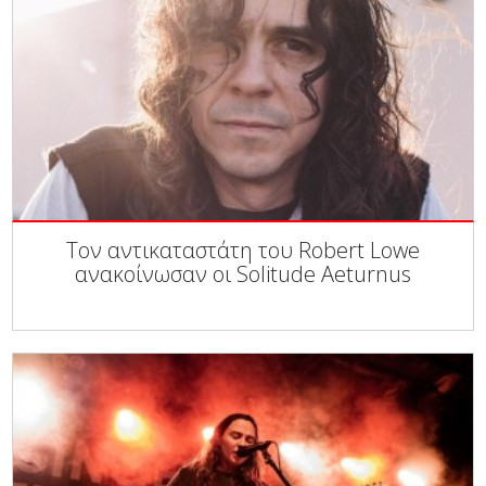
Τον αντικαταστάτη του Robert Lowe
ανακοίνωσαν οι Solitude Aeturnus