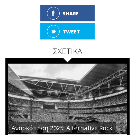
SHARE
TWEET
ΣΧΕΤΙΚΑ
Ανασκόπηση 2025: Alternative Rock