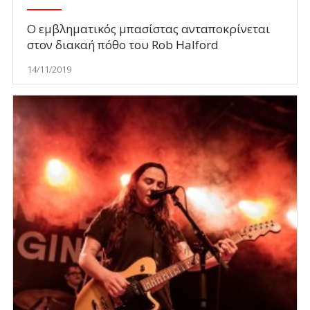
Ο εμβληματικός μπασίστας ανταποκρίνεται
στον διακαή πόθο του Rob Halford
14/11/2019