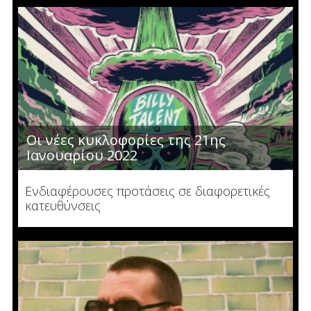
Οι νέες κυκλοφορίες της 21ης
Ιανουαρίου 2022
Ενδιαφέρουσες προτάσεις σε διαφορετικές
κατευθύνσεις