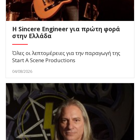
Η Sincere Engineer για πρώτη φορά
στην Ελλάδα
Όλες οι λεπτομέρειες για την παραγωγή της
Start A Scene Productions
04/08/2026