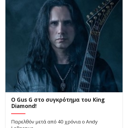
O Gus G στο συγκρότημα του King
Diamond!
Παρελθόν μετά από 40 χρόνια ο Andy