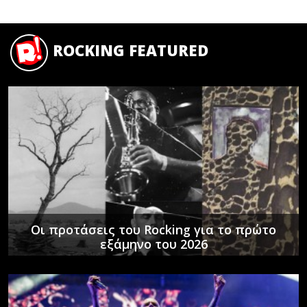
ROCKING FEATURED
Οι προτάσεις του Rocking για το πρώτο
εξάμηνο του 2026