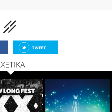
TWEET
ΣΧΕΤΙΚΑ