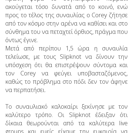
ακούγεται τόσο δυνατά από το κοινό, ενώ
προς το τέλος της συναυλίας ο Corey ζήτησε
από τον κόσμο στην αρένα να καθίσει και στο
σύνθημα του να πεταχτεί όρθιος, πράγμα που
όντως έγινε.
Μετά από περίπου 1,5 ώρα η συναυλία
τελείωσε, με τους Slipknot να δίνουν την
υπόσχεση ότι θα επιστρέψουν σύντομα και
τον Corey να φεύγει υποβασταζόμενος,
καθώς το πρόβλημα στο πόδι δεν τον άφηνε
να περπατήσει.
Το συναυλιακό καλοκαίρι ξεκίνησε με τον
καλύτερο τρόπο. Οι Slipknot έδειξαν ότι
δίκαια θεωρούνται από τα καλύτερα live
groups και εμείς είχαμε την ευκαιρία να