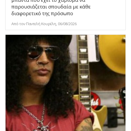
παρουσιάζεται σπουδαία με κάθε
διαφορετικό της πρόσωπο
Από τον Παντελή Κουρέλη, 06/08/2026