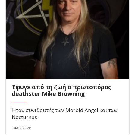
Έφυγε από τη ζωή ο πρωτοπόρος
deathster Mike Browning
Ήταν συνιδρυτής των Morbid Angel και των
Nocturnus
14/07/2026