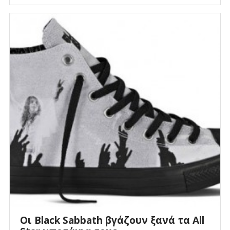
Οι Black Sabbath βγάζουν ξανά τα All