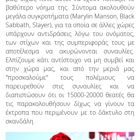
βαθύτερο νόημα της. Σύντομα ακολουθούν
μεγάλα συγκροτήματα (Marylin Manson, Black
Sabbath, Slayer), για τα οποία σε άλλες χώρες
υπάρχουν αντιδράσεις λόγω του ονόματος,
των στίχων και της συμπεριφοράς τους με
αποτέλεσμα να ακυρώνονται συναυλίες.
Ελπίζουμε κάτι αντίστοιχο να μη συμβεί και
στην χώρα μας, και από την μεριά μας
"προσκαλούμε" τους πολέμιους να
παρευρεθούν στις συναυλίες και να
διαπιστώσουν ότι οι 15000-20000 θεατές θα
τις παρακολουθήσουν δίχως να γίνουν τα
έκτροπα που περιμένουν με το δάκτυλο στη
σκανδάλη.