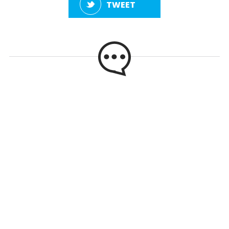
TWEET