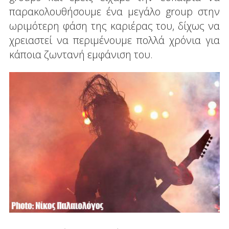
παρακολουθήσουμε ένα μεγάλο group στην
ωριμότερη φάση της καριέρας του, δίχως να
χρειαστεί να περιμένουμε πολλά χρόνια για
κάποια ζωντανή εμφάνιση του.