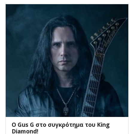
O Gus G στο συγκρότημα του King
Diamond!