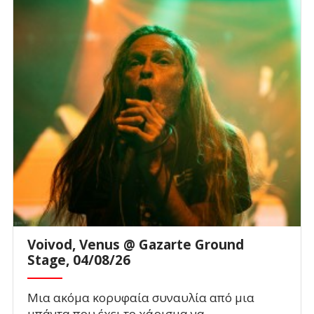
Voivod, Venus @ Gazarte Ground
Stage, 04/08/26
Μια ακόμα κορυφαία συναυλία από μια
μπάντα που έχει το χάρισμα να