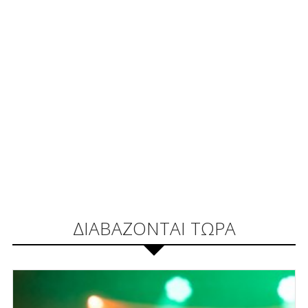
ΔΙΑΒΑΖΟΝΤΑΙ ΤΩΡΑ