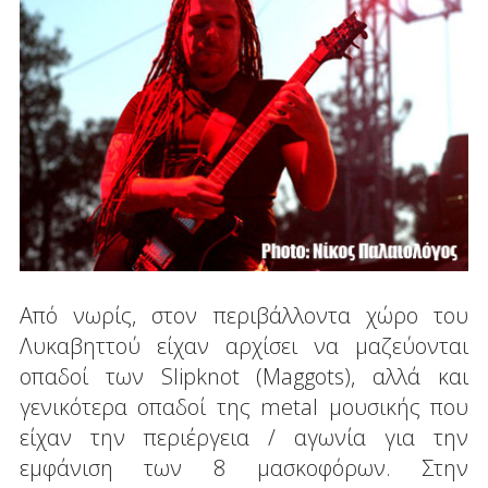
Από νωρίς, στον περιβάλλοντα χώρο του
Λυκαβηττού είχαν αρχίσει να μαζεύονται
οπαδοί των Slipknot (Maggots), αλλά και
γενικότερα οπαδοί της metal μουσικής που
είχαν την περιέργεια / αγωνία για την
εμφάνιση των 8 μασκοφόρων. Στην