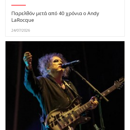
Παρελθόν μετά από 40 χρόνια ο Andy
LaRocque
24/07/2026