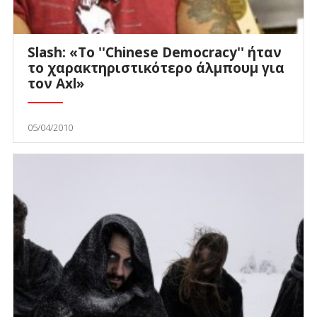
Slash: «Το ''Chinese Democracy'' ήταν
το χαρακτηριστικότερο άλμπουμ για
τον Axl»
05/04/2010