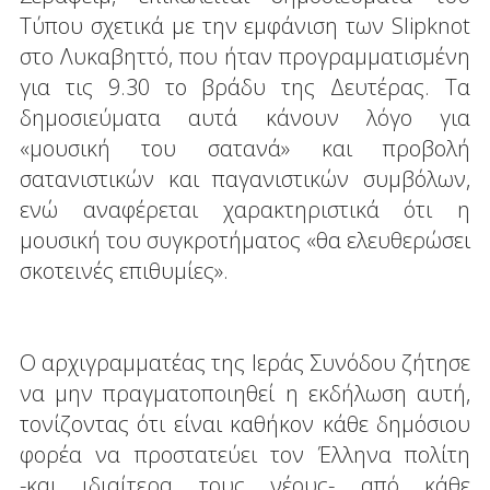
Τύπου σχετικά με την εμφάνιση των Slipknot
στο Λυκαβηττό, που ήταν προγραμματισμένη
για τις 9.30 το βράδυ της Δευτέρας. Τα
δημοσιεύματα αυτά κάνουν λόγο για
«μουσική του σατανά» και προβολή
σατανιστικών και παγανιστικών συμβόλων,
ενώ αναφέρεται χαρακτηριστικά ότι η
μουσική του συγκροτήματος «θα ελευθερώσει
σκοτεινές επιθυμίες».
Ο αρχιγραμματέας της Ιεράς Συνόδου ζήτησε
να μην πραγματοποιηθεί η εκδήλωση αυτή,
τονίζοντας ότι είναι καθήκον κάθε δημόσιου
φορέα να προστατεύει τον Έλληνα πολίτη
-και ιδιαίτερα τους νέους- από κάθε