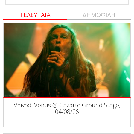
ΤΕΛΕΥΤΑΙΑ
ΔΗΜΟΦΙΛΗ
Voivod, Venus @ Gazarte Ground Stage,
04/08/26