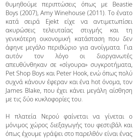
θυμηθούμε περιπτώσεις όπως με Beastie
Boys (2007), Amy Winehouse (2011). Το ένατο
κατά σειρά Ejekt είχε να αντιμετωπίσει
ακυρώσεις τελευταίας στιγμής και τη
γενικότερη οικονομική κατάσταση που δεν
άφηνε μεγάλο περιθώριο για ανοίγματα. Για
αυτόν τον λόγο οι διοργανωτές
απευθύνθηκαν σε «σίγουρα» συγκροτήματα,
Pet Shop Boys και Peter Hook, ενώ όπως πολύ
συχνά κάνουν έφεραν και ένα hot όνομα, τον
James Blake, που έχει κάνει μεγάλη αίσθηση
με τις δύο κυκλοφορίες του.
Η πλατεία Νερού φαίνεται να γίνεται ο
μόνιμος χώρος διεξαγωγής του φεστιβάλ και
όπως έχουμε γράψει στο παρελθόν είναι ένας