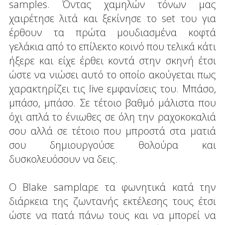
samples. Όντας χαμηλών τόνων μας
χαιρέτησε λιτά και ξεκίνησε το set του για
έρθουν τα πρώτα μουδιασμένα κοφτά
γελάκια από το επίλεκτο κοινό που τελικά κάτι
ήξερε και είχε έρθει κοντά στην σκηνή έτσι
ώστε να νιώσει αυτό το οποίο ακούγεται πως
χαρακτηρίζει τις live εμφανίσεις του. Μπάσο,
μπάσο, μπάσο. Σε τέτοιο βαθμό μάλιστα που
όχι απλά το ένιωθες σε όλη την ραχοκοκαλιά
σου αλλά σε τέτοιο που μπροστά στα ματιά
σου δημιουργούσε θολούρα και
δυσκολευόσουν να δεις.
O Blake samplαρε τα φωνητικά κατά την
διάρκεια της ζωντανής εκτέλεσης τους έτσι
ώστε να πατά πάνω τους και να μπορεί να