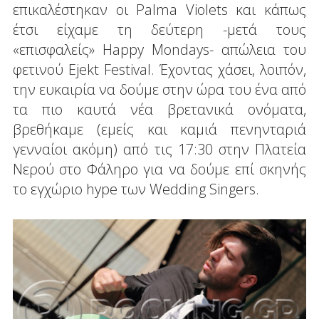
επικαλέστηκαν οι Palma Violets και κάπως
έτσι είχαμε τη δεύτερη -μετά τους
«επισφαλείς» Happy Mondays- απώλεια του
φετινού Ejekt Festival. Έχοντας χάσει, λοιπόν,
την ευκαιρία να δούμε στην ώρα του ένα από
τα πιο καυτά νέα βρετανικά ονόματα,
βρεθήκαμε (εμείς και καμιά πενηνταριά
γενναίοι ακόμη) από τις 17:30 στην Πλατεία
Νερού στο Φάληρο για να δούμε επί σκηνής
το εγχώριο hype των Wedding Singers.