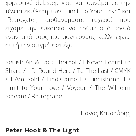
χορευτικό dubstep vibe και συνάμα με την
τέλεια εκτέλεση των "Limit To Your Love" και
"Retrogate", αισθανόμαστε τυχεροί που
είχαμε την ευκαιρία να δούμε από κοντά
έναν από τους πιο μοντέρνους καλλιτέχνες
αυτή την στιγμή εκεί έξω.
Setlist: Air & Lack Thereof / I Never Learnt to
Share / Life Round Here / To The Last / CMYK
/ I Am Sold / Lindisfarne I / Lindisfarne II /
Limit to Your Love / Voyeur / The Wilhelm
Scream / Retrograde
Πάνος Κατσούρης
Peter Hook & The Light