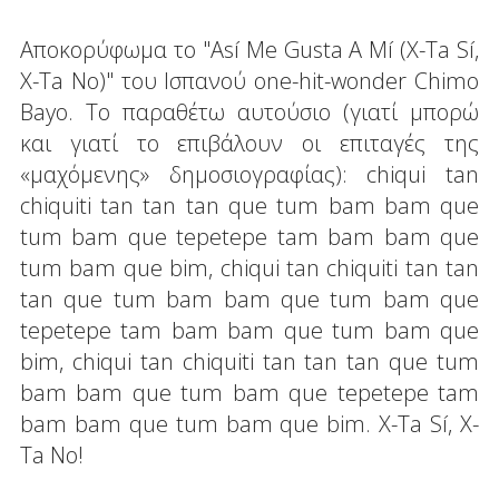
Αποκορύφωμα το "Así Me Gusta A Mí (X-Ta Sí,
X-Ta No)" του Ισπανού one-hit-wonder Chimo
Bayo. Το παραθέτω αυτούσιο (γιατί μπορώ
και γιατί το επιβάλουν οι επιταγές της
«μαχόμενης» δημοσιογραφίας): chiqui tan
chiquiti tan tan tan que tum bam bam que
tum bam que tepetepe tam bam bam que
tum bam que bim, chiqui tan chiquiti tan tan
tan que tum bam bam que tum bam que
tepetepe tam bam bam que tum bam que
bim, chiqui tan chiquiti tan tan tan que tum
bam bam que tum bam que tepetepe tam
bam bam que tum bam que bim. X-Ta Sí, X-
Ta No!