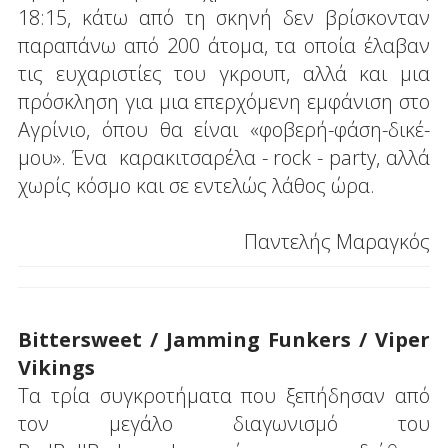
18:15, κάτω από τη σκηνή δεν βρίσκονταν
παραπάνω από 200 άτομα, τα οποία έλαβαν
τις ευχαριστίες του γκρουπ, αλλά και μια
πρόσκληση για μια επερχόμενη εμφάνιση στο
Αγρίνιο, όπου θα είναι «φοβερή-φάση-δικέ-
μου». Ένα καρακιτσαρέλα - rock - party, αλλά
χωρίς κόσμο και σε εντελώς λάθος ώρα.
Παντελής Μαραγκός
Bittersweet / Jamming Funkers / Viper
Vikings
Τα τρία συγκροτήματα που ξεπήδησαν από
τον μεγάλο διαγωνισμό του