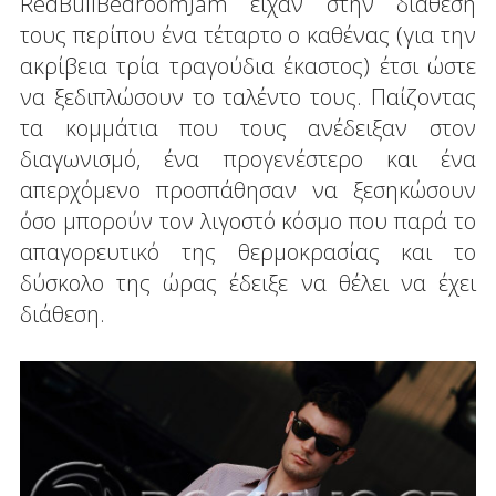
RedBullBedroomJam είχαν στην διάθεση
τους περίπου ένα τέταρτο ο καθένας (για την
ακρίβεια τρία τραγούδια έκαστος) έτσι ώστε
να ξεδιπλώσουν το ταλέντο τους. Παίζοντας
τα κομμάτια που τους ανέδειξαν στον
διαγωνισμό, ένα προγενέστερο και ένα
απερχόμενο προσπάθησαν να ξεσηκώσουν
όσο μπορούν τον λιγοστό κόσμο που παρά το
απαγορευτικό της θερμοκρασίας και το
δύσκολο της ώρας έδειξε να θέλει να έχει
διάθεση.