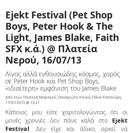
Ejekt Festival (Pet Shop
Boys, Peter Hook & The
Light, James Blake, Faith
SFX κ.ά.) @ Πλατεία
Νερού, 16/07/13
Λίγος αλλά ενθουσιώδης κόσμος, χορός
σε Peter Hook και Pet Shop Boys,
«ιδιαίτερη» εμφάνιση του James Blake
Από τους Παντελή Μαραγκό, Παναγιώτη Λουκά, Πάνο Κατσούρη,
17/07/2013 @ 13:21
Κάποιος μου είπε χαριτολογώντας ότι οι
μονές χρονιές δεν πάνε καλά στο
Ejekt
Festival
. Δεν είχε και άδικο, αρκεί να