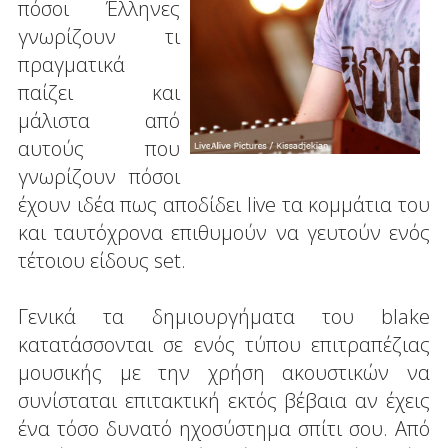
πόσοι Έλληνες
γνωρίζουν τι
πραγματικά
παίζει και
μάλιστα από
αυτούς που
γνωρίζουν πόσοι
έχουν ιδέα πως αποδίδει live τα κομμάτια του
και ταυτόχρονα επιθυμούν να γευτούν ενός
τέτοιου είδους set.
Γενικά τα δημιουργήματα του blake
κατατάσσονται σε ενός τύπου επιτραπέζιας
μουσικής με την χρήση ακουστικών να
συνίσταται επιτακτική εκτός βέβαια αν έχεις
ένα τόσο δυνατό ηχοσύστημα σπίτι σου. Από