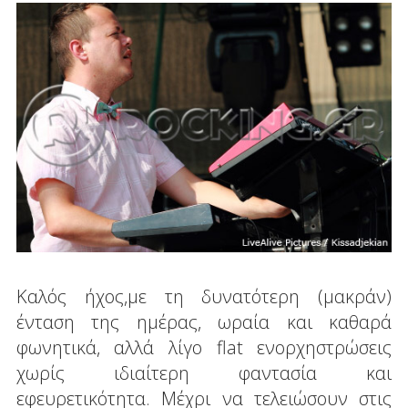
Καλός ήχος,με τη δυνατότερη (μακράν)
ένταση της ημέρας, ωραία και καθαρά
φωνητικά, αλλά λίγο flat ενορχηστρώσεις
χωρίς ιδιαίτερη φαντασία και
εφευρετικότητα. Μέχρι να τελειώσουν στις