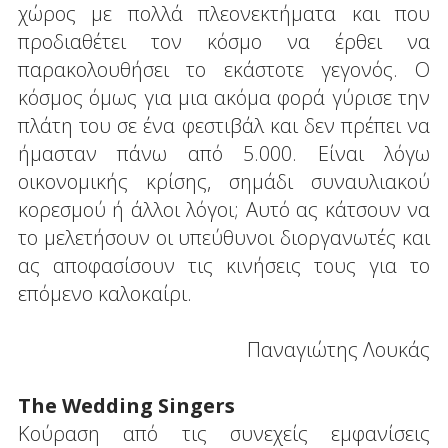
χώρος με πολλά πλεονεκτήματα και που
προδιαθέτει τον κόσμο να έρθει να
παρακολουθήσει το εκάστοτε γεγονός. Ο
κόσμος όμως για μια ακόμα φορά γύρισε την
πλάτη του σε ένα φεστιβάλ και δεν πρέπει να
ήμασταν πάνω από 5.000. Είναι λόγω
οικονομικής κρίσης, σημάδι συναυλιακού
κορεσμού ή άλλοι λόγοι; Αυτό ας κάτσουν να
το μελετήσουν οι υπεύθυνοι διοργανωτές και
ας αποφασίσουν τις κινήσεις τους για το
επόμενο καλοκαίρι.
Παναγιώτης Λουκάς
The Wedding Singers
Κούραση από τις συνεχείς εμφανίσεις