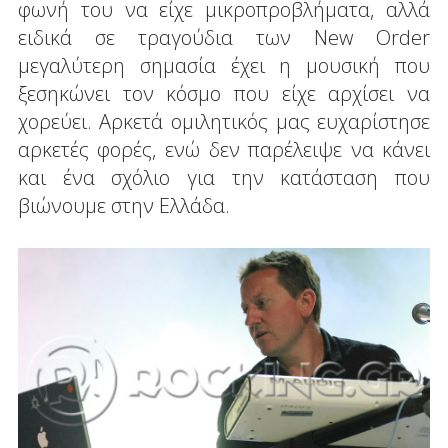
φωνή του να είχε μικροπροβλήματα, αλλά
ειδικά σε τραγούδια των New Order
μεγαλύτερη σημασία έχει η μουσική που
ξεσηκώνει τον κόσμο που είχε αρχίσει να
χορεύει. Αρκετά ομιλητικός μας ευχαρίστησε
αρκετές φορές, ενώ δεν παρέλειψε να κάνει
και ένα σχόλιο για την κατάσταση που
βιώνουμε στην Ελλάδα.