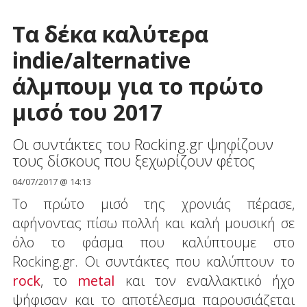
Τα δέκα καλύτερα
indie/alternative
άλμπουμ για το πρώτο
μισό του 2017
Οι συντάκτες του Rocking.gr ψηφίζουν
τους δίσκους που ξεχωρίζουν φέτος
04/07/2017 @ 14:13
Το πρώτο μισό της χρονιάς πέρασε,
αφήνοντας πίσω πολλή και καλή μουσική σε
όλο το φάσμα που καλύπτουμε στο
Rocking.gr. Οι συντάκτες που καλύπτουν το
rock
, το
metal
και τον εναλλακτικό ήχο
ψήφισαν και το αποτέλεσμα παρουσιάζεται