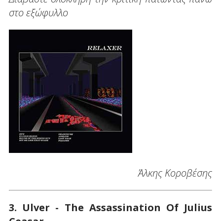
στο εξώφυλλο
Άλκης Κοροβέσης
3. Ulver - The Assassination Of Julius