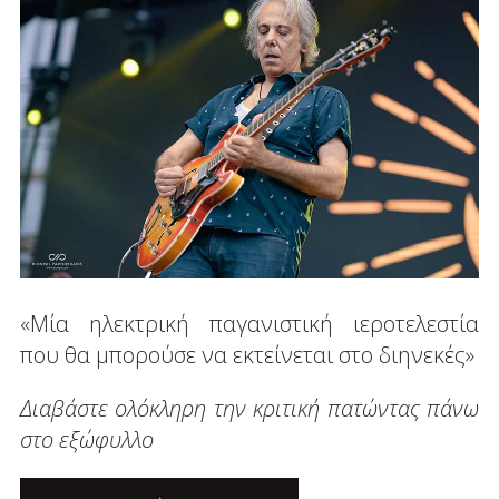
«Μία ηλεκτρική παγανιστική ιεροτελεστία
που θα μπορούσε να εκτείνεται στο διηνεκές»
Διαβάστε ολόκληρη την κριτική πατώντας πάνω
στο εξώφυλλο