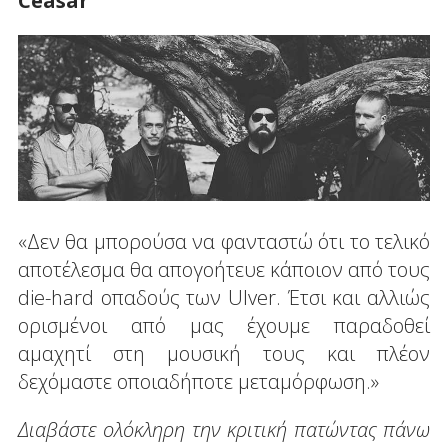
Ceasar
«Δεν θα μπορούσα να φανταστώ ότι το τελικό
αποτέλεσμα θα απογοήτευε κάποιον από τους
die-hard οπαδούς των Ulver. Έτσι και αλλιώς
ορισμένοι από μας έχουμε παραδοθεί
αμαχητί στη μουσική τους και πλέον
δεχόμαστε οποιαδήποτε μεταμόρφωση.»
Διαβάστε ολόκληρη την κριτική πατώντας πάνω