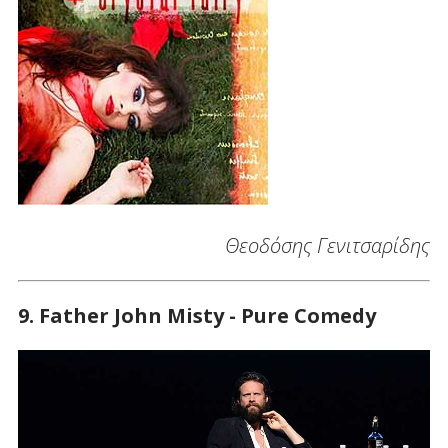
Θεοδόσης Γενιτσαρίδης
9. Father John Misty - Pure Comedy