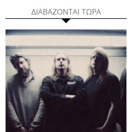
ΔΙΑΒΑΖΟΝΤΑΙ ΤΩΡΑ