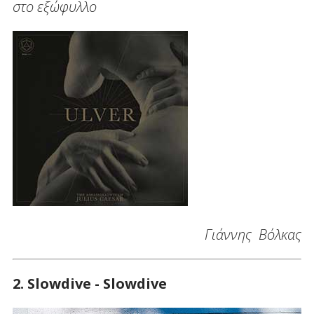
στο εξώφυλλο
Γιάννης Βόλκας
2. Slowdive - Slowdive