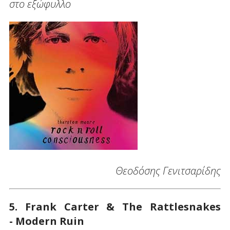
στο εξώφυλλο
Θεοδόσης Γενιτσαρίδης
5. Frank Carter & The Rattlesnakes
- Modern Ruin