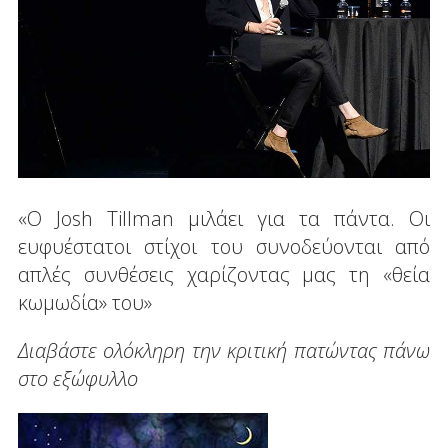
«Ο Josh Tillman μιλάει για τα πάντα. Οι
ευφυέστατοι στίχοι του συνοδεύονται από
απλές συνθέσεις χαρίζοντας μας τη «θεία
κωμωδία» του»
Διαβάστε ολόκληρη την κριτική πατώντας πάνω
στο εξώφυλλο