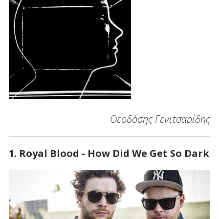
Θεοδόσης Γενιτσαρίδης
1. Royal Blood - How Did We Get So Dark