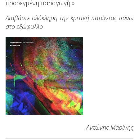
προσεγμένη παραγωγή.»
Διαβάστε ολόκληρη την κριτική πατώντας πάνω
στο εξώφυλλο
Αντώνης Μαρίνης