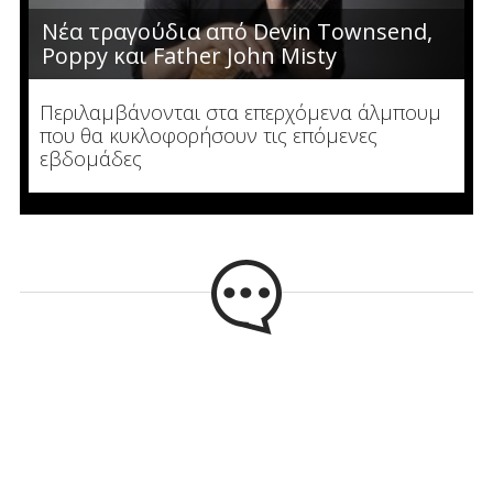
Νέα τραγούδια από Devin Townsend,
Poppy και Father John Misty
Περιλαμβάνονται στα επερχόμενα άλμπουμ
που θα κυκλοφορήσουν τις επόμενες
εβδομάδες