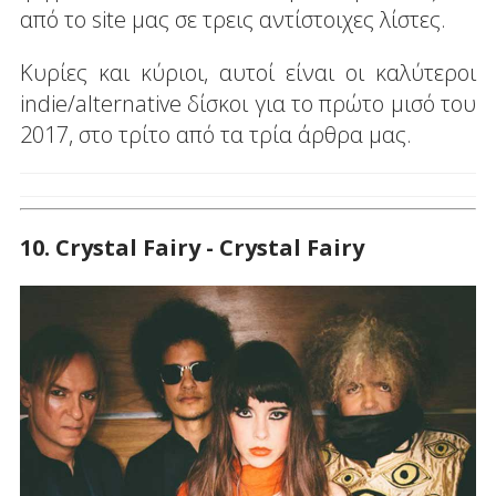
από το site μας σε τρεις αντίστοιχες λίστες.
Κυρίες και κύριοι, αυτοί είναι οι καλύτεροι
indie/alternative δίσκοι για το πρώτο μισό του
2017, στο τρίτο από τα τρία άρθρα μας.
10. Crystal Fairy - Crystal Fairy