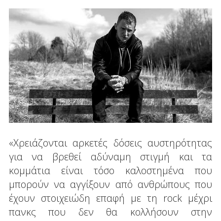
«Χρειάζονται αρκετές δόσεις αυστηρότητας
για να βρεθεί αδύναμη στιγμή και τα
κομμάτια είναι τόσο καλοστημένα που
μπορούν να αγγίξουν από ανθρώπους που
έχουν στοιχειώδη επαφή με τη rock μέχρι
πανκς που δεν θα κολλήσουν στην