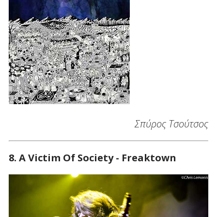
Σπύρος Τσούτσος
8. A Victim Of Society - Freaktown