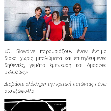
«Οι Slowdive παρουσιάζουν έναν έντιμο
δίσκο, χωρίς μπαλώματα και επιτηδευμένες
δηθενιές, γεμάτο έμπνευση και όμορφες
μελωδίες.»
Διαβάστε ολόκληρη την κριτική πατώντας πάνω
στο εξώφυλλο