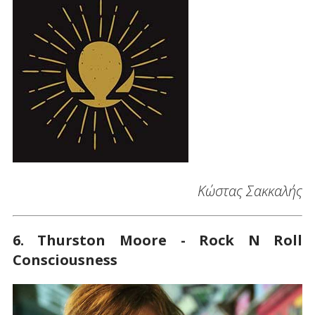
Κώστας Σακκαλής
6. Thurston Moore - Rock N Roll
Consciousness