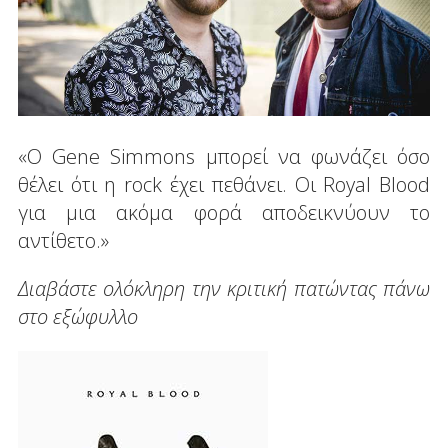
«Ο Gene Simmons μπορεί να φωνάζει όσο
θέλει ότι η rock έχει πεθάνει. Οι Royal Blood
για μια ακόμα φορά αποδεικνύουν το
αντίθετο.»
Διαβάστε ολόκληρη την κριτική πατώντας πάνω
στο εξώφυλλο