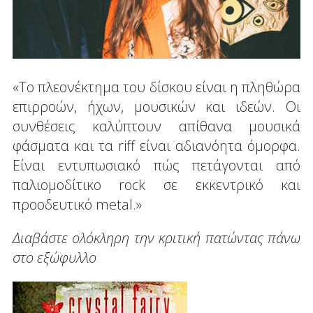
«Tο πλεονέκτημα του δίσκου είναι η πληθώρα
επιρροών, ήχων, μουσικών και ιδεών. Οι
συνθέσεις καλύπτουν απίθανα μουσικά
φάσματα και τα riff είναι αδιανόητα όμορφα.
Είναι εντυπωσιακό πώς πετάγονται από
παλιομοδίτικο rock σε εκκεντρικό και
προοδευτικό metal.»
Διαβάστε ολόκληρη την κριτική πατώντας πάνω
στο εξώφυλλο