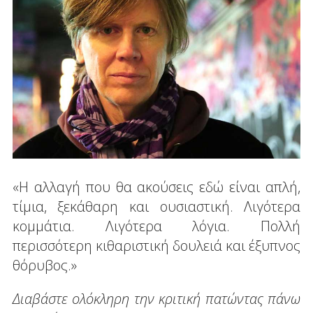
«Η αλλαγή που θα ακούσεις εδώ είναι απλή,
τίμια, ξεκάθαρη και ουσιαστική. Λιγότερα
κομμάτια. Λιγότερα λόγια. Πολλή
περισσότερη κιθαριστική δουλειά και έξυπνος
θόρυβος.»
Διαβάστε ολόκληρη την κριτική πατώντας πάνω