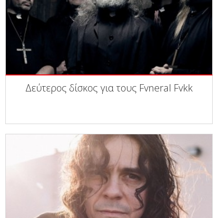
Δεύτερος δίσκος για τους Fvneral Fvkk