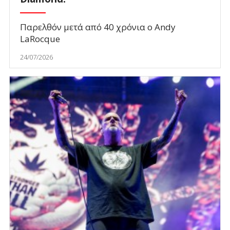
Παρελθόν μετά από 40 χρόνια ο Andy
LaRocque
24/07/2026