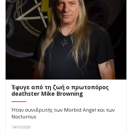
Έφυγε από τη ζωή ο πρωτοπόρος
deathster Mike Browning
Ήταν συνιδρυτής των Morbid Angel και των
Nocturnus
14/07/2026