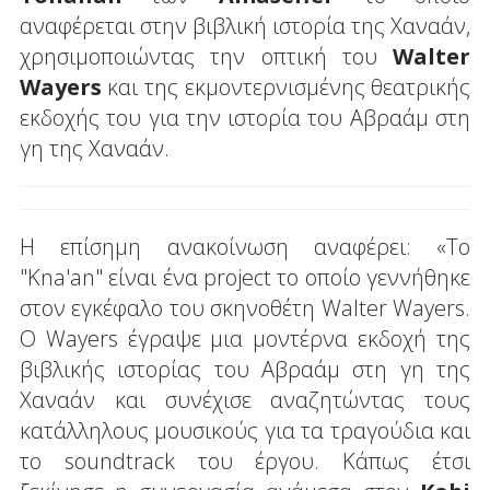
αναφέρεται στην βιβλική ιστορία της Χαναάν,
χρησιμοποιώντας την οπτική του
Walter
Wayers
και της εκμοντερνισμένης θεατρικής
εκδοχής του για την ιστορία του Αβραάμ στη
γη της Χαναάν.
Η επίσημη ανακοίνωση αναφέρει: «Το
"Kna'an" είναι ένα project το οποίο γεννήθηκε
στον εγκέφαλο του σκηνοθέτη Walter Wayers.
Ο Wayers έγραψε μια μοντέρνα εκδοχή της
βιβλικής ιστορίας του Αβραάμ στη γη της
Χαναάν και συνέχισε αναζητώντας τους
κατάλληλους μουσικούς για τα τραγούδια και
το soundtrack του έργου. Κάπως έτσι