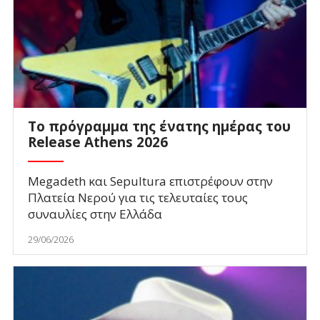
To πρόγραμμα της ένατης ημέρας του
Release Athens 2026
Megadeth και Sepultura επιστρέφουν στην
Πλατεία Νερού για τις τελευταίες τους
συναυλίες στην Ελλάδα
29/06/2026