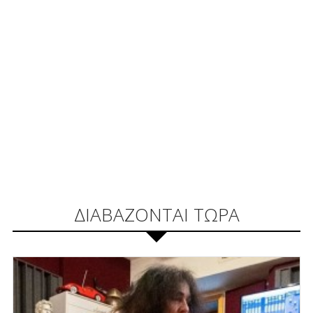
ΔΙΑΒΑΖΟΝΤΑΙ ΤΩΡΑ