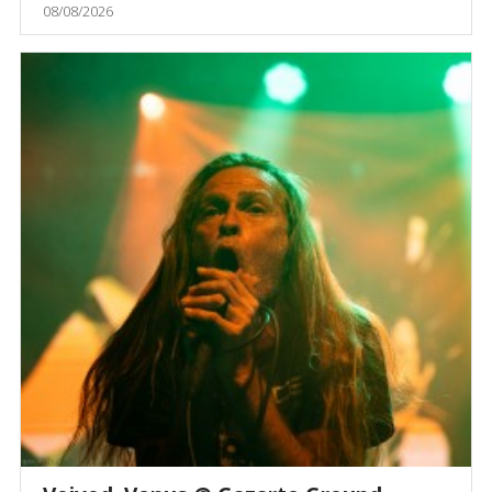
08/08/2026