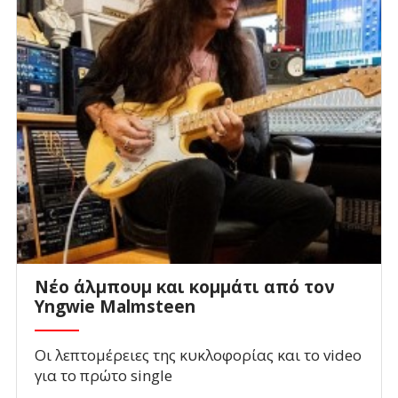
Νέο άλμπουμ και κομμάτι από τον
Yngwie Malmsteen
Οι λεπτομέρειες της κυκλοφορίας και το video
για το πρώτο single