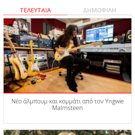
ΤΕΛΕΥΤΑΙΑ
ΔΗΜΟΦΙΛΗ
Νέο άλμπουμ και κομμάτι από τον Yngwie
Malmsteen