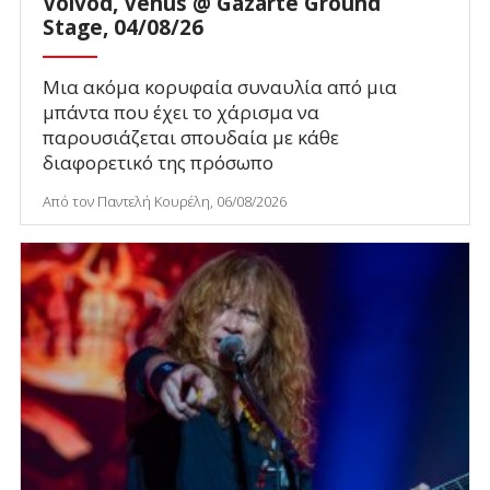
Voivod, Venus @ Gazarte Ground
Stage, 04/08/26
Μια ακόμα κορυφαία συναυλία από μια
μπάντα που έχει το χάρισμα να
παρουσιάζεται σπουδαία με κάθε
διαφορετικό της πρόσωπο
Από τον Παντελή Κουρέλη, 06/08/2026