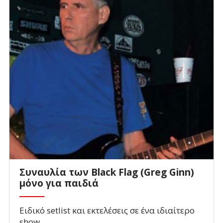
Συναυλία των Black Flag (Greg Ginn)
μόνο για παιδιά
Ειδικό setlist και εκτελέσεις σε ένα ιδιαίτερο
show