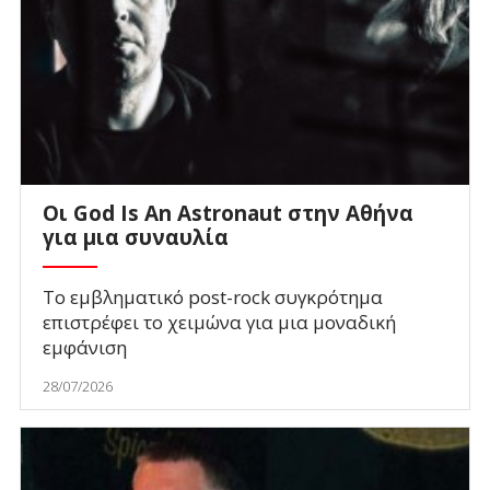
Οι God Is An Astronaut στην Αθήνα
για μια συναυλία
Το εμβληματικό post-rock συγκρότημα
επιστρέφει το χειμώνα για μια μοναδική
εμφάνιση
28/07/2026