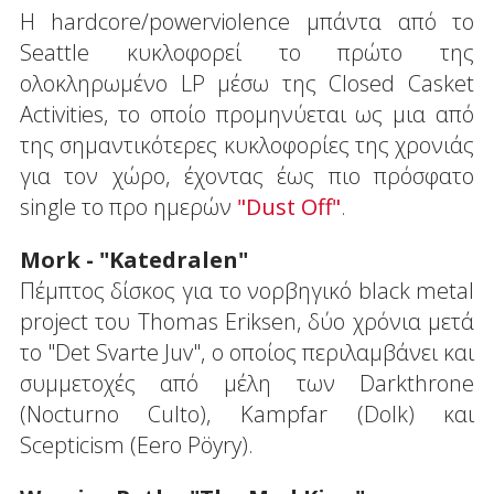
Η hardcore/powerviolence μπάντα από το
Seattle κυκλοφορεί το πρώτο της
ολοκληρωμένο LP μέσω της Closed Casket
Activities, το οποίο προμηνύεται ως μια από
της σημαντικότερες κυκλοφορίες της χρονιάς
για τον χώρο, έχοντας έως πιο πρόσφατο
single το προ ημερών
"Dust Off"
.
Mork - "Katedralen"
Πέμπτος δίσκος για το νορβηγικό black metal
project του Thomas Eriksen, δύο χρόνια μετά
το "Det Svarte Juv", ο οποίος περιλαμβάνει και
συμμετοχές από μέλη των Darkthrone
(Nocturno Culto), Kampfar (Dolk) και
Scepticism (Eero Pöyry).