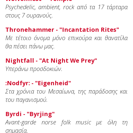
Psychedelic, ambient, rock από τα 17 τάρταρα
στους 7 ουρανούς.
Thronehammer - "Incantation Rites"
Με τέτοιο όνομα μόνο επικούρα και θανατίλα
θα πέσει πάνω μας.
Nightfall - "At Night We Prey"
Υπεράνω προσδοκιών.
:Nodfyr: - "Eigenheid"
Στα χρόνια του Μεσαίωνα, της παράδοσης και
του παγανισμού.
Byrdi - "Byrjing"
Avant-garde norse folk music με όλη τη
σημασία.