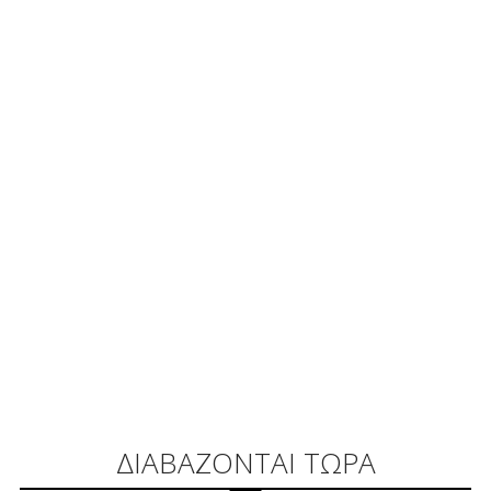
ΔΙΑΒΑΖΟΝΤΑΙ ΤΩΡΑ