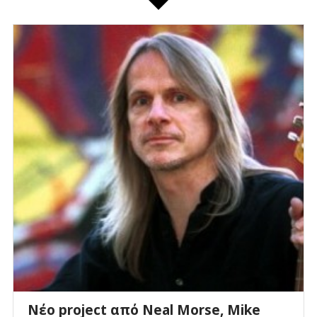
Νέο project από Neal Morse, Mike