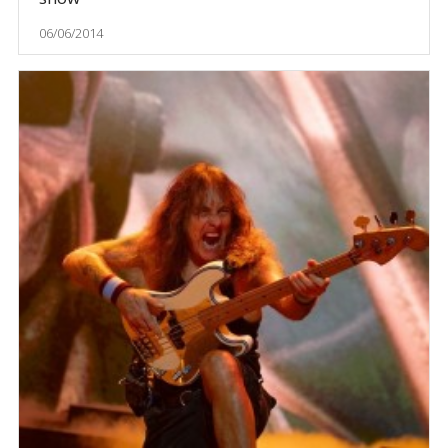
06/06/2014