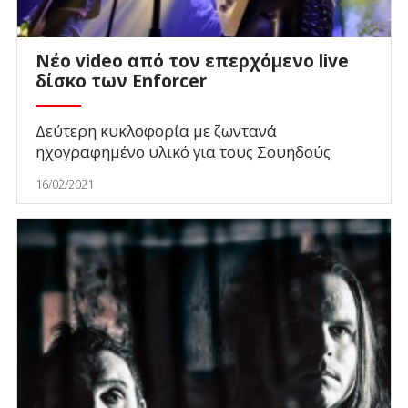
Νέο video από τον επερχόμενο live
δίσκο των Enforcer
Δεύτερη κυκλοφορία με ζωντανά
ηχογραφημένο υλικό για τους Σουηδούς
16/02/2021