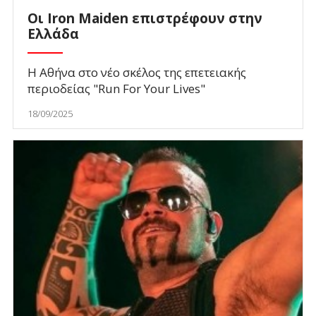
Οι Iron Maiden επιστρέφουν στην
Ελλάδα
Η Αθήνα στο νέο σκέλος της επετειακής
περιοδείας "Run For Your Lives"
18/09/2025