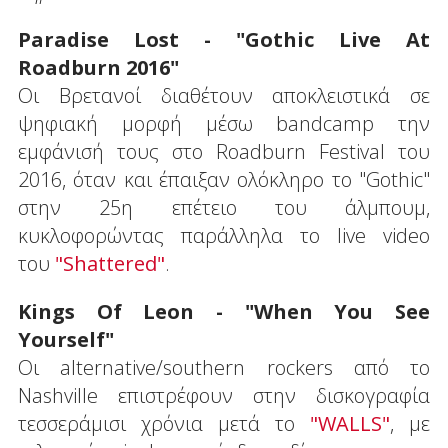
Paradise Lost - "Gothic Live At
Roadburn 2016"
Οι Βρετανοί διαθέτουν αποκλειστικά σε
ψηφιακή μορφή μέσω bandcamp την
εμφάνισή τους στο Roadburn Festival του
2016, όταν και έπαιξαν ολόκληρο το "Gothic"
στην 25η επέτειο του άλμπουμ,
κυκλοφορώντας παράλληλα το live video
του
"Shattered"
.
Kings Of Leon - "When You See
Yourself"
Οι alternative/southern rockers από το
Nashville επιστρέφουν στην δισκογραφία
τεσσεράμισι χρόνια μετά το
"WALLS"
, με