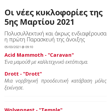
Οι νέες κυκλοφορίες της
5ης Μαρτίου 2021
Πολυσυλλεκτική και άκρως ενδιαφέρουσα
η πρώτη Παρασκευή της άνοιξης
05/03/2021 @ 09:10
Acid Mammoth - "Caravan"
Ένα μαμούθ με καλλιτεχνικό εκτόπισμα.
Drott - "Drott"
Μια νορβηγική προοδευτική κατάβαση μόλις
ξεκίνησε.
Wolvennest - "Temple"