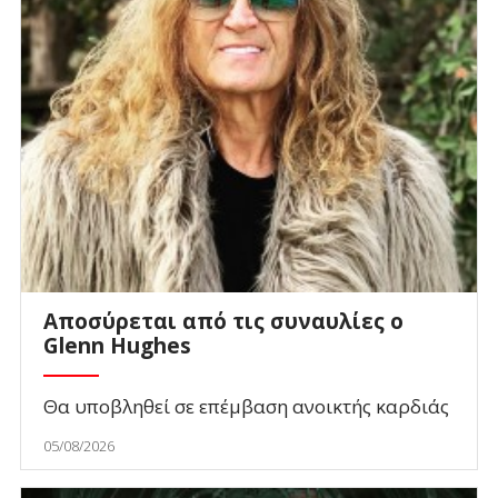
Αποσύρεται από τις συναυλίες ο
Glenn Hughes
Θα υποβληθεί σε επέμβαση ανοικτής καρδιάς
05/08/2026