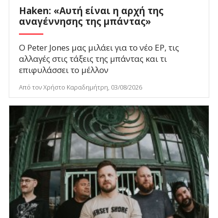
Haken: «Αυτή είναι η αρχή της
αναγέννησης της μπάντας»
Ο Peter Jones μας μιλάει για το νέο EP, τις
αλλαγές στις τάξεις της μπάντας και τι
επιφυλάσσει το μέλλον
Από τον Χρήστο Καραδημήτρη, 03/08/2026