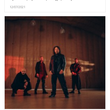
12/07/2021