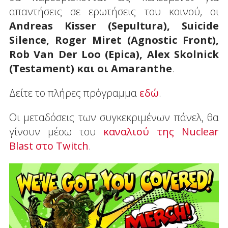
απαντήσεις σε ερωτήσεις του κοινού, οι
Andreas Kisser (Sepultura), Suicide
Silence, Roger Miret (Agnostic Front),
Rob Van Der Loo (Epica), Alex Skolnick
(Testament) και οι Amaranthe
.
Δείτε το πλήρες πρόγραμμα
εδώ
.
Οι μεταδόσεις των συγκεκριμένων πάνελ, θα
γίνουν μέσω του
καναλιού της Nuclear
Blast στο Twitch
.