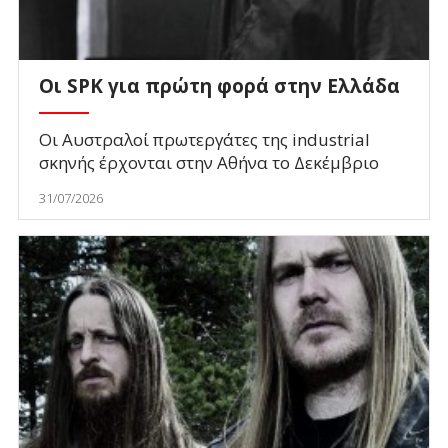
Οι SPK για πρώτη φορά στην Ελλάδα
Οι Αυστραλοί πρωτεργάτες της industrial
σκηνής έρχονται στην Αθήνα το Δεκέμβριο
31/07/2026