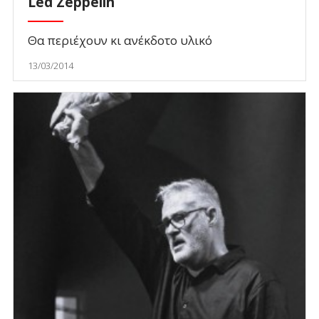
Led Zeppelin
Θα περιέχουν κι ανέκδοτο υλικό
13/03/2014