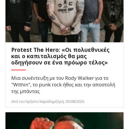
Protest The Hero: «Οι πολυεθνικές
και ο καπιταλισμός θα μας
οδηγήσουν σε ένα πρόωρο τέλος»
Μια συνέντευξη με τον Rody Walker για το
"Within", το punk rock ήθος και την αποστολή
της μπάντας
Από τον Χρήστο Καραδημήτρη, 05/08/2026