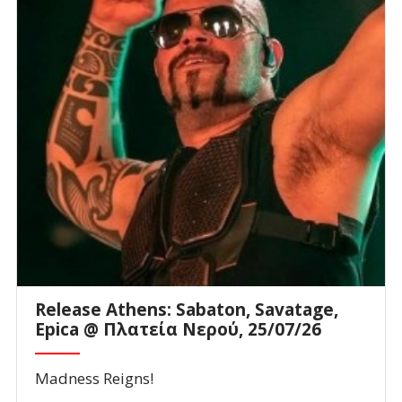
Release Athens: Sabaton, Savatage,
Epica @ Πλατεία Νερού, 25/07/26
Madness Reigns!