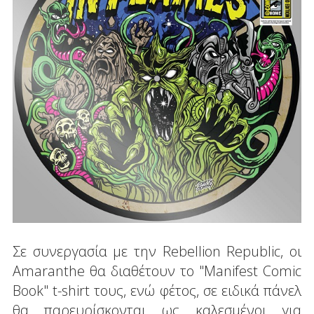
Σε συνεργασία με την Rebellion Republic, οι
Amaranthe θα διαθέτουν το "Manifest Comic
Book" t-shirt τους, ενώ φέτος, σε ειδικά πάνελ
θα παρευρίσκονται ως καλεσμένοι για