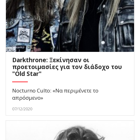
Darkthrone: Ξεκίνησαν οι
προετοιμασίες για τον διάδοχο του
"Old Star"
Nocturno Culto: «Να περιμένετε το
απρόσμενο»
07/12/2020