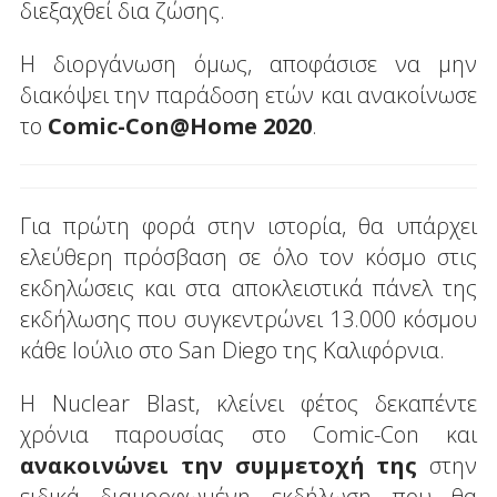
διεξαχθεί δια ζώσης.
Η διοργάνωση όμως, αποφάσισε να μην
διακόψει την παράδοση ετών και ανακοίνωσε
το
Comic-Con@Home 2020
.
Για πρώτη φορά στην ιστορία, θα υπάρχει
ελεύθερη πρόσβαση σε όλο τον κόσμο στις
εκδηλώσεις και στα αποκλειστικά πάνελ της
εκδήλωσης που συγκεντρώνει 13.000 κόσμου
κάθε Ιούλιο στο San Diego της Καλιφόρνια.
Η Nuclear Blast, κλείνει φέτος δεκαπέντε
χρόνια παρουσίας στο Comic-Con και
ανακοινώνει την συμμετοχή της
στην
ειδικά διαμορφωμένη εκδήλωση που θα