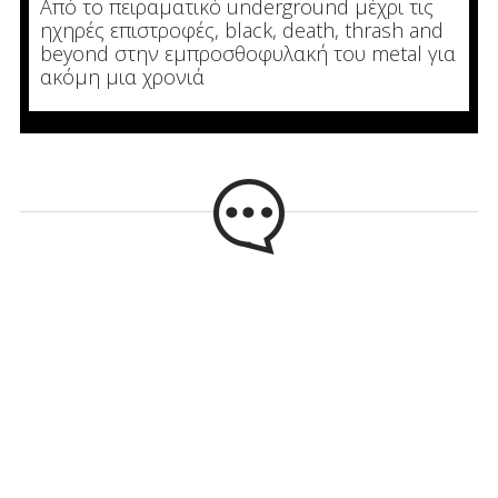
Από το πειραματικό underground μέχρι τις
ηχηρές επιστροφές, black, death, thrash and
beyond στην εμπροσθοφυλακή του metal για
ακόμη μια χρονιά