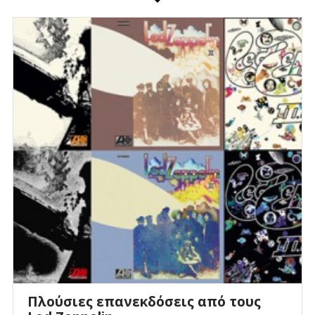
Πλούσιες επανεκδόσεις από τους