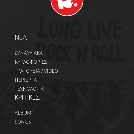
NEA
ΣΥΝΑΥΛΙΑΚΑ
ΚΥΚΛΟΦΟΡΙΕΣ
ΤΡΑΓΟΥΔΙΑ / VIDEO
ΠΕΡΙΕΡΓΑ
ΤΕΧΝΟΛΟΓΙΑ
ΚΡΙΤΙΚΕΣ
ALBUM
SONGS