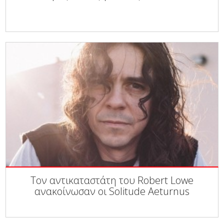
Τον αντικαταστάτη του Robert Lowe
ανακοίνωσαν οι Solitude Aeturnus