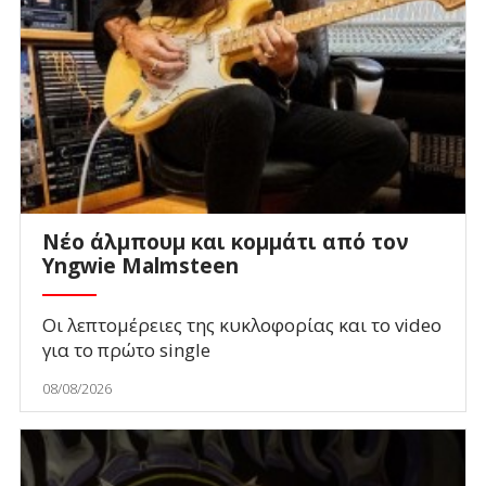
Νέο άλμπουμ και κομμάτι από τον
Yngwie Malmsteen
Οι λεπτομέρειες της κυκλοφορίας και το video
για το πρώτο single
08/08/2026