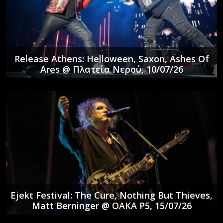
Release Athens: Helloween, Saxon, Ashes Of
Ares @ Πλατεία Νερού, 10/07/26
Ejekt Festival: The Cure, Nothing But Thieves,
Matt Berninger @ ΟΑΚΑ P5, 15/07/26