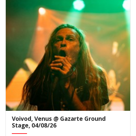
Voivod, Venus @ Gazarte Ground
Stage, 04/08/26