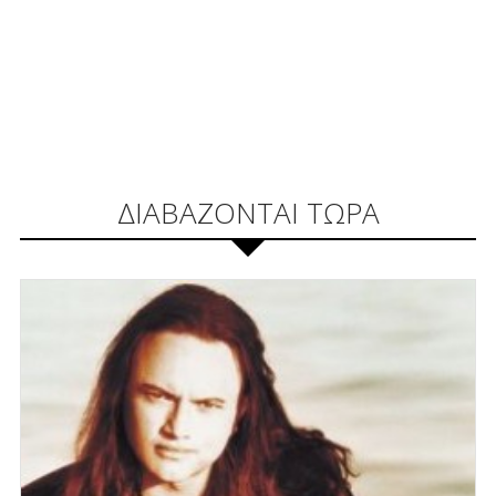
ΔΙΑΒΑΖΟΝΤΑΙ ΤΩΡΑ