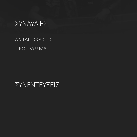
ΣΥΝΑΥΛΙΕΣ
ΑΝΤΑΠΟΚΡΙΣΕΙΣ
ΠΡΟΓΡΑΜΜΑ
ΣΥΝΕΝΤΕΥΞΕΙΣ