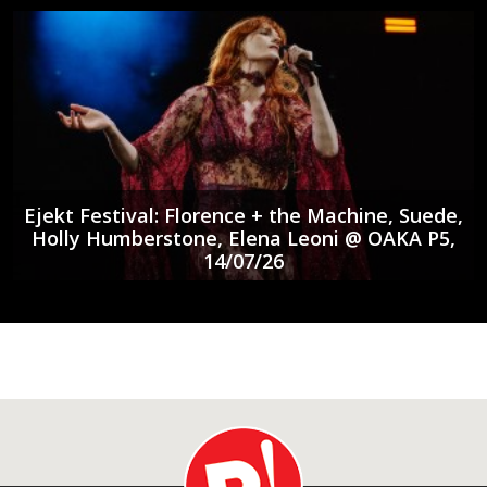
Ejekt Festival: Florence + the Machine, Suede,
Holly Humberstone, Elena Leoni @ ΟΑΚΑ P5,
14/07/26