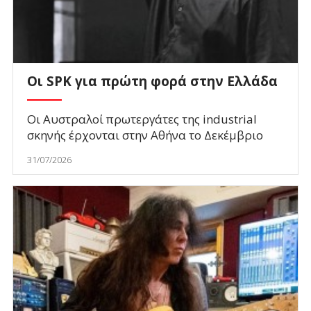
Οι SPK για πρώτη φορά στην Ελλάδα
Οι Αυστραλοί πρωτεργάτες της industrial
σκηνής έρχονται στην Αθήνα το Δεκέμβριο
31/07/2026