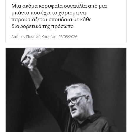
Μια ακόμα κορυφαία συναυλία από μια
μπάντα που έχει το χάρισμα να
παρουσιάζεται σπουδαία με κάθε
διαφορετικό της πρόσωπο
Από τον Παντελή Κουρέλη, 06/08/2026