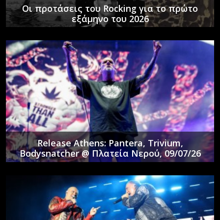
Οι προτάσεις του Rocking για το πρώτο
εξάμηνο του 2026
Release Athens: Pantera, Trivium,
Bodysnatcher @ Πλατεία Νερού, 09/07/26