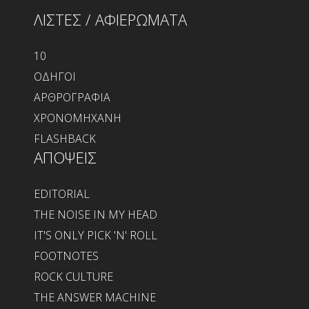
ΛΙΣΤΕΣ / ΑΦΙΕΡΩΜΑΤΑ
10
ΟΔΗΓΟΙ
ΑΡΘΡΟΓΡΑΦΙΑ
ΧΡΟΝΟΜΗΧΑΝΗ
FLASHBACK
ΑΠΟΨΕΙΣ
EDITORIAL
THE NOISE IN MY HEAD
IT'S ONLY PICK 'N' ROLL
FOOTNOTES
ROCK CULTURE
THE ANSWER MACHINE