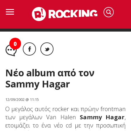
0
Νέο album από τον
Sammy Hagar
12/09/2002 @ 11:15
Ο μεγάλος αυτός rocker και πρώην frontman
των μεγάλων Van Halen
Sammy Hagar
,
ετοιμάζει το ένα νέο cd με την προσωπική