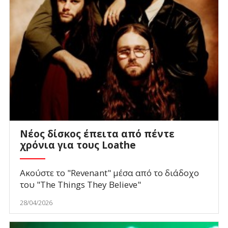
Νέος δίσκος έπειτα από πέντε
χρόνια για τους Loathe
Ακούστε το "Revenant" μέσα από το διάδοχο
του "The Things They Believe"
28/04/2026