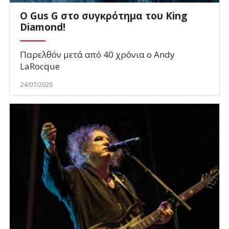
O Gus G στο συγκρότημα του King
Diamond!
Παρελθόν μετά από 40 χρόνια ο Andy
LaRocque
24/07/2026