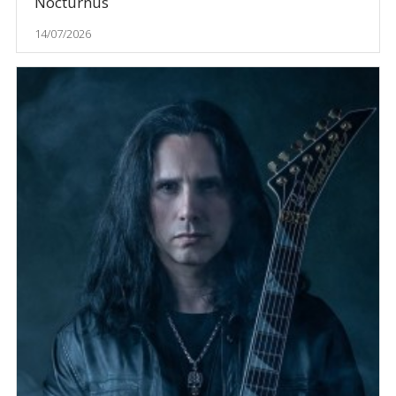
Nocturnus
14/07/2026