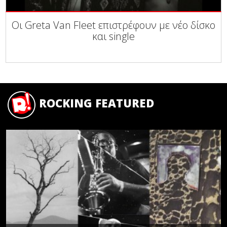
Οι Greta Van Fleet επιστρέφουν με νέο δίσκο
και single
ROCKING FEATURED