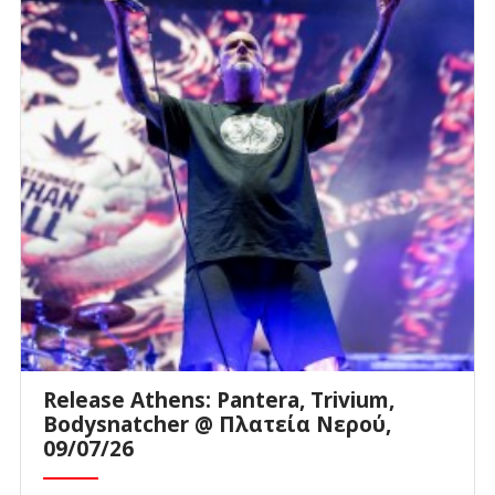
Release Athens: Pantera, Trivium,
Bodysnatcher @ Πλατεία Νερού,
09/07/26