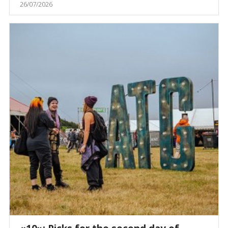
26/07/2026