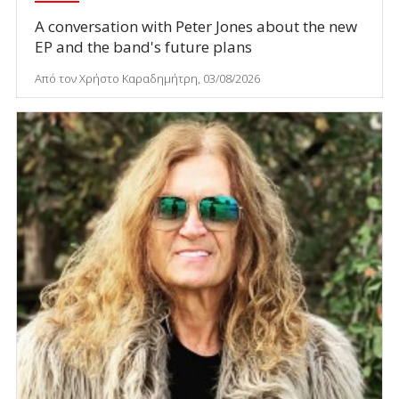
A conversation with Peter Jones about the new
EP and the band's future plans
Από τον Χρήστο Καραδημήτρη, 03/08/2026