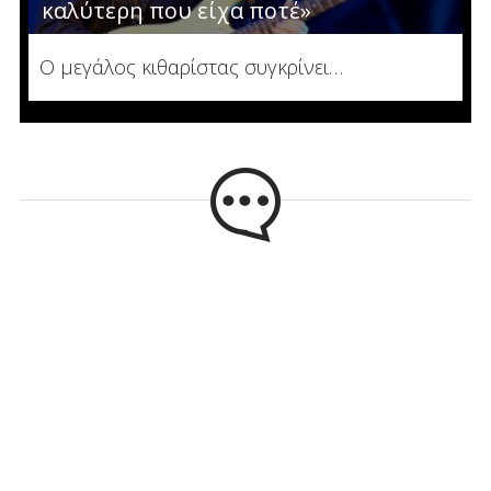
καλύτερη που είχα ποτέ»
Ο μεγάλος κιθαρίστας συγκρίνει…