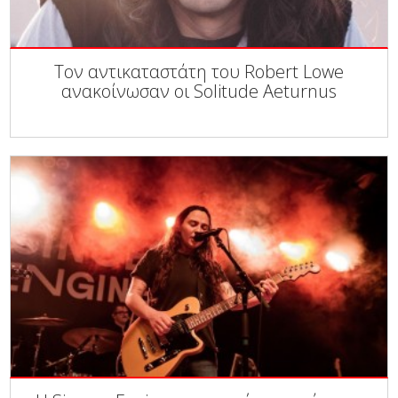
Τον αντικαταστάτη του Robert Lowe
ανακοίνωσαν οι Solitude Aeturnus