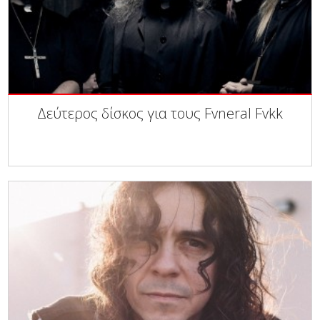
Δεύτερος δίσκος για τους Fvneral Fvkk