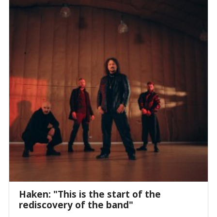
Haken: "This is the start of the
rediscovery of the band"