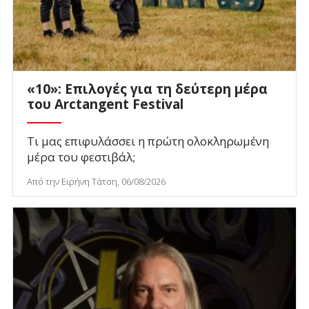
«10»: Επιλογές για τη δεύτερη μέρα
του Arctangent Festival
Τι μας επιφυλάσσει η πρώτη ολοκληρωμένη
μέρα του φεστιβάλ;
Από την Ειρήνη Τάτση, 06/08/2026