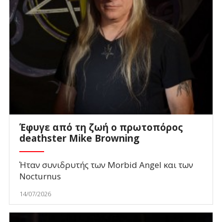
Έφυγε από τη ζωή ο πρωτοπόρος
deathster Mike Browning
Ήταν συνιδρυτής των Morbid Angel και των
Nocturnus
14/07/2026