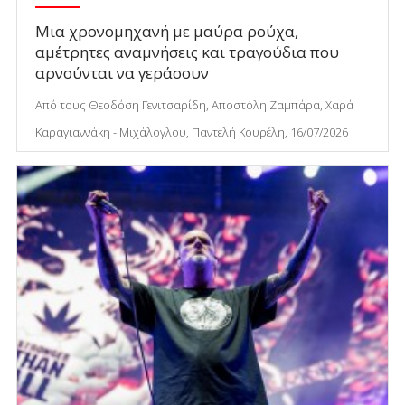
Μια χρονομηχανή με μαύρα ρούχα,
αμέτρητες αναμνήσεις και τραγούδια που
αρνούνται να γεράσουν
Από τους Θεοδόση Γενιτσαρίδη, Αποστόλη Ζαμπάρα, Χαρά
Καραγιαννάκη - Μιχάλογλου, Παντελή Κουρέλη, 16/07/2026