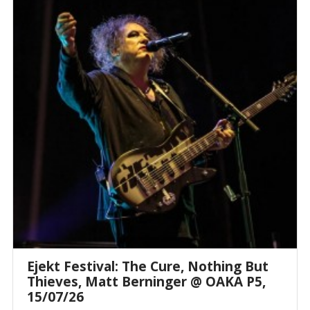
Ejekt Festival: The Cure, Nothing But
Thieves, Matt Berninger @ ΟΑΚΑ P5,
15/07/26