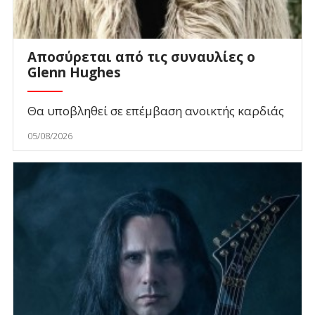
Αποσύρεται από τις συναυλίες ο
Glenn Hughes
Θα υποβληθεί σε επέμβαση ανοικτής καρδιάς
05/08/2026