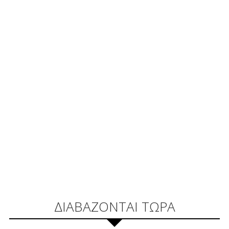
ΔΙΑΒΑΖΟΝΤΑΙ ΤΩΡΑ