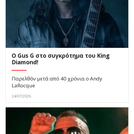
O Gus G στο συγκρότημα του King
Diamond!
Παρελθόν μετά από 40 χρόνια ο Andy
LaRocque
24/07/2026