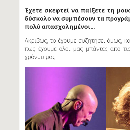
Έχετε σκεφτεί να παίξετε τη μου
δύσκολο να συμπέσουν τα προγράμμ
πολύ απασχολημένοι...
Ακριβώς, το έχουμε συζητήσει όμως, κα
πως έχουμε όλοι μας μπάντες από τι
χρόνου μας!