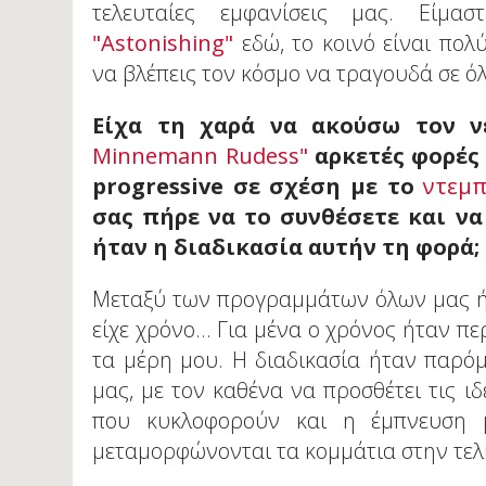
τελευταίες εμφανίσεις μας. Είμα
"Astonishing"
εδώ, το κοινό είναι πολ
να βλέπεις τον κόσμο να τραγουδά σε όλ
Είχα τη χαρά να ακούσω τον 
Minnemann Rudess"
αρκετές φορές 
progressive σε σχέση με το
ντεμ
σας πήρε να το συνθέσετε και ν
ήταν η διαδικασία αυτήν τη φορά;
Μεταξύ των προγραμμάτων όλων μας ήτ
είχε χρόνο... Για μένα ο χρόνος ήταν 
τα μέρη μου. Η διαδικασία ήταν παρόμ
μας, με τον καθένα να προσθέτει τις ιδ
που κυκλοφορούν και η έμπνευση μ
μεταμορφώνονται τα κομμάτια στην τε