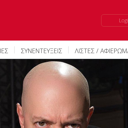
Logi
ΙΕΣ
ΣΥΝΕΝΤΕΥΞΕΙΣ
ΛΙΣΤΕΣ / ΑΦΙΕΡΩ