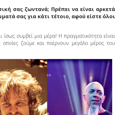
σική σας ζωντανά; Πρέπει να είναι αρκετά
ατά σας για κάτι τέτοιο, αφού είστε όλοι
ι ίσως συμβεί μια μέρα! Η πραγματικότητα είναι
ς οποίες ζούμε και παίρνουν μεγάλο μέρος του