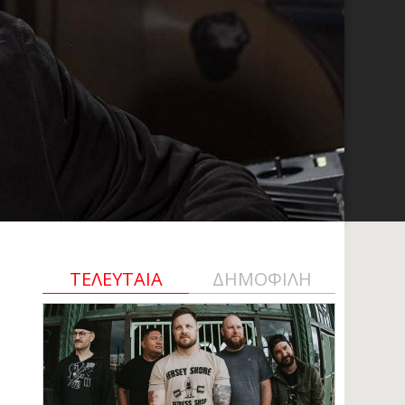
ΤΕΛΕΥΤΑΙΑ
ΔΗΜΟΦΙΛΗ