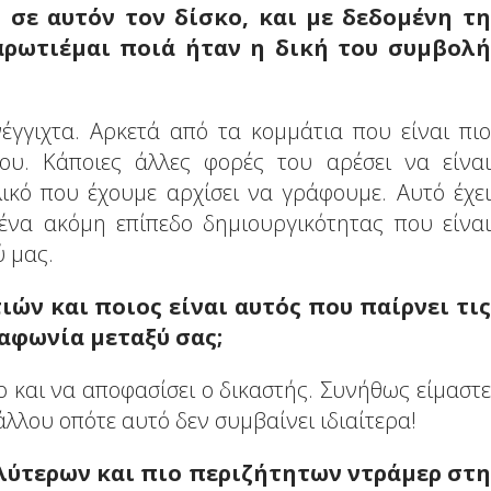
ς σε αυτόν τον δίσκο, και με δεδομένη τη
αρωτιέμαι ποιά ήταν η δική του συμβολή
έγγιχτα. Αρκετά από τα κομμάτια που είναι πιο
ου. Κάποιες άλλες φορές του αρέσει να είναι
ικό που έχουμε αρχίσει να γράφουμε. Αυτό έχει
 ένα ακόμη επίπεδο δημιουργικότητας που είναι
ύ μας.
ών και ποιος είναι αυτός που παίρνει τις
αφωνία μεταξύ σας;
 και να αποφασίσει ο δικαστής. Συνήθως είμαστε
άλλου οπότε αυτό δεν συμβαίνει ιδιαίτερα!
αλύτερων και πιο περιζήτητων ντράμερ στη