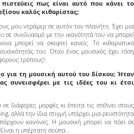
 πιστεύεις πως είναι αυτό που κάνει το
 εξίσου καλός κιθαρίστας;
ους μου ντράμερ σε αυτόν τον πλανήτη. Έχει μια
ου σε συνδυασμό με την ικανότητά του να μπορεί
οια μπορεί να σκεφτεί κανείς. Το κιθαριστικό
μουσικότητάς του. Όταν ένας μουσικός έχει τόση
άφορους τρόπους!
ο για τη μουσική αυτού του δίσκου; Ήταν
ς συνεισφέρει με τις ιδέες του κι έτσι
 σε διάφορες μορφές κι έπειτα τις στέλνει στους
ing, αλλά την ίδια στιγμή υπάρχει μια ρευστότητα
υπάρχουν κανόνες. Η μουσική μπορεί να πάει σε
 Είναι η υπέρτατη σούπα...