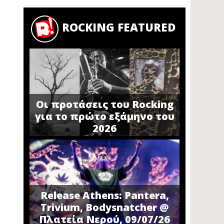
ROCKING FEATURED
Οι προτάσεις του Rocking
για το πρώτο εξάμηνο του
2026
Release Athens: Pantera,
Trivium, Bodysnatcher @
Πλατεία Νερού, 09/07/26