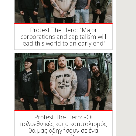
Protest The Hero: "Major
corporations and capitalism will
lead this world to an early end"
Protest The Hero: «Οι
πολυεθνικές και ο καπιταλισμός
θα μας οδηγήσουν σε ένα