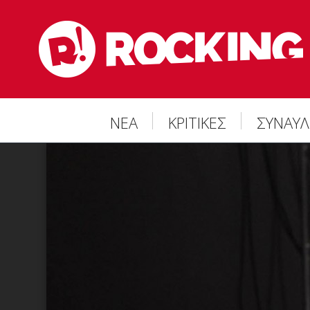
ΝΕΑ
ΚΡΙΤΙΚΕΣ
ΣΥΝΑΥΛ