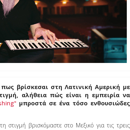
ω πως βρίσκεσαι στη Λατινική Αμερική με
τιγμή, αλήθεια πώς είναι η εμπειρία να
shing"
μπροστά σε ένα τόσο ενθουσιώδες
τη στιγμή βρισκόμαστε στο Μεξικό για τις τρεις