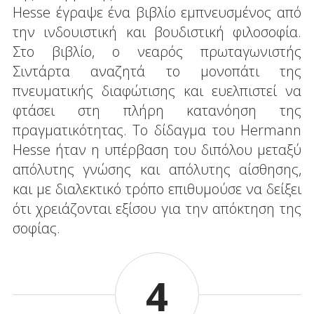
Hesse έγραψε ένα βιβλίο εμπνευσμένος από
την ινδουιστική και βουδιστική φιλοσοφία.
Στο βιβλίο, ο νεαρός πρωταγωνιστής
Σιντάρτα αναζητά το μονοπάτι της
πνευματικής διαφώτισης και ευελπιστεί να
φτάσει στη πλήρη κατανόηση της
πραγματικότητας. Το δίδαγμα του Hermann
Hesse ήταν η υπέρβαση του διπόλου μεταξύ
απόλυτης γνώσης και απόλυτης αίσθησης,
και με διαλεκτικό τρόπο επιθυμούσε να δείξει
ότι χρειάζονται εξίσου για την απόκτηση της
σοφίας.
4