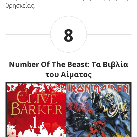
θρησκείας.
8
Number Of The Beast: Τα Βιβλία
του Αίματος