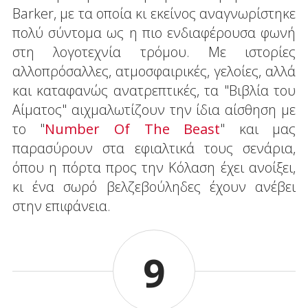
Barker, με τα οποία κι εκείνος αναγνωρίστηκε
πολύ σύντομα ως η πιο ενδιαφέρουσα φωνή
στη λογοτεχνία τρόμου. Με ιστορίες
αλλοπρόσαλλες, ατμοσφαιρικές, γελοίες, αλλά
και καταφανώς ανατρεπτικές, τα "Βιβλία του
Αίματος" αιχμαλωτίζουν την ίδια αίσθηση με
το "
Number Of The Beast
" και μας
παρασύρουν στα εφιαλτικά τους σενάρια,
όπου η πόρτα προς την Κόλαση έχει ανοίξει,
κι ένα σωρό βελζεβούληδες έχουν ανέβει
στην επιφάνεια.
9