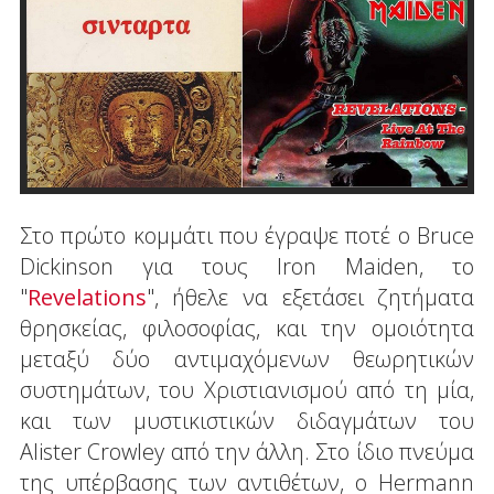
Στο πρώτο κομμάτι που έγραψε ποτέ ο Bruce
Dickinson για τους Iron Maiden, το
"
Revelations
", ήθελε να εξετάσει ζητήματα
θρησκείας, φιλοσοφίας, και την ομοιότητα
μεταξύ δύο αντιμαχόμενων θεωρητικών
συστημάτων, του Χριστιανισμού από τη μία,
και των μυστικιστικών διδαγμάτων του
Alister Crowley από την άλλη. Στο ίδιο πνεύμα
της υπέρβασης των αντιθέτων, ο Hermann