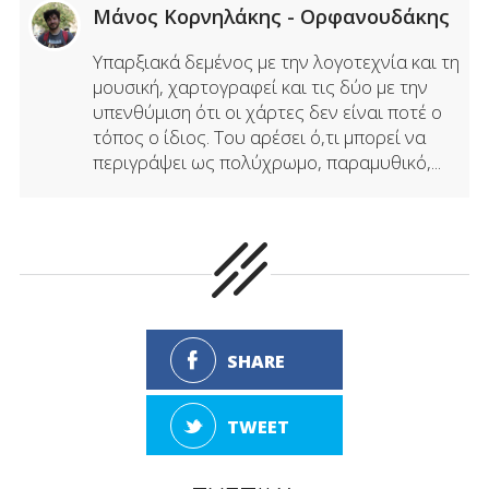
Μάνος Κορνηλάκης - Ορφανουδάκης
Υπαρξιακά δεμένος με την λογοτεχνία και τη
μουσική, χαρτογραφεί και τις δύο με την
υπενθύμιση ότι οι χάρτες δεν είναι ποτέ ο
τόπος ο ίδιος. Του αρέσει ό,τι μπορεί να
περιγράψει ως πολύχρωμο, παραμυθικό,...
SHARE
TWEET