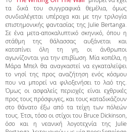
τα δικά του συγγραφικά θεμέλια, όμως
συνδιαλέγεται υπέροχα και με την τριλογία
επιστημονικής φαντασίας της Julie Bertanga.
Σε ένα μετα-αποκαλυπτικό σκηνικό, όπου η
στάθμη της θάλασσας αυξάνεται και
καταπίνει όλη τη γη, οι άνθρωποι
αγωνίζονται για την επιβίωση. Μία κοπέλα, η
Μάρα Μπελ θα αναγκαστεί να εγκαταλείψει
το νησί της προς αναζήτηση ενός κόσμου
που να μπορεί να φιλοξενήσει το λαό της.
Όμως οι ασφαλείς περιοχές είναι εχθρικές
προς τους πρόσφυγες, και τους καταδικάζουν
στο θάνατο έξω από τα τείχη των πόλεών
τους. Έτσι, τόσο οι στίχοι του Bruce Dickinson,
όσο και η νεανική λογοτεχνία της Julie
Bertanga, λειτουργούν ως μία προειδοποίηση