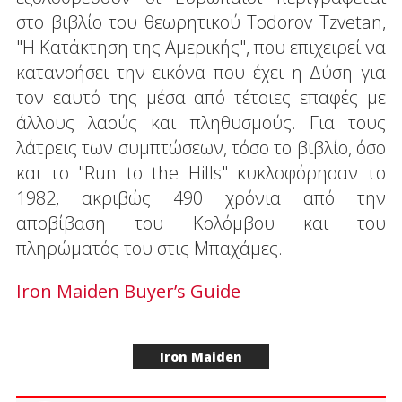
στο βιβλίο του θεωρητικού Todorov Tzvetan,
"Η Κατάκτηση της Αμερικής", που επιχειρεί να
κατανοήσει την εικόνα που έχει η Δύση για
τον εαυτό της μέσα από τέτοιες επαφές με
άλλους λαούς και πληθυσμούς. Για τους
λάτρεις των συμπτώσεων, τόσο το βιβλίο, όσο
και το "Run to the Hills" κυκλοφόρησαν το
1982, ακριβώς 490 χρόνια από την
αποβίβαση του Κολόμβου και του
πληρώματός του στις Μπαχάμες.
Iron Maiden Buyer’s Guide
Iron Maiden