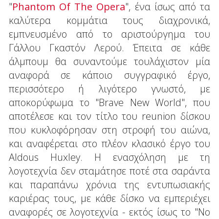
"
Phantom Of The Opera
", ένα ίσως από τα
καλύτερα κομμάτια τους διαχρονικά,
εμπνευσμένο από το αριστούργημα του
Γάλλου Γκαστόν Λερού. Έπειτα σε κάθε
άλμπουμ θα συναντούμε τουλάχιστον μία
αναφορά σε κάποιο συγγραφικό έργο,
περισσότερο ή λιγότερο γνωστό, με
αποκορύφωμα το "Brave New World", που
αποτέλεσε και τον τίτλο του reunion δίσκου
που κυκλοφόρησαν στη στροφή του αιώνα,
και αναφέρεται στο πλέον κλασικό έργο του
Aldous Huxley. Η ενασχόληση με τη
λογοτεχνία δεν σταμάτησε ποτέ στα σαράντα
και παραπάνω χρόνια της εντυπωσιακής
καριέρας τους, με κάθε δίσκο να εμπεριέχει
αναφορές σε λογοτεχνία - εκτός ίσως το "No