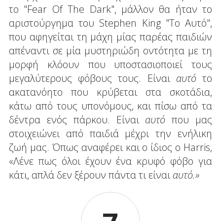
το "Fear Of The Dark", μάλλον θα ήταν το
αριστούργημα του Stephen King "Το Αυτό",
που αφηγείται τη μάχη μίας παρέας παιδιών
απέναντι σε μία μυστηριώδη οντότητα με τη
μορφή κλόουν που υποστασιοποιεί τους
μεγαλύτερους φόβους τους. Είναι
αυτό
το
ακατανόητο που κρύβεται στα σκοτάδια,
κάτω από τους υπονόμους, και πίσω από τα
δέντρα ενός πάρκου. Είναι
αυτό
που μας
στοιχειώνει από παιδιά μέχρι την ενήλικη
ζωή μας. Όπως αναφέρει και ο ίδιος ο Harris,
«Λένε πως όλοι έχουν ένα κρυφό φόβο για
κάτι, απλά δεν ξέρουν πάντα τι είναι
αυτό.»