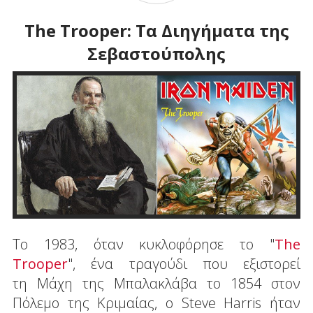
The Trooper: Τα Διηγήματα της
Σεβαστούπολης
To 1983, όταν κυκλοφόρησε το "
The
Trooper
", ένα τραγούδι που εξιστορεί
τη Μάχη της Μπαλακλάβα το 1854 στον
Πόλεμο της Κριμαίας, ο Steve Harris ήταν