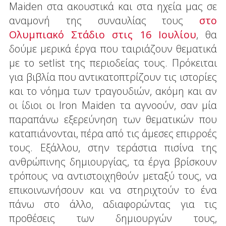
Maiden στα ακουστικά και στα ηχεία μας σε
αναμονή της συναυλίας τους
στο
Ολυμπιακό Στάδιο στις 16 Ιουλίου
, θα
δούμε μερικά έργα που ταιριάζουν θεματικά
με το setlist της περιοδείας τους. Πρόκειται
για βιβλία που αντικατοπτρίζουν τις ιστορίες
και το νόημα των τραγουδιών, ακόμη και αν
οι ίδιοι οι Iron Maiden τα αγνοούν, σαν μία
παραπάνω εξερεύνηση των θεματικών που
καταπιάνονται, πέρα από τις άμεσες επιρροές
τους. Εξάλλου, στην τεράστια πισίνα της
ανθρώπινης δημιουργίας, τα έργα βρίσκουν
τρόπους να αντιστοιχηθούν μεταξύ τους, να
επικοινωνήσουν και να στηριχτούν το ένα
πάνω στο άλλο, αδιαφορώντας για τις
προθέσεις των δημιουργών τους,