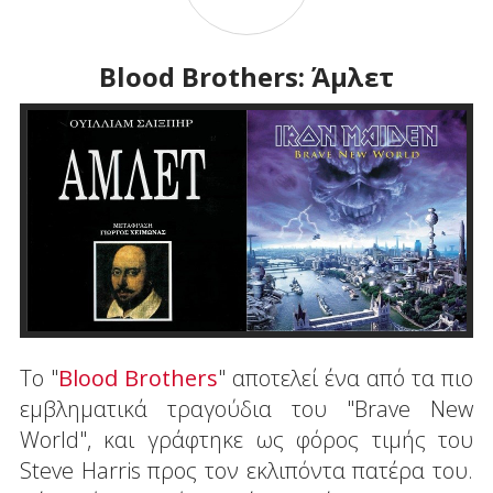
Blood Brothers: Άμλετ
To "
Blood Brothers
" αποτελεί ένα από τα πιο
εμβληματικά τραγούδια του "Brave New
World", και γράφτηκε ως φόρος τιμής του
Steve Harris προς τον εκλιπόντα πατέρα του.