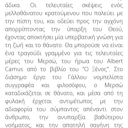
άδικα. Οι τελευταίες σκέψεις ενός
μελλοθάνατου κρατούμενου που παλεύει με
την πίστη του, και οδεύει προς την αγχόνη
απορρίπτοντας την ύπαρξη του Θεού,
έχοντας αποκτήσει μία υπερβατική γνώση για
τη ζωή και το θάνατο. Θα μπορούσε να είναι
ένα τραγούδι γραμμένο για τις τελευταίες
μέρες του Μερσώ, του ήρωα του Albert
Camus από το βιβλίο του "O Ξένος". Στο
διάσημο έργο του Γάλλου νομπελίστα
συγγραφέα και φιλοσόφου, ο Μερσώ
καταδικάζεται σε θάνατο, και μέσα από τη
φυλακή έρχεται αντιμέτωπος με την
αδιαφορία του σύμπαντος απέναντι στον
άνθρωπο, την ανυπαρξία βαθύτερου
νοήματος, και την απατηλή σαγήνη της