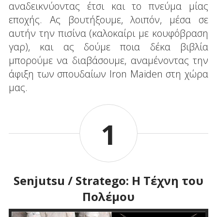
αναδεικνύοντας έτσι και το πνεύμα μίας
εποχής. Ας βουτήξουμε, λοιπόν, μέσα σε
αυτήν την πισίνα (καλοκαίρι με κουφόβραση
γαρ), και ας δούμε ποια δέκα βιβλία
μπορούμε να διαβάσουμε, αναμένοντας την
άφιξη των σπουδαίων Iron Maiden στη χώρα
μας.
1
Senjutsu / Stratego: Η Τέχνη του
Πολέμου