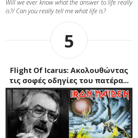
Will
we
ever
know
what
the
answer
to
life
really
is
?/ Can you really tell me what life is?
5
Flight Of Icarus: Ακολουθώντας
τις σοφές οδηγίες του πατέρα...