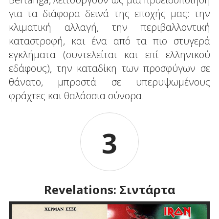
για τα διάφορα δεινά της εποχής μας: την
κλιματική αλλαγή, την περιβαλλοντική
καταστροφή, και ένα από τα πιο στυγερά
εγκλήματα (συντελείται και επί ελληνικού
εδάφους), την καταδίκη των προσφύγων σε
θάνατο, μπροστά σε υπερυψωμένους
φράχτες και θαλάσσια σύνορα.
3
Revelations: Σιντάρτα