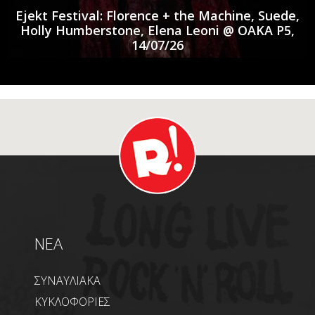
Ejekt Festival: Florence + the Machine, Suede,
Holly Humberstone, Elena Leoni @ ΟΑΚΑ P5,
14/07/26
NEA
ΣΥΝΑΥΛΙΑΚΑ
ΚΥΚΛΟΦΟΡΙΕΣ