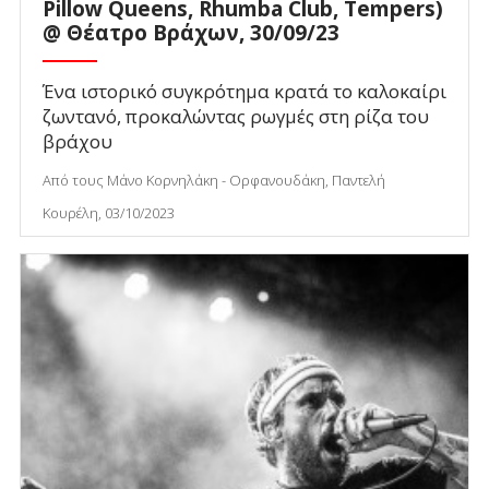
Pillow Queens, Rhumba Club, Tempers)
@ Θέατρο Βράχων, 30/09/23
Ένα ιστορικό συγκρότημα κρατά το καλοκαίρι
ζωντανό, προκαλώντας ρωγμές στη ρίζα του
βράχου
Από τους Μάνο Κορνηλάκη - Ορφανουδάκη, Παντελή
Κουρέλη, 03/10/2023