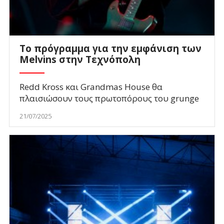
Το πρόγραμμα για την εμφάνιση των
Melvins στην Τεχνόπολη
Redd Kross και Grandmas House θα
πλαισιώσουν τους πρωτοπόρους του grunge
21/07/2025