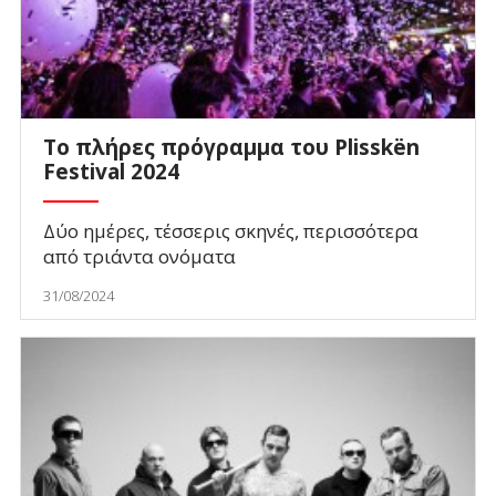
Το πλήρες πρόγραμμα του Plisskën
Festival 2024
Δύο ημέρες, τέσσερις σκηνές, περισσότερα
από τριάντα ονόματα
31/08/2024