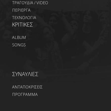
ΤΡΑΓΟΥΔΙΑ / VIDEO
ΠΕΡΙΕΡΓΑ
ΤΕΧΝΟΛΟΓΙΑ
ΚΡΙΤΙΚΕΣ
ALBUM
SONGS
ΣΥΝΑΥΛΙΕΣ
ΑΝΤΑΠΟΚΡΙΣΕΙΣ
ΠΡΟΓΡΑΜΜΑ