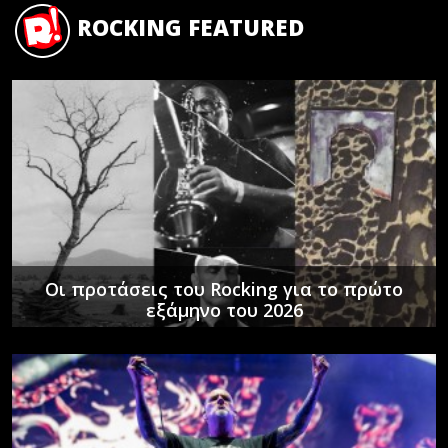
ROCKING FEATURED
Οι προτάσεις του Rocking για το πρώτο
εξάμηνο του 2026