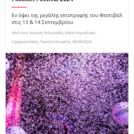
Εν όψει της μεγάλης επιστροφής του Φεστιβάλ
στις 13 & 14 Σεπτεμβρίου
Από τους Αντώνη Αντωνιάδη, Μάνο Κορνηλάκη -
Ορφανουδάκη, Παντελή Κουρέλη, 06/09/2024