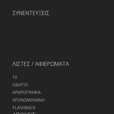
ΣΥΝΕΝΤΕΥΞΕΙΣ
ΛΙΣΤΕΣ / ΑΦΙΕΡΩΜΑΤΑ
10
ΟΔΗΓΟΙ
ΑΡΘΡΟΓΡΑΦΙΑ
ΧΡΟΝΟΜΗΧΑΝΗ
FLASHBACK