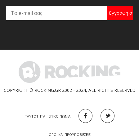
COPYRIGHT © ROCKING.GR 2002 - 2024, ALL RIGHTS RESERVED
ΤΑΥΤΟΤΗΤΑ - ΕΠΙΚΟΙΝΩΝΙΑ
ΟΡΟΙ ΚΑΙ ΠΡΟΥΠΟΘΕΣΕΙΣ