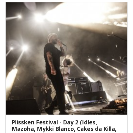
Plissken Festival - Day 2 (Idles,
Mazoha, Mykki Blanco, Cakes da Killa,