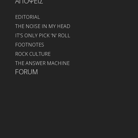
ΑΠΟΨΕΙΣ
EDITORIAL
THE NOISE IN MY HEAD
IT'S ONLY PICK 'N' ROLL
FOOTNOTES
ROCK CULTURE
THE ANSWER MACHINE
FORUM