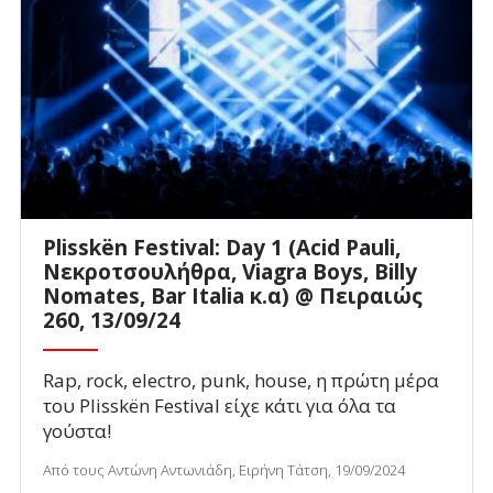
Plisskën Festival: Day 1 (Acid Pauli,
Νεκροτσουλήθρα, Viagra Boys, Billy
Nomates, Bar Italia κ.α) @ Πειραιώς
260, 13/09/24
Rap, rock, electro, punk, house, η πρώτη μέρα
του Plisskën Festival είχε κάτι για όλα τα
γούστα!
Από τους Αντώνη Αντωνιάδη, Ειρήνη Τάτση, 19/09/2024