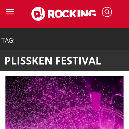
TAG:
PLISSKEN FESTIVAL