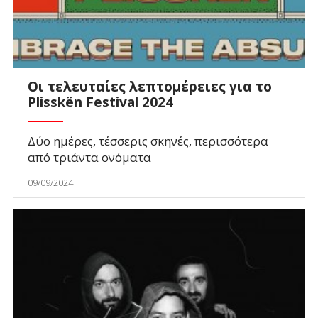
Οι τελευταίες λεπτομέρειες για το
Plisskën Festival 2024
Δύο ημέρες, τέσσερις σκηνές, περισσότερα
από τριάντα ονόματα
09/09/2024