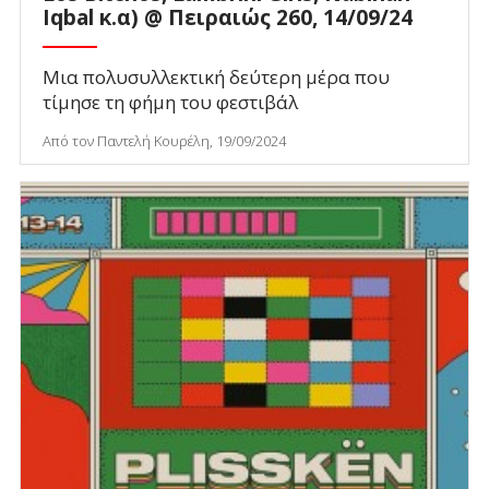
Iqbal κ.α) @ Πειραιώς 260, 14/09/24
Μια πολυσυλλεκτική δεύτερη μέρα που
τίμησε τη φήμη του φεστιβάλ
Από τον Παντελή Κουρέλη, 19/09/2024