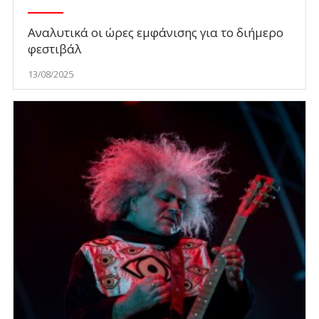
Αναλυτικά οι ώρες εμφάνισης για το διήμερο
φεστιβάλ
13/08/2025