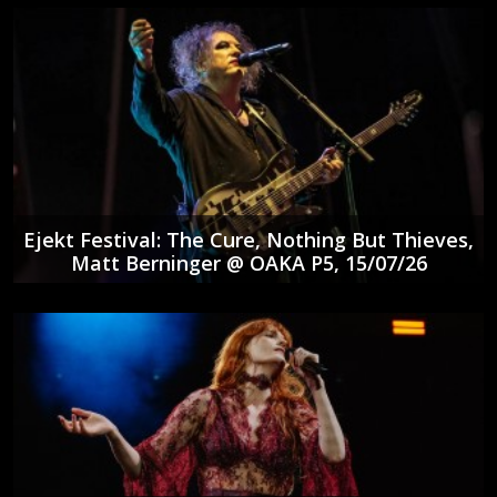
Ejekt Festival: The Cure, Nothing But Thieves,
Matt Berninger @ ΟΑΚΑ P5, 15/07/26