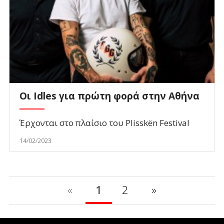
Οι Idles για πρώτη φορά στην Αθήνα
Έρχονται στο πλαίσιο του Plisskën Festival
14/02/2023
«
1
2
»