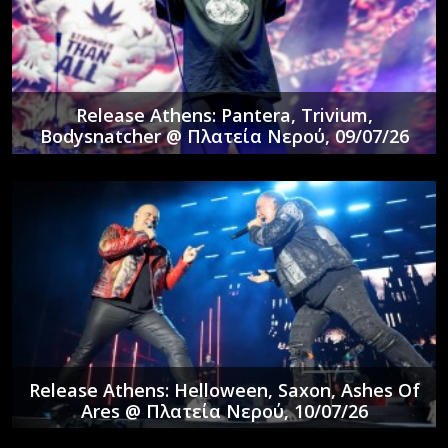
Release Athens: Pantera, Trivium,
Bodysnatcher @ Πλατεία Νερού, 09/07/26
Release Athens: Helloween, Saxon, Ashes Of
Ares @ Πλατεία Νερού, 10/07/26