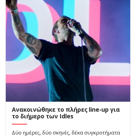
Ανακοινώθηκε το πλήρες line-up για
το διήμερο των Idles
Δύο ημέρες, δύο σκηνές, δέκα συγκροτήματα