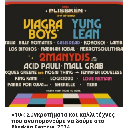
«10»: Συγκροτήματα και καλλιτέχνες
που ανυπομονούμε να δούμε στο
Plisskën Festival 2024