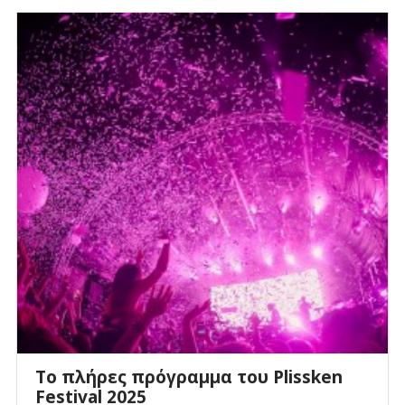
Το πλήρες πρόγραμμα του Plissken
Festival 2025