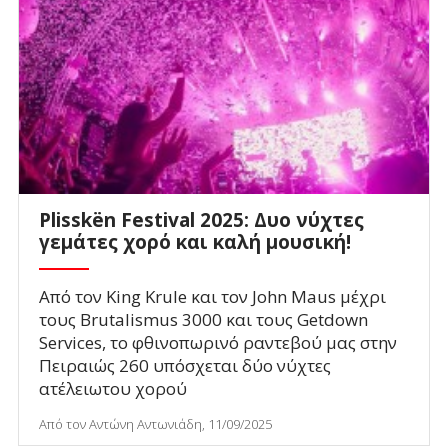
Plisskën Festival 2025: Δυο νύχτες
γεμάτες χορό και καλή μουσική!
Από τον King Krule και τον John Maus μέχρι
τους Brutalismus 3000 και τους Getdown
Services, το φθινοπωρινό ραντεβού μας στην
Πειραιώς 260 υπόσχεται δύο νύχτες
ατέλειωτου χορού
Από τον Αντώνη Αντωνιάδη, 11/09/2025