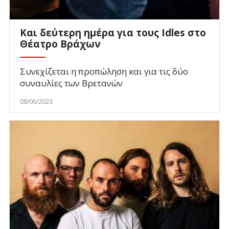
Και δεύτερη ημέρα για τους Idles στο
Θέατρο Βράχων
Συνεχίζεται η προπώληση και για τις δύο
συναυλίες των Βρετανών
08/06/2023