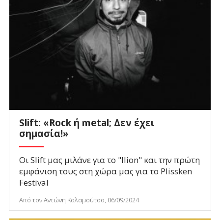
Slift: «Rock ή metal; Δεν έχει
σημασία!»
Οι Slift μας μιλάνε για το "Ilion" και την πρώτη
εμφάνιση τους στη χώρα μας για το Plissken
Festival
Από τον Αντώνη Καλαμούτσο, 06/09/2024