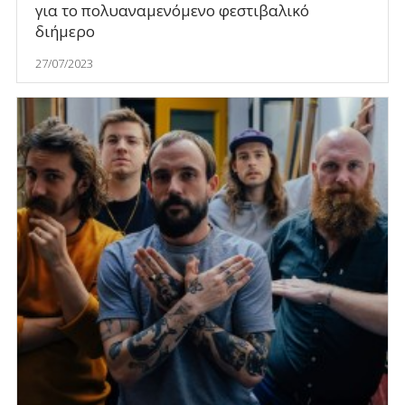
για το πολυαναμενόμενο φεστιβαλικό
διήμερο
27/07/2023