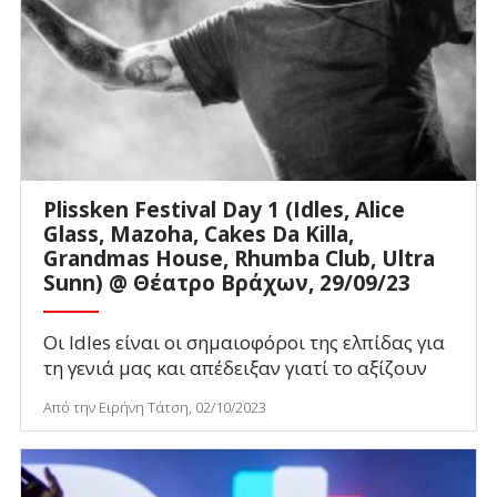
Plissken Festival Day 1 (Idles, Alice
Glass, Mazoha, Cakes Da Killa,
Grandmas House, Rhumba Club, Ultra
Sunn) @ Θέατρο Βράχων, 29/09/23
Οι Idles είναι οι σημαιοφόροι της ελπίδας για
τη γενιά μας και απέδειξαν γιατί το αξίζουν
Από την Ειρήνη Τάτση, 02/10/2023