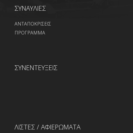
ΣΥΝΑΥΛΙΕΣ
ΑΝΤΑΠΟΚΡΙΣΕΙΣ
ΠΡΟΓΡΑΜΜΑ
ΣΥΝΕΝΤΕΥΞΕΙΣ
ΛΙΣΤΕΣ / ΑΦΙΕΡΩΜΑΤΑ