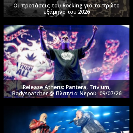
Οι προτάσεις του Rocking για το πρώτο
εξάμηνο του 2026
Release Athens: Pantera, Trivium,
Bodysnatcher @ Πλατεία Νερού, 09/07/26