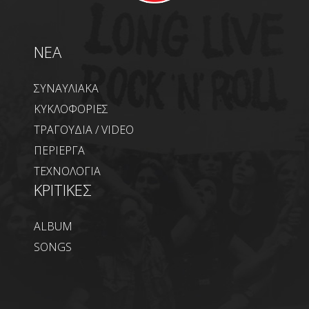
NEA
ΣΥΝΑΥΛΙΑΚΑ
ΚΥΚΛΟΦΟΡΙΕΣ
ΤΡΑΓΟΥΔΙΑ / VIDEO
ΠΕΡΙΕΡΓΑ
ΤΕΧΝΟΛΟΓΙΑ
ΚΡΙΤΙΚΕΣ
ALBUM
SONGS