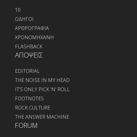
10
ΟΔΗΓΟΙ
ΑΡΘΡΟΓΡΑΦΙΑ
ΧΡΟΝΟΜΗΧΑΝΗ
FLASHBACK
ΑΠΟΨΕΙΣ
EDITORIAL
THE NOISE IN MY HEAD
IT'S ONLY PICK 'N' ROLL
FOOTNOTES
ROCK CULTURE
THE ANSWER MACHINE
FORUM