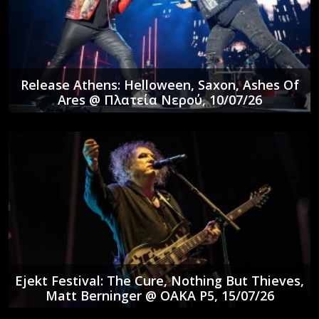
Release Athens: Helloween, Saxon, Ashes Of
Ares @ Πλατεία Νερού, 10/07/26
Ejekt Festival: The Cure, Nothing But Thieves,
Matt Berninger @ ΟΑΚΑ P5, 15/07/26