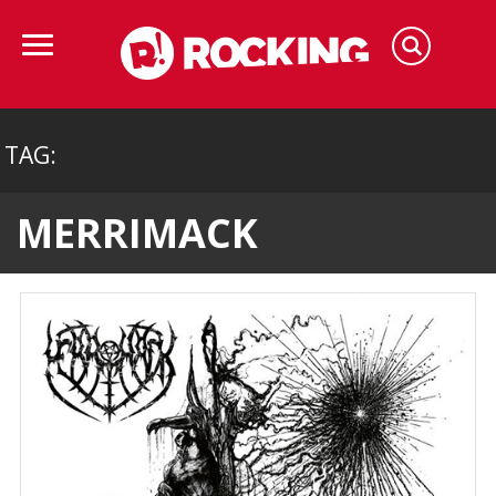
TAG:
MERRIMACK