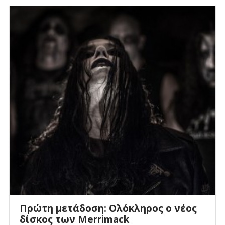
Πρώτη μετάδοση: Ολόκληρος ο νέος
δίσκος των Merrimack