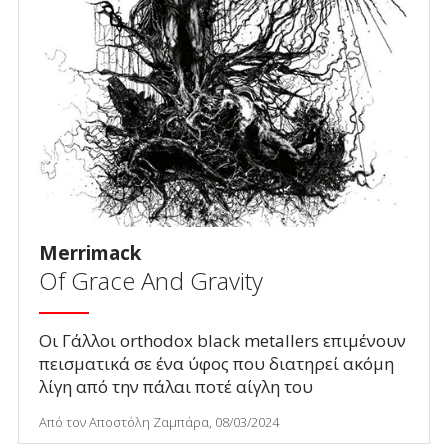
Merrimack
Of Grace And Gravity
Οι Γάλλοι orthodox black metallers επιμένουν
πεισματικά σε ένα ύφος που διατηρεί ακόμη
λίγη από την πάλαι ποτέ αίγλη του
Από τον Αποστόλη Ζαμπάρα, 08/03/2024