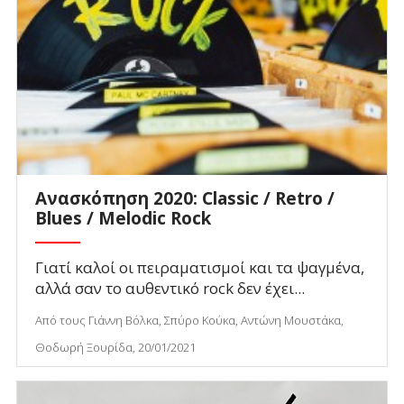
Ανασκόπηση 2020: Classic / Retro /
Blues / Melodic Rock
Γιατί καλοί οι πειραματισμοί και τα ψαγμένα,
αλλά σαν το αυθεντικό rock δεν έχει...
Από τους Γιάννη Βόλκα, Σπύρο Κούκα, Αντώνη Μουστάκα,
Θοδωρή Ξουρίδα, 20/01/2021