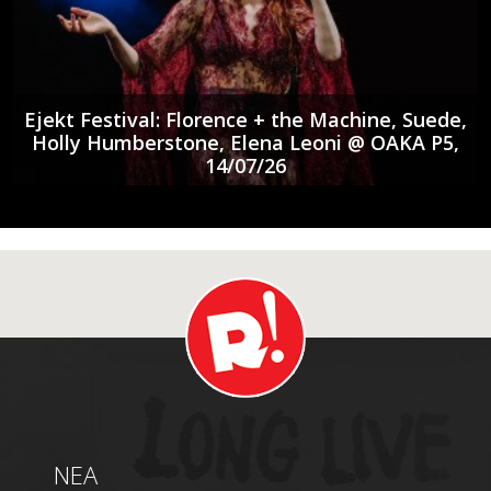
Ejekt Festival: Florence + the Machine, Suede,
Holly Humberstone, Elena Leoni @ ΟΑΚΑ P5,
14/07/26
NEA