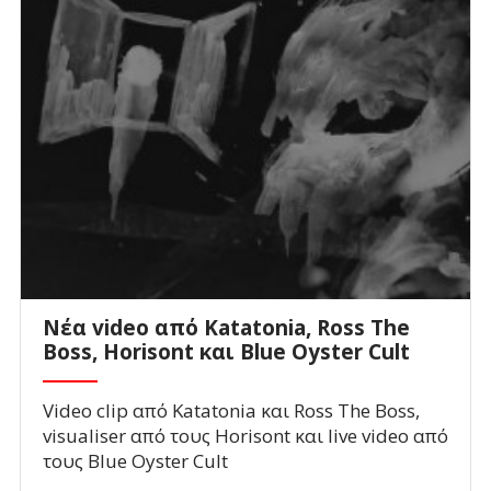
Νέα video από Katatonia, Ross The
Boss, Horisont και Blue Oyster Cult
Video clip από Katatonia και Ross The Boss,
visualiser από τους Horisont και live video από
τους Blue Oyster Cult