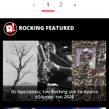
«
1
2
»
ROCKING FEATURED
Οι προτάσεις του Rocking για το πρώτο
εξάμηνο του 2026