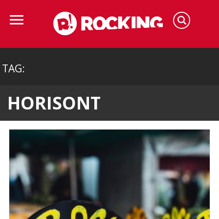
TAG:
HORISONT