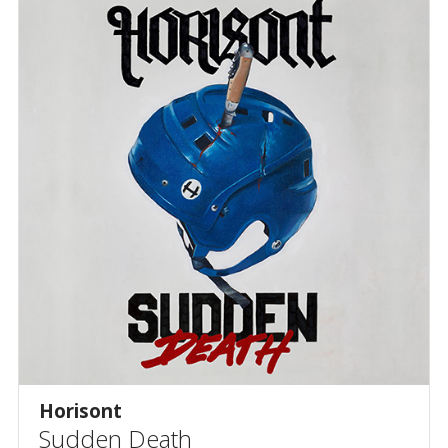
Horisont
Sudden Death