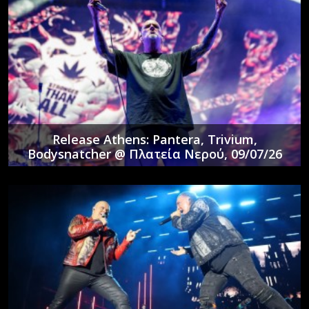
Release Athens: Pantera, Trivium,
Bodysnatcher @ Πλατεία Νερού, 09/07/26