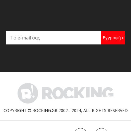
COPYRIGHT © ROCKING.GR 2002 - 2024, ALL RIGHTS RESERVED