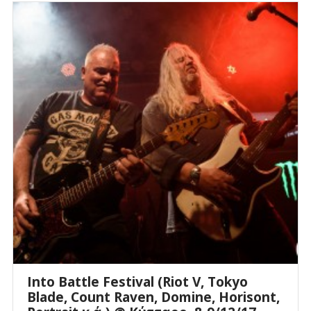
Into Battle Festival (Riot V, Tokyo
Blade, Count Raven, Domine, Horisont,