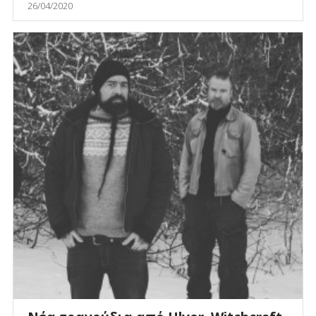
26/04/2020