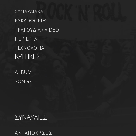
ΣΥΝΑΥΛΙΑΚΑ
ΚΥΚΛΟΦΟΡΙΕΣ
ΤΡΑΓΟΥΔΙΑ / VIDEO
ΠΕΡΙΕΡΓΑ
ΤΕΧΝΟΛΟΓΙΑ
ΚΡΙΤΙΚΕΣ
ALBUM
SONGS
ΣΥΝΑΥΛΙΕΣ
ΑΝΤΑΠΟΚΡΙΣΕΙΣ