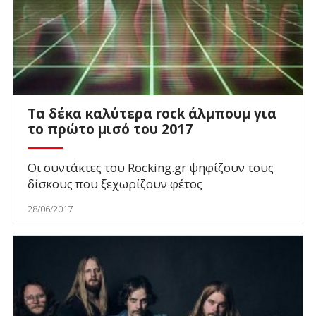
Τα δέκα καλύτερα rock άλμπουμ για
το πρώτο μισό του 2017
Οι συντάκτες του Rocking.gr ψηφίζουν τους
δίσκους που ξεχωρίζουν φέτος
28/06/2017