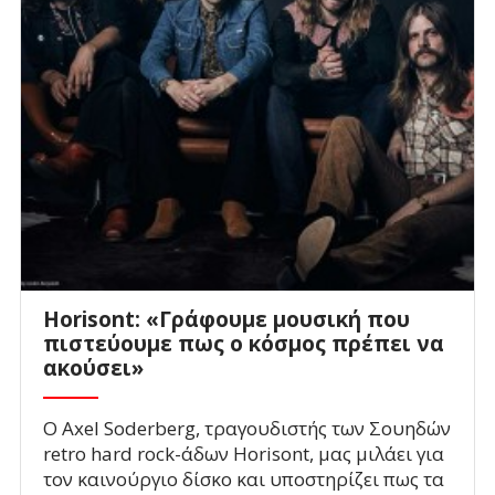
Horisont: «Γράφουμε μουσική που
πιστεύουμε πως ο κόσμος πρέπει να
ακούσει»
O Axel Soderberg, τραγουδιστής των Σουηδών
retro hard rock-άδων Horisont, μας μιλάει για
τον καινούργιο δίσκο και υποστηρίζει πως τα