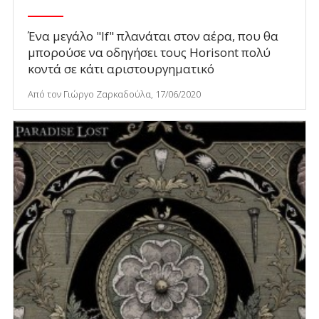
Ένα μεγάλο "If" πλανάται στον αέρα, που θα
μπορούσε να οδηγήσει τους Horisont πολύ
κοντά σε κάτι αριστουργηματικό
Από τον Γιώργο Ζαρκαδούλα, 17/06/2020