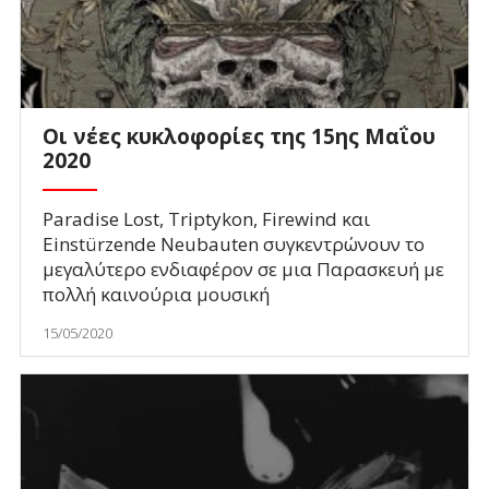
Οι νέες κυκλοφορίες της 15ης Μαΐου
2020
Paradise Lost, Triptykon, Firewind και
Einstürzende Neubauten συγκεντρώνουν το
μεγαλύτερο ενδιαφέρον σε μια Παρασκευή με
πολλή καινούρια μουσική
15/05/2020