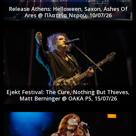
Release Athens: Helloween, Saxon, Ashes Of
Ares @ Πλατεία Νερού, 10/07/26
Ejekt Festival: The Cure, Nothing But Thieves,
Matt Berninger @ ΟΑΚΑ P5, 15/07/26