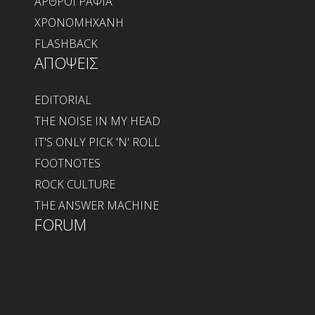
ΑΡΘΡΟΓΡΑΦΙΑ
ΧΡΟΝΟΜΗΧΑΝΗ
FLASHBACK
ΑΠΟΨΕΙΣ
EDITORIAL
THE NOISE IN MY HEAD
IT'S ONLY PICK 'N' ROLL
FOOTNOTES
ROCK CULTURE
THE ANSWER MACHINE
FORUM