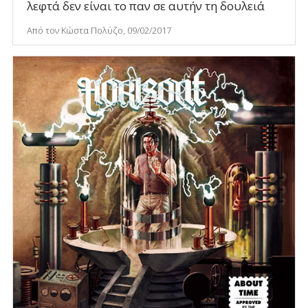
λεφτά δεν είναι το παν σε αυτήν τη δουλειά
Από τον Κώστα Πολύζο, 09/02/2017