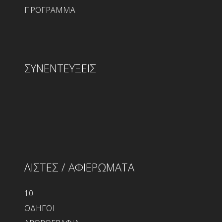
ΠΡΟΓΡΑΜΜΑ
ΣΥΝΕΝΤΕΥΞΕΙΣ
ΛΙΣΤΕΣ / ΑΦΙΕΡΩΜΑΤΑ
10
ΟΔΗΓΟΙ