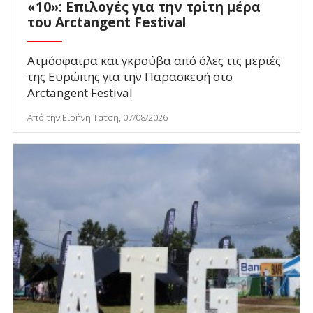
«10»: Επιλογές για την τρίτη μέρα
του Arctangent Festival
Ατμόσφαιρα και γκρούβα από όλες τις μεριές
της Ευρώπης για την Παρασκευή στο
Arctangent Festival
Από την Ειρήνη Τάτση, 07/08/2026