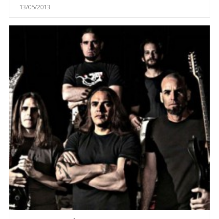
13/05/2013