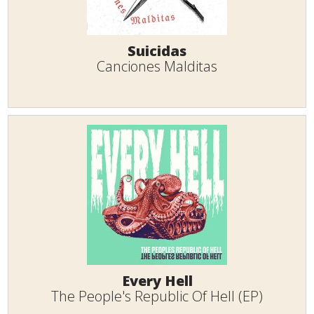
Suicidas
Canciones Malditas
Every Hell
The People's Republic Of Hell (EP)