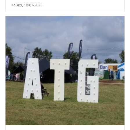
Κούκα, 10/07/2026