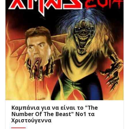
Kαμπάνια για να είναι το "The
Number Of The Beast" Νο1 τα
Χριστούγεννα