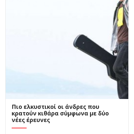
Πιο ελκυστικοί οι άνδρες που
κρατούν κιθάρα σύμφωνα με δύο
νέες έρευνες