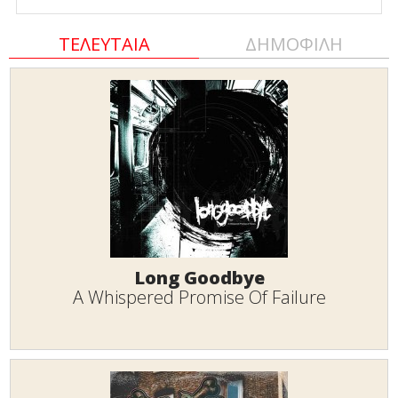
ΤΕΛΕΥΤΑΙΑ
ΔΗΜΟΦΙΛΗ
Long Goodbye
A Whispered Promise Of Failure