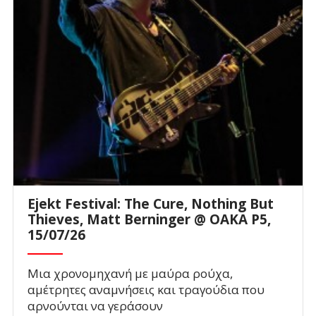
Ejekt Festival: The Cure, Nothing But
Thieves, Matt Berninger @ ΟΑΚΑ P5,
15/07/26
Μια χρονομηχανή με μαύρα ρούχα,
αμέτρητες αναμνήσεις και τραγούδια που
αρνούνται να γεράσουν