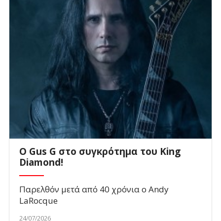
O Gus G στο συγκρότημα του King
Diamond!
Παρελθόν μετά από 40 χρόνια ο Andy
LaRocque
24/07/2026