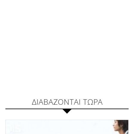
ΔΙΑΒΑΖΟΝΤΑΙ ΤΩΡΑ