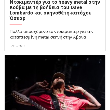
Ντοκιμαντέρ για το heavy metal στην
Κούβα με τη βοήθεια του Dave
Lombardo και σκηνοθέτη-κατόχου
Όσκαρ
Πολλά υποσχόμενο το ντοκιμαντέρ για την
καταπιεσμένη metal σκηνή στην Αβάνα
02/12/2013