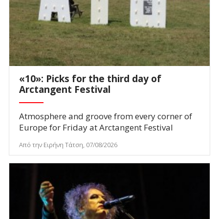
«10»: Picks for the third day of
Arctangent Festival
Atmosphere and groove from every corner of
Europe for Friday at Arctangent Festival
Από την Ειρήνη Τάτση, 07/08/2026