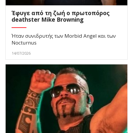
Έφυγε από τη ζωή ο πρωτοπόρος
deathster Mike Browning
Ήταν συνιδρυτής των Morbid Angel και των
Nocturnus
14/07/2026