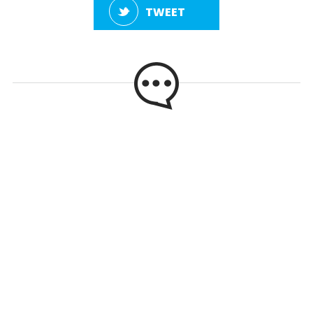
TWEET