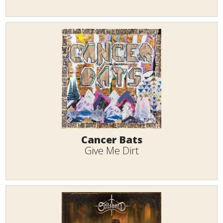
Cancer Bats
Give Me Dirt