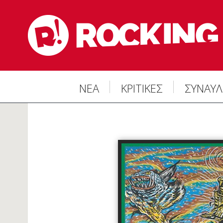
ΝΕΑ
ΚΡΙΤΙΚΕΣ
ΣΥΝΑΥΛ