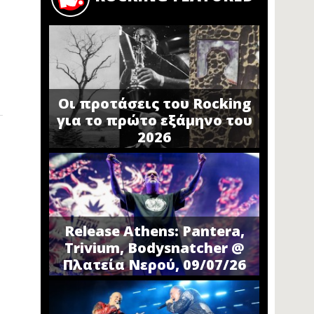
Οι προτάσεις του Rocking
για το πρώτο εξάμηνο του
2026
Release Athens: Pantera,
Trivium, Bodysnatcher @
Πλατεία Νερού, 09/07/26