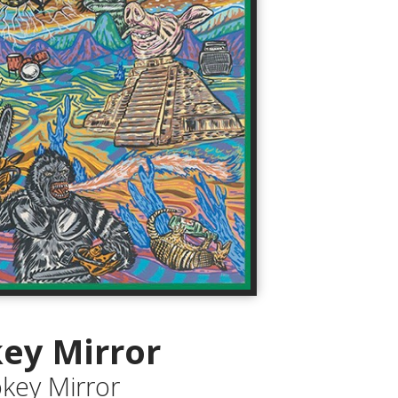
ey Mirror
key Mirror