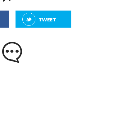
TWEET