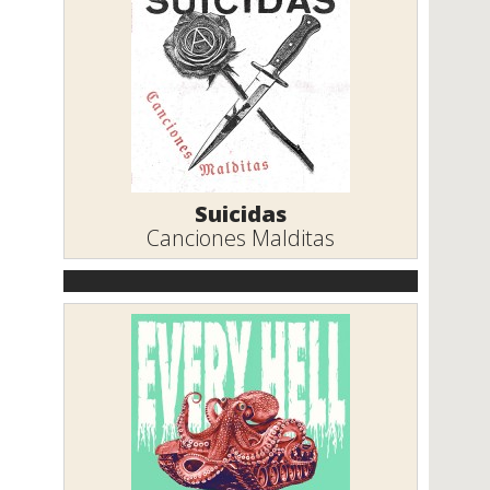
Suicidas
Canciones Malditas