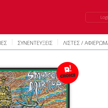
Logi
ΙΕΣ
ΣΥΝΕΝΤΕΥΞΕΙΣ
ΛΙΣΤΕΣ / ΑΦΙΕΡΩ