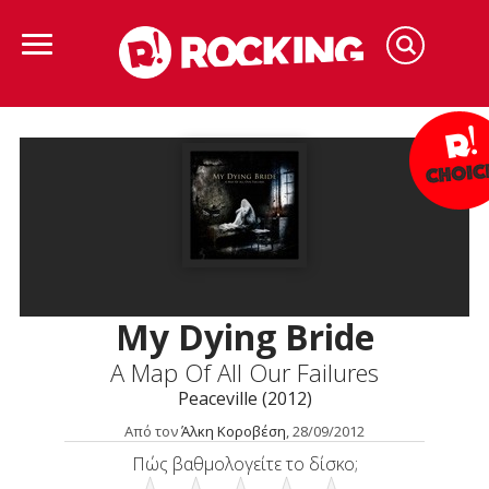
My Dying Bride
A Map Of All Our Failures
Peaceville (2012)
Από τον
Άλκη Κοροβέση
, 28/09/2012
Πώς βαθμολογείτε το δίσκο;