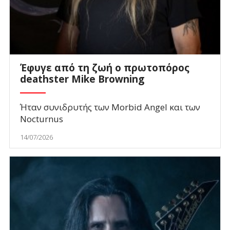
Έφυγε από τη ζωή ο πρωτοπόρος
deathster Mike Browning
Ήταν συνιδρυτής των Morbid Angel και των
Nocturnus
14/07/2026