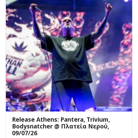
Release Athens: Pantera, Trivium,
Bodysnatcher @ Πλατεία Νερού,
09/07/26