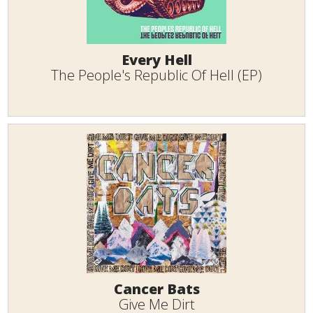
Every Hell
The People's Republic Of Hell (EP)
Cancer Bats
Give Me Dirt