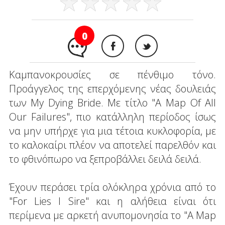
0
Καμπανοκρουσίες σε πένθιμο τόνο.
Προάγγελος της επερχόμενης νέας δουλειάς
των My Dying Bride. Με τίτλο "A Map Of All
Our Failures", πιο κατάλληλη περίοδος ίσως
να μην υπήρχε για μια τέτοια κυκλοφορία, με
το καλοκαίρι πλέον να αποτελεί παρελθόν και
το φθινόπωρο να ξεπροβάλλει δειλά δειλά.
Έχουν περάσει τρία ολόκληρα χρόνια από το
"For Lies I Sire" και η αλήθεια είναι ότι
περίμενα με αρκετή ανυπομονησία το "A Map