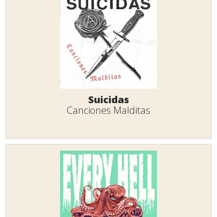
Suicidas
Canciones Malditas