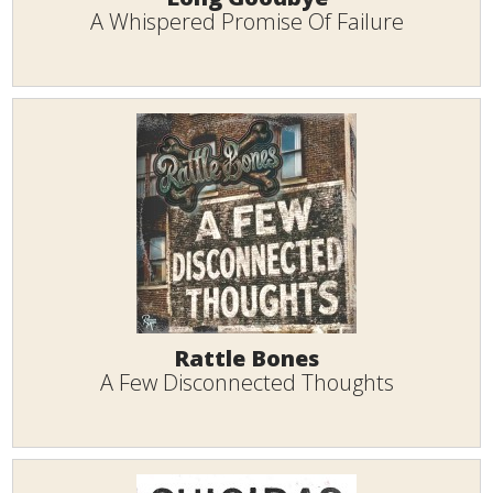
A Whispered Promise Of Failure
Rattle Bones
A Few Disconnected Thoughts