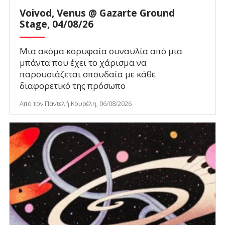
Voivod, Venus @ Gazarte Ground
Stage, 04/08/26
Μια ακόμα κορυφαία συναυλία από μια
μπάντα που έχει το χάρισμα να
παρουσιάζεται σπουδαία με κάθε
διαφορετικό της πρόσωπο
Από τον Παντελή Κουρέλη, 06/08/2026