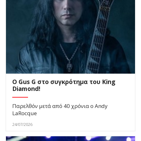
O Gus G στο συγκρότημα του King
Diamond!
Παρελθόν μετά από 40 χρόνια ο Andy
LaRocque
24/07/2026