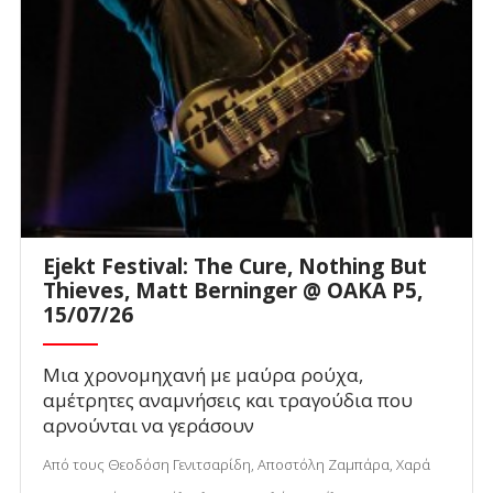
Ejekt Festival: The Cure, Nothing But
Thieves, Matt Berninger @ ΟΑΚΑ P5,
15/07/26
Μια χρονομηχανή με μαύρα ρούχα,
αμέτρητες αναμνήσεις και τραγούδια που
αρνούνται να γεράσουν
Από τους Θεοδόση Γενιτσαρίδη, Αποστόλη Ζαμπάρα, Χαρά