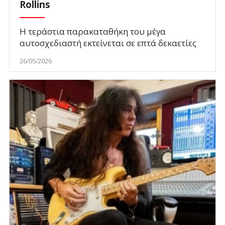
Rollins
H τεράστια παρακαταθήκη του μέγα
αυτοσχεδιαστή εκτείνεται σε επτά δεκαετίες
26/05/2026