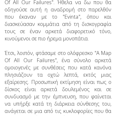
Of All Our Failures". Ήθελα να δω που θα
οδηγούσε αυτή η αναδρομή στο παρελθόν
που έκαναν με το "Evinta", όπου και
διασκεύασαν κομμάτια από τη δισκογραφία
τους σε έναν αρκετά διαφορετικό τόνο,
κινούμενοι σε πιο ήρεμα μονοπάτια.
Έτσι, λοιπόν, φτάσαμε στο ολόφρεσκο "A Map
Of All Our Failures", ένα σύνολο αρκετά
ομοιογενές με συνθέσεις που κατά κανόνα
πλησιάζουν τα οχτώ λεπτά, εκτός μιας
εξαίρεσης. Προσωπική εκτίμηση είναι πως ο
δίσκος είναι αρκετά δουλεμένος και σε
συνδυασμό με την έμπνευση, που φαίνεται
να υπήρξε κατά τη διάρκεια σύνθεσης του,
ανάγεται σε μια από τις κυκλοφορίες που θα