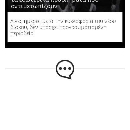
αντιμετωπίζουν
Λίγες ημέρες μετά την κυκλοφορία του νέου
δίσκου, δεν υπάρχει προγραμματισμένη
περιοδεία