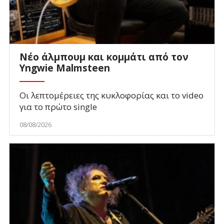
Νέο άλμπουμ και κομμάτι από τον
Yngwie Malmsteen
Οι λεπτομέρειες της κυκλοφορίας και το video
για το πρώτο single
08/08/2026