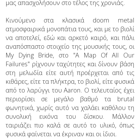
μας απασχολήσουν στο τέλος της χρονιάς.
Κινούμενο στα κλασικά doom metal
ατμοσφαιρικά μονοπάτια τους, και με το βιολί
να αποτελεί, εδώ και αρκετό καιρό, και πάλι
αναπόσπαστο στοιχείο της μουσικής τους, οι
My Dying Bride, στο "A Map Of All Our
Failures" ρίχνουν ταχύτητες και δίνουν βάση
στη μελωδία είτε αυτή προέρχεται από τις
κιθάρες, είτε τα πλήκτρα, το βιολί, είτε φυσικά
από το λαρύγγι του Aaron. Ο τελευταίος έχει
περιορίσει σε μεγάλο βαθμό τα brutal
φωνητικά, χωρίς αυτό να χαλάει καθόλου τη
συνολική εικόνα του δίσκου. Μάλλον
ταιριάζει πιο καλά σε αυτό το υλικό, όπως
φυσικά φαίνεται να έκριναν και οι ίδιοι.